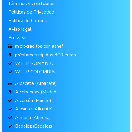
Términos y Condiciones
Políticas de Privacidad
Política de Cookies
Aviso legal
Press Kit
microcreditos con asnef
préstamos rápidos 300 euros
WELP ROMANIA
WELP COLOMBIA
Albacete (Albacete)
Alcobendas (Madrid)
Alcorcón (Madrid)
Alicante (Alicante)
Almería (Almería)
Badajoz (Badajoz)