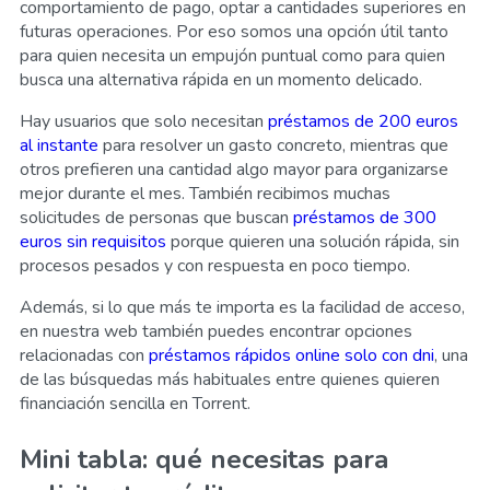
comportamiento de pago, optar a cantidades superiores en
futuras operaciones. Por eso somos una opción útil tanto
para quien necesita un empujón puntual como para quien
busca una alternativa rápida en un momento delicado.
Hay usuarios que solo necesitan
préstamos de 200 euros
al instante
para resolver un gasto concreto, mientras que
otros prefieren una cantidad algo mayor para organizarse
mejor durante el mes. También recibimos muchas
solicitudes de personas que buscan
préstamos de 300
euros sin requisitos
porque quieren una solución rápida, sin
procesos pesados y con respuesta en poco tiempo.
Además, si lo que más te importa es la facilidad de acceso,
en nuestra web también puedes encontrar opciones
relacionadas con
préstamos rápidos online solo con dni
, una
de las búsquedas más habituales entre quienes quieren
financiación sencilla en Torrent.
Mini tabla: qué necesitas para