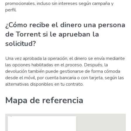
promocionales, incluso sin intereses según campaña y
perfil.
¿Cómo recibe el dinero una persona
de Torrent si le aprueban la
solicitud?
Una vez aprobada la operación, el dinero se envía mediante
las opciones habilitadas en el proceso. Después, la
devolución también puede gestionarse de forma cómoda
desde el móvil, por cuenta bancaria o con tarjeta, según las
alternativas disponibles en tu contrato.
Mapa de referencia