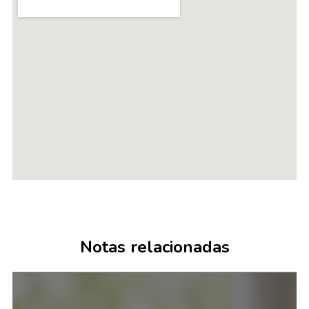
Notas relacionadas