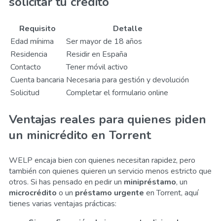
solicitar tu crédito
Requisito
Detalle
Edad mínima
Ser mayor de 18 años
Residencia
Residir en España
Contacto
Tener móvil activo
Cuenta bancaria
Necesaria para gestión y devolución
Solicitud
Completar el formulario online
Ventajas reales para quienes piden
un minicrédito en Torrent
WELP encaja bien con quienes necesitan rapidez, pero
también con quienes quieren un servicio menos estricto que
otros. Si has pensado en pedir un
minipréstamo
, un
microcrédito
o un
préstamo urgente
en Torrent, aquí
tienes varias ventajas prácticas: