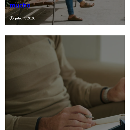
mucho
julio 7, 2026