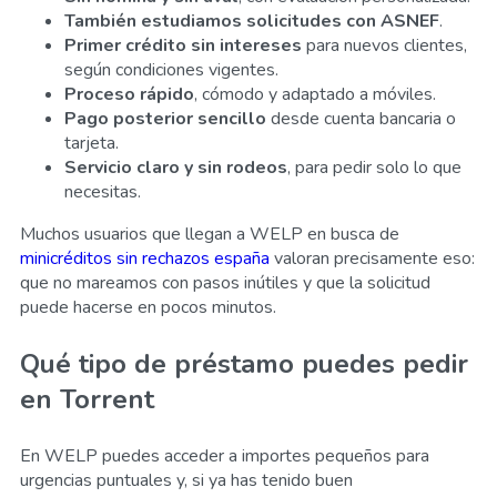
También estudiamos solicitudes con ASNEF
.
Primer crédito sin intereses
para nuevos clientes,
según condiciones vigentes.
Proceso rápido
, cómodo y adaptado a móviles.
Pago posterior sencillo
desde cuenta bancaria o
tarjeta.
Servicio claro y sin rodeos
, para pedir solo lo que
necesitas.
Muchos usuarios que llegan a WELP en busca de
minicréditos sin rechazos españa
valoran precisamente eso:
que no mareamos con pasos inútiles y que la solicitud
puede hacerse en pocos minutos.
Qué tipo de préstamo puedes pedir
en Torrent
En WELP puedes acceder a importes pequeños para
urgencias puntuales y, si ya has tenido buen