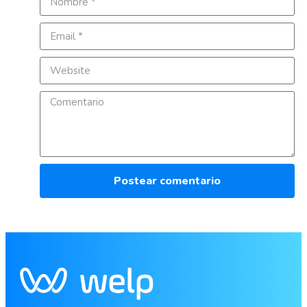
Postear comentario