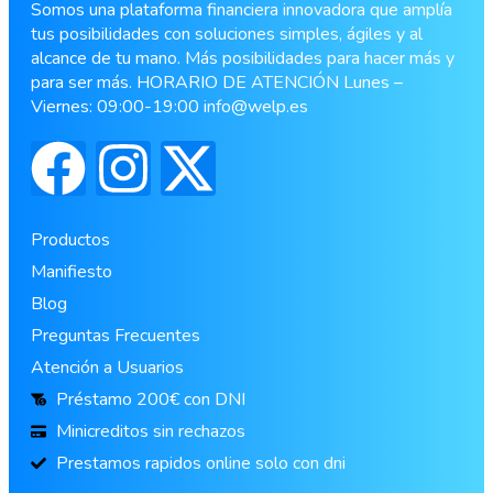
Somos una plataforma financiera innovadora que amplía
tus posibilidades con soluciones simples, ágiles y al
alcance de tu mano. Más posibilidades para hacer más y
para ser más. HORARIO DE ATENCIÓN Lunes –
Viernes: 09:00-19:00
info@welp.es
Productos
Manifiesto
Blog
Preguntas Frecuentes
Atención a Usuarios
Préstamo 200€ con DNI
Minicreditos sin rechazos
Prestamos rapidos online solo con dni