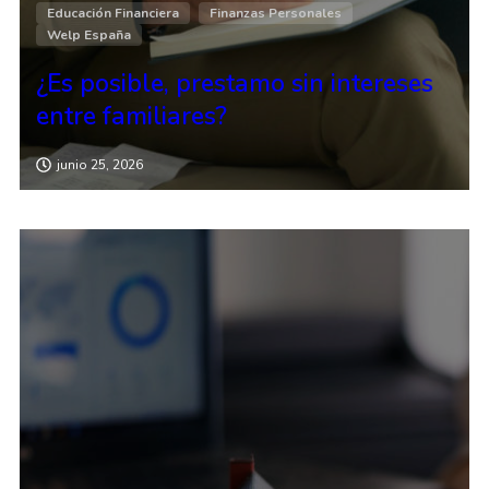
Educación Financiera
Finanzas Personales
Welp España
¿Es posible, prestamo sin intereses
entre familiares?
junio 25, 2026