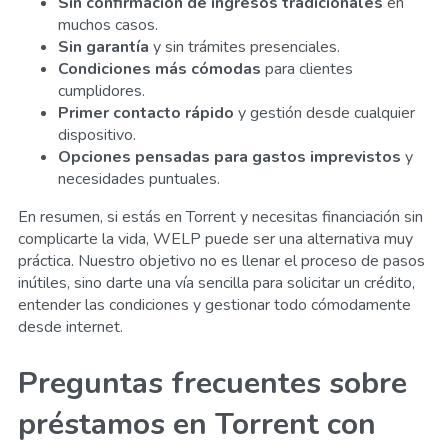
Sin confirmación de ingresos tradicionales
en
muchos casos.
Sin garantía
y sin trámites presenciales.
Condiciones más cómodas
para clientes
cumplidores.
Primer contacto rápido
y gestión desde cualquier
dispositivo.
Opciones pensadas para gastos imprevistos
y
necesidades puntuales.
En resumen, si estás en Torrent y necesitas financiación sin
complicarte la vida, WELP puede ser una alternativa muy
práctica. Nuestro objetivo no es llenar el proceso de pasos
inútiles, sino darte una vía sencilla para solicitar un crédito,
entender las condiciones y gestionar todo cómodamente
desde internet.
Preguntas frecuentes sobre
préstamos en Torrent con