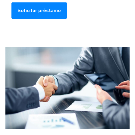
Solicitar préstamo