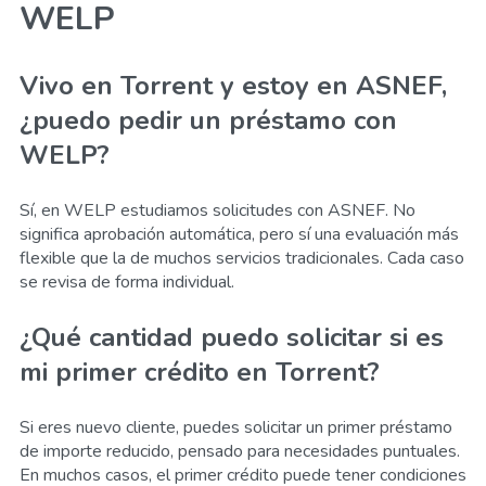
WELP
Vivo en Torrent y estoy en ASNEF,
¿puedo pedir un préstamo con
WELP?
Sí, en WELP estudiamos solicitudes con ASNEF. No
significa aprobación automática, pero sí una evaluación más
flexible que la de muchos servicios tradicionales. Cada caso
se revisa de forma individual.
¿Qué cantidad puedo solicitar si es
mi primer crédito en Torrent?
Si eres nuevo cliente, puedes solicitar un primer préstamo
de importe reducido, pensado para necesidades puntuales.
En muchos casos, el primer crédito puede tener condiciones