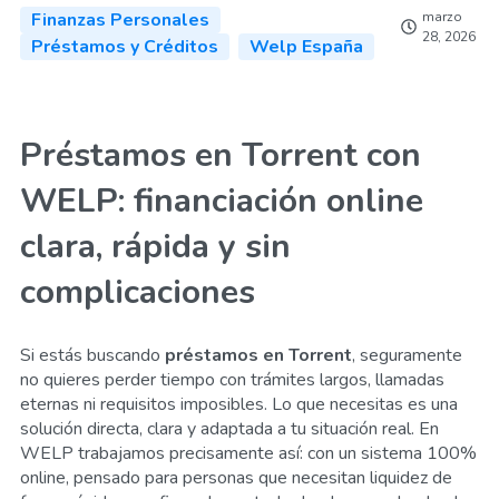
Finanzas Personales
marzo
28, 2026
Préstamos y Créditos
Welp España
Préstamos en Torrent con
WELP: financiación online
clara, rápida y sin
complicaciones
Si estás buscando
préstamos en Torrent
, seguramente
no quieres perder tiempo con trámites largos, llamadas
eternas ni requisitos imposibles. Lo que necesitas es una
solución directa, clara y adaptada a tu situación real. En
WELP trabajamos precisamente así: con un sistema 100%
online, pensado para personas que necesitan liquidez de