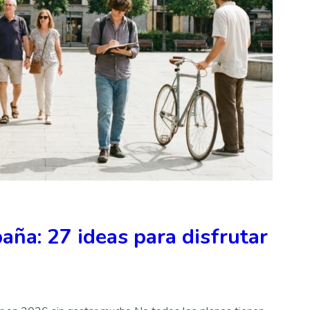
aña: 27 ideas para disfrutar