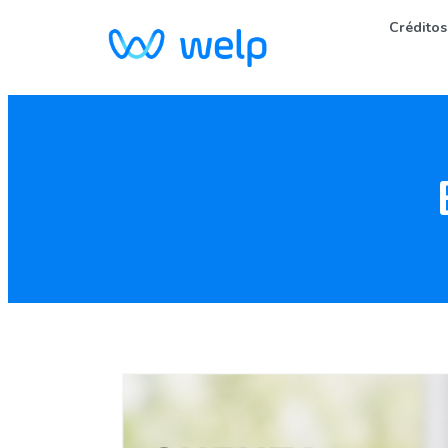
Créditos