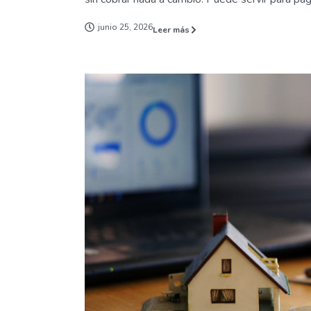
junio 25, 2026
Leer más