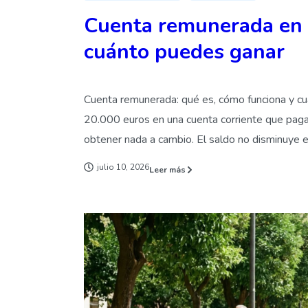
Cuenta remunerada en 
cuánto puedes ganar
Cuenta remunerada: qué es, cómo funciona y 
20.000 euros en una cuenta corriente que paga u
obtener nada a cambio. El saldo no disminuye e
julio 10, 2026
Leer más