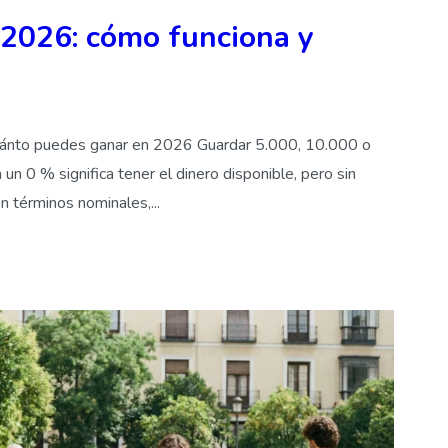
2026: cómo funciona y
cuánto puedes ganar en 2026 Guardar 5.000, 10.000 o
n 0 % significa tener el dinero disponible, pero sin
n términos nominales,...