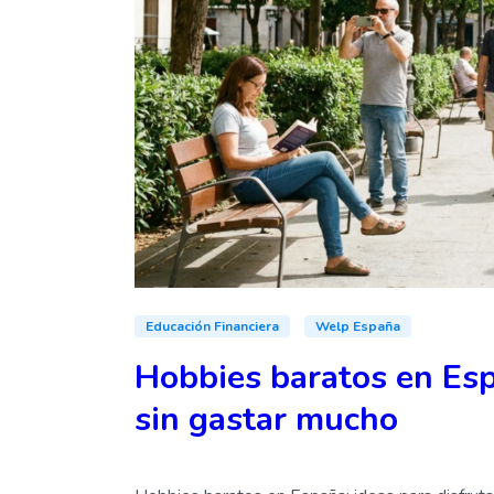
Educación Financiera
Welp España
Hobbies baratos en Esp
sin gastar mucho