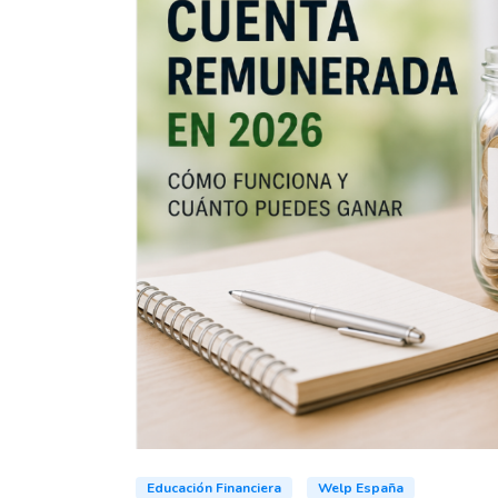
Educación Financiera
Welp España