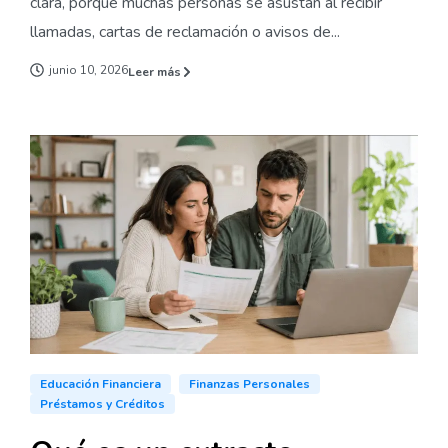
clara, porque muchas personas se asustan al recibir
llamadas, cartas de reclamación o avisos de...
junio 10, 2026
Leer más
Educación Financiera
Finanzas Personales
Préstamos y Créditos