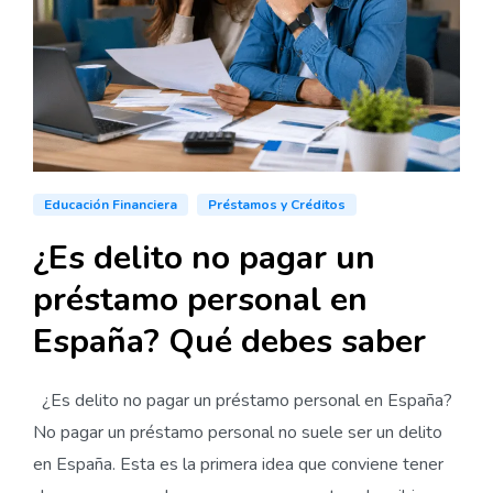
Educación Financiera
Préstamos y Créditos
¿Es delito no pagar un
préstamo personal en
España? Qué debes saber
¿Es delito no pagar un préstamo personal en España?
No pagar un préstamo personal no suele ser un delito
en España. Esta es la primera idea que conviene tener