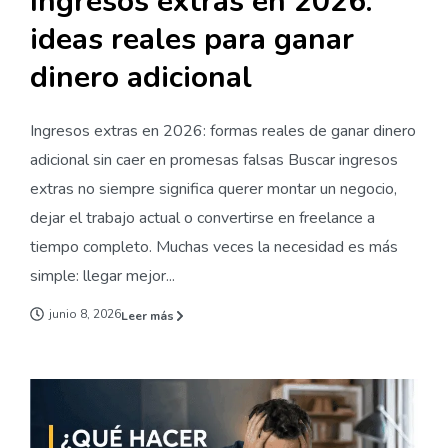
Ingresos extras en 2026:
ideas reales para ganar
dinero adicional
Ingresos extras en 2026: formas reales de ganar dinero
adicional sin caer en promesas falsas Buscar ingresos
extras no siempre significa querer montar un negocio,
dejar el trabajo actual o convertirse en freelance a
tiempo completo. Muchas veces la necesidad es más
simple: llegar mejor...
junio 8, 2026
Leer más