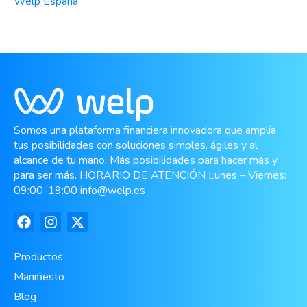
Welp España
Somos una plataforma financiera innovadora que amplía
tus posibilidades con soluciones simples, ágiles y al
alcance de tu mano. Más posibilidades para hacer más y
para ser más. HORARIO DE ATENCIÓN Lunes – Viernes:
09:00-19:00
info@welp.es
Productos
Manifiesto
Blog