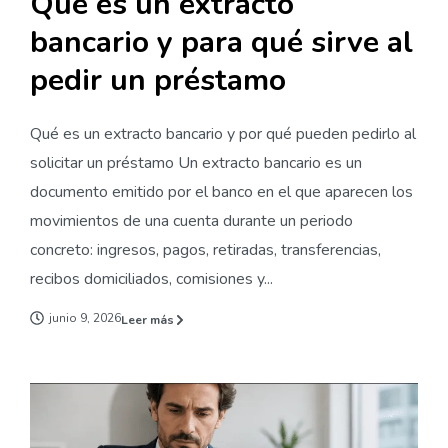
Qué es un extracto
bancario y para qué sirve al
pedir un préstamo
Qué es un extracto bancario y por qué pueden pedirlo al
solicitar un préstamo Un extracto bancario es un
documento emitido por el banco en el que aparecen los
movimientos de una cuenta durante un periodo
concreto: ingresos, pagos, retiradas, transferencias,
recibos domiciliados, comisiones y...
junio 9, 2026
Leer más