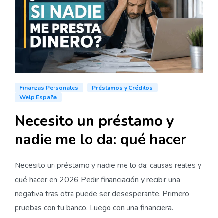
Finanzas Personales
Préstamos y Créditos
Welp España
Necesito un préstamo y
nadie me lo da: qué hacer
Necesito un préstamo y nadie me lo da: causas reales y
qué hacer en 2026 Pedir financiación y recibir una
negativa tras otra puede ser desesperante. Primero
pruebas con tu banco. Luego con una financiera.