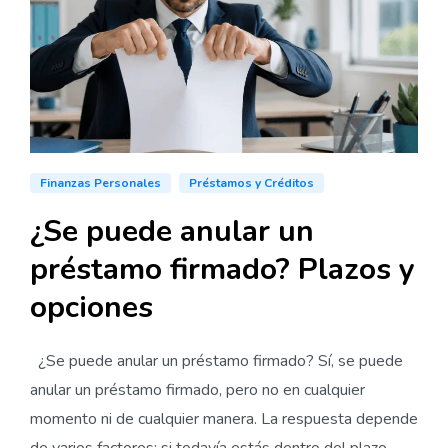
Finanzas Personales
Préstamos y Créditos
¿Se puede anular un
préstamo firmado? Plazos y
opciones
¿Se puede anular un préstamo firmado? Sí, se puede
anular un préstamo firmado, pero no en cualquier
momento ni de cualquier manera. La respuesta depende