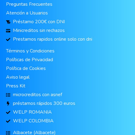
Preguntas Frecuentes
Atención a Usuarios
Préstamo 200€ con DNI
Minicreditos sin rechazos
Prestamos rapidos online solo con dni
Términos y Condiciones
Políticas de Privacidad
Política de Cookies
Aviso legal
Press Kit
microcreditos con asnef
préstamos rápidos 300 euros
WELP ROMANIA
WELP COLOMBIA
Albacete (Albacete)