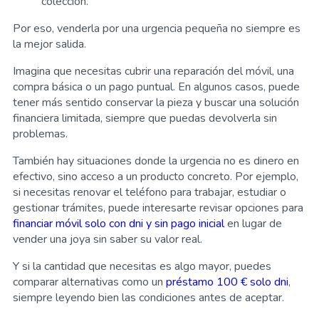
colección.
Por eso, venderla por una urgencia pequeña no siempre es
la mejor salida.
Imagina que necesitas cubrir una reparación del móvil, una
compra básica o un pago puntual. En algunos casos, puede
tener más sentido conservar la pieza y buscar una solución
financiera limitada, siempre que puedas devolverla sin
problemas.
También hay situaciones donde la urgencia no es dinero en
efectivo, sino acceso a un producto concreto. Por ejemplo,
si necesitas renovar el teléfono para trabajar, estudiar o
gestionar trámites, puede interesarte revisar opciones para
financiar móvil solo con dni y sin pago inicial
en lugar de
vender una joya sin saber su valor real.
Y si la cantidad que necesitas es algo mayor, puedes
comparar alternativas como un
préstamo 100 € solo dni
,
siempre leyendo bien las condiciones antes de aceptar.