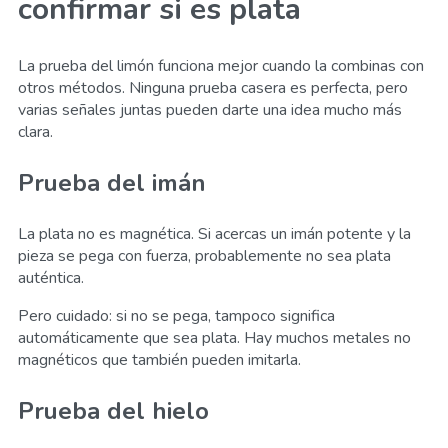
confirmar si es plata
La prueba del limón funciona mejor cuando la combinas con
otros métodos. Ninguna prueba casera es perfecta, pero
varias señales juntas pueden darte una idea mucho más
clara.
Prueba del imán
La plata no es magnética. Si acercas un imán potente y la
pieza se pega con fuerza, probablemente no sea plata
auténtica.
Pero cuidado: si no se pega, tampoco significa
automáticamente que sea plata. Hay muchos metales no
magnéticos que también pueden imitarla.
Prueba del hielo