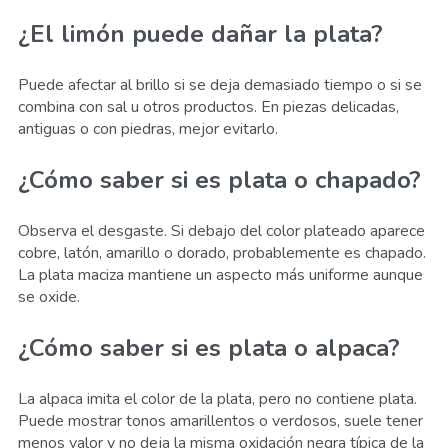
¿El limón puede dañar la plata?
Puede afectar al brillo si se deja demasiado tiempo o si se
combina con sal u otros productos. En piezas delicadas,
antiguas o con piedras, mejor evitarlo.
¿Cómo saber si es plata o chapado?
Observa el desgaste. Si debajo del color plateado aparece
cobre, latón, amarillo o dorado, probablemente es chapado.
La plata maciza mantiene un aspecto más uniforme aunque
se oxide.
¿Cómo saber si es plata o alpaca?
La alpaca imita el color de la plata, pero no contiene plata.
Puede mostrar tonos amarillentos o verdosos, suele tener
menos valor y no deja la misma oxidación negra típica de la