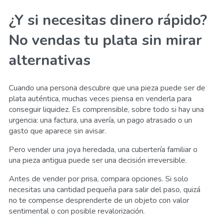
¿Y si necesitas dinero rápido?
No vendas tu plata sin mirar
alternativas
Cuando una persona descubre que una pieza puede ser de
plata auténtica, muchas veces piensa en venderla para
conseguir liquidez. Es comprensible, sobre todo si hay una
urgencia: una factura, una avería, un pago atrasado o un
gasto que aparece sin avisar.
Pero vender una joya heredada, una cubertería familiar o
una pieza antigua puede ser una decisión irreversible.
Antes de vender por prisa, compara opciones. Si solo
necesitas una cantidad pequeña para salir del paso, quizá
no te compense desprenderte de un objeto con valor
sentimental o con posible revalorización.