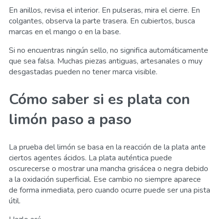
En anillos, revisa el interior. En pulseras, mira el cierre. En
colgantes, observa la parte trasera. En cubiertos, busca
marcas en el mango o en la base.
Si no encuentras ningún sello, no significa automáticamente
que sea falsa. Muchas piezas antiguas, artesanales o muy
desgastadas pueden no tener marca visible.
Cómo saber si es plata con
limón paso a paso
La prueba del limón se basa en la reacción de la plata ante
ciertos agentes ácidos. La plata auténtica puede
oscurecerse o mostrar una mancha grisácea o negra debido
a la oxidación superficial. Ese cambio no siempre aparece
de forma inmediata, pero cuando ocurre puede ser una pista
útil.