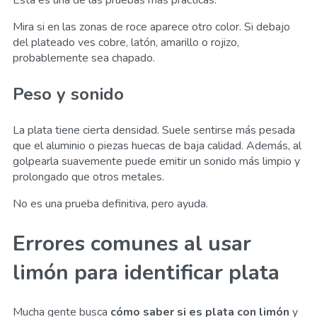
Mira si en las zonas de roce aparece otro color. Si debajo
del plateado ves cobre, latón, amarillo o rojizo,
probablemente sea chapado.
Peso y sonido
La plata tiene cierta densidad. Suele sentirse más pesada
que el aluminio o piezas huecas de baja calidad. Además, al
golpearla suavemente puede emitir un sonido más limpio y
prolongado que otros metales.
No es una prueba definitiva, pero ayuda.
Errores comunes al usar
limón para identificar plata
Mucha gente busca
cómo saber si es plata con limón
y