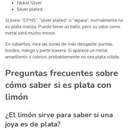
Nickel Silver
Silver plated
Si pone “EPNS”, “silver plated” o “alpaca”, normalmente no
es plata maciza. Puede tener un baño, pero su valor como
metal será mucho menor.
En cubiertos, mira las zonas de más desgaste: puntas,
bordes, mango y parte trasera. Si aparece un metal
amarillento o cobrizo, probablemente no sea plata sólida.
Preguntas frecuentes sobre
cómo saber si es plata con
limón
¿El limón sirve para saber si una
joya es de plata?