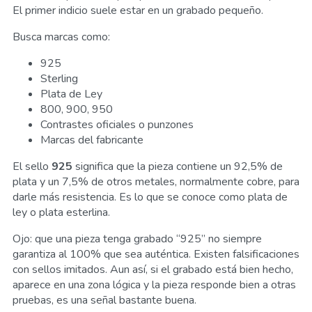
El primer indicio suele estar en un grabado pequeño.
Busca marcas como:
925
Sterling
Plata de Ley
800, 900, 950
Contrastes oficiales o punzones
Marcas del fabricante
El sello
925
significa que la pieza contiene un 92,5% de
plata y un 7,5% de otros metales, normalmente cobre, para
darle más resistencia. Es lo que se conoce como plata de
ley o plata esterlina.
Ojo: que una pieza tenga grabado “925” no siempre
garantiza al 100% que sea auténtica. Existen falsificaciones
con sellos imitados. Aun así, si el grabado está bien hecho,
aparece en una zona lógica y la pieza responde bien a otras
pruebas, es una señal bastante buena.