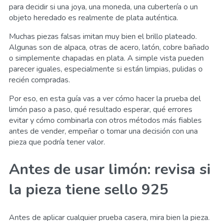
para decidir si una joya, una moneda, una cubertería o un
objeto heredado es realmente de plata auténtica.
Muchas piezas falsas imitan muy bien el brillo plateado.
Algunas son de alpaca, otras de acero, latón, cobre bañado
o simplemente chapadas en plata. A simple vista pueden
parecer iguales, especialmente si están limpias, pulidas o
recién compradas.
Por eso, en esta guía vas a ver cómo hacer la prueba del
limón paso a paso, qué resultado esperar, qué errores
evitar y cómo combinarla con otros métodos más fiables
antes de vender, empeñar o tomar una decisión con una
pieza que podría tener valor.
Antes de usar limón: revisa si
la pieza tiene sello 925
Antes de aplicar cualquier prueba casera, mira bien la pieza.