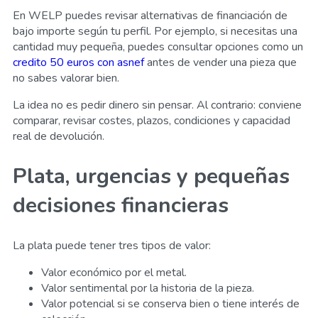
En WELP puedes revisar alternativas de financiación de
bajo importe según tu perfil. Por ejemplo, si necesitas una
cantidad muy pequeña, puedes consultar opciones como un
credito 50 euros con asnef
antes de vender una pieza que
no sabes valorar bien.
La idea no es pedir dinero sin pensar. Al contrario: conviene
comparar, revisar costes, plazos, condiciones y capacidad
real de devolución.
Plata, urgencias y pequeñas
decisiones financieras
La plata puede tener tres tipos de valor:
Valor económico por el metal.
Valor sentimental por la historia de la pieza.
Valor potencial si se conserva bien o tiene interés de