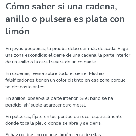
Cómo saber si una cadena,
anillo o pulsera es plata con
limón
En joyas pequeñas, la prueba debe ser más delicada. Elige
una zona escondida: el cierre de una cadena, la parte interior
de un anillo o la cara trasera de un colgante.
En cadenas, revisa sobre todo el cierre. Muchas
falsificaciones tienen un color distinto en esa zona porque
se desgasta antes.
En anillos, observa la parte interior. Si el baño se ha
perdido, ahí suele aparecer otro metal.
En pulseras, fíjate en los puntos de roce, especialmente
donde toca la piel o donde se abre y se cierra.
Si hay piedras, no pongas limón cerca de ellas.