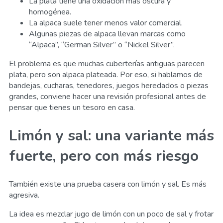
La plata tiene una oxidación más oscura y
homogénea.
La alpaca suele tener menos valor comercial.
Algunas piezas de alpaca llevan marcas como
“Alpaca”, “German Silver” o “Nickel Silver”.
El problema es que muchas cuberterías antiguas parecen
plata, pero son alpaca plateada. Por eso, si hablamos de
bandejas, cucharas, tenedores, juegos heredados o piezas
grandes, conviene hacer una revisión profesional antes de
pensar que tienes un tesoro en casa.
Limón y sal: una variante más
fuerte, pero con más riesgo
También existe una prueba casera con limón y sal. Es más
agresiva.
La idea es mezclar jugo de limón con un poco de sal y frotar