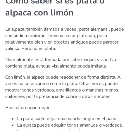
Cómo saber si es plata o
alpaca con limón
La alpaca, también llamada a veces “plata alemana”, puede
confundir muchísimo. Tiene un color plateado, pesa
relativamente bien y en objetos antiguos puede parecer
valiosa. Pero no es plata.
Normalmente está formada por cobre, níquel y zinc. No
contiene plata, aunque visualmente pueda imitarla.
Con limón, la alpaca puede reaccionar de forma distinta. A
veces no se oscurece como la plata. Otras veces puede
mostrar tonos verdosos, amarillentos o manchas menos
uniformes por la presencia de cobre u otros metales.
Para diferenciar mejor:
La plata suele dejar una mancha negra en el paño.
La alpaca puede adquirir tonos amarillos o verdosos.