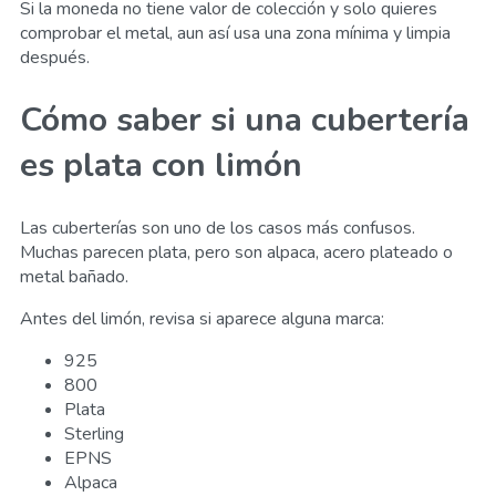
Si la moneda no tiene valor de colección y solo quieres
comprobar el metal, aun así usa una zona mínima y limpia
después.
Cómo saber si una cubertería
es plata con limón
Las cuberterías son uno de los casos más confusos.
Muchas parecen plata, pero son alpaca, acero plateado o
metal bañado.
Antes del limón, revisa si aparece alguna marca:
925
800
Plata
Sterling
EPNS
Alpaca