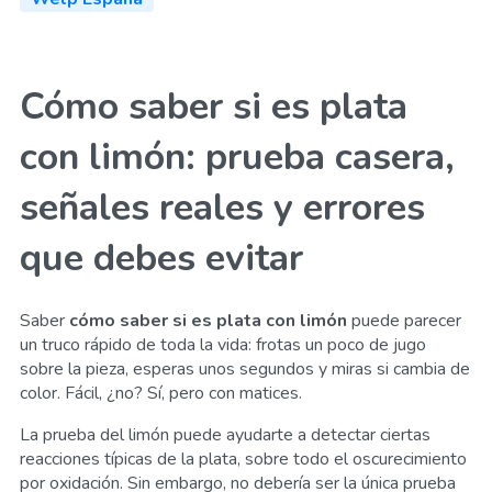
Cómo saber si es plata
con limón: prueba casera,
señales reales y errores
que debes evitar
Saber
cómo saber si es plata con limón
puede parecer
un truco rápido de toda la vida: frotas un poco de jugo
sobre la pieza, esperas unos segundos y miras si cambia de
color. Fácil, ¿no? Sí, pero con matices.
La prueba del limón puede ayudarte a detectar ciertas
reacciones típicas de la plata, sobre todo el oscurecimiento
por oxidación. Sin embargo, no debería ser la única prueba