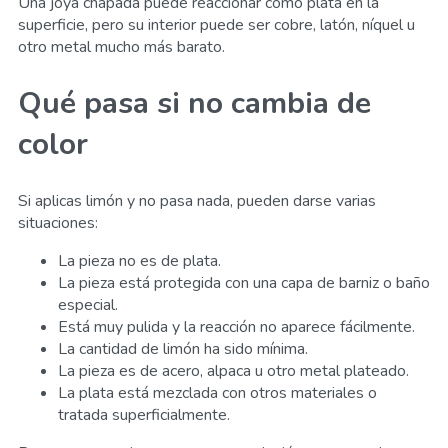
Una joya chapada puede reaccionar como plata en la
superficie, pero su interior puede ser cobre, latón, níquel u
otro metal mucho más barato.
Qué pasa si no cambia de
color
Si aplicas limón y no pasa nada, pueden darse varias
situaciones:
La pieza no es de plata.
La pieza está protegida con una capa de barniz o baño
especial.
Está muy pulida y la reacción no aparece fácilmente.
La cantidad de limón ha sido mínima.
La pieza es de acero, alpaca u otro metal plateado.
La plata está mezclada con otros materiales o
tratada superficialmente.