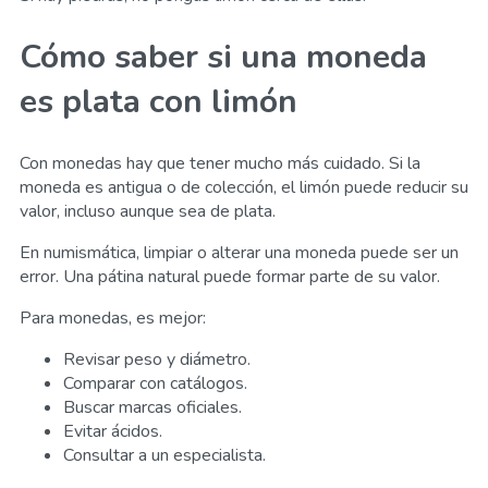
Cómo saber si una moneda
es plata con limón
Con monedas hay que tener mucho más cuidado. Si la
moneda es antigua o de colección, el limón puede reducir su
valor, incluso aunque sea de plata.
En numismática, limpiar o alterar una moneda puede ser un
error. Una pátina natural puede formar parte de su valor.
Para monedas, es mejor:
Revisar peso y diámetro.
Comparar con catálogos.
Buscar marcas oficiales.
Evitar ácidos.
Consultar a un especialista.