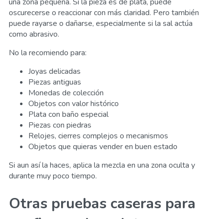
una zona pequeña. Si la pieza es de plata, puede
oscurecerse o reaccionar con más claridad. Pero también
puede rayarse o dañarse, especialmente si la sal actúa
como abrasivo.
No la recomiendo para:
Joyas delicadas
Piezas antiguas
Monedas de colección
Objetos con valor histórico
Plata con baño especial
Piezas con piedras
Relojes, cierres complejos o mecanismos
Objetos que quieras vender en buen estado
Si aun así la haces, aplica la mezcla en una zona oculta y
durante muy poco tiempo.
Otras pruebas caseras para