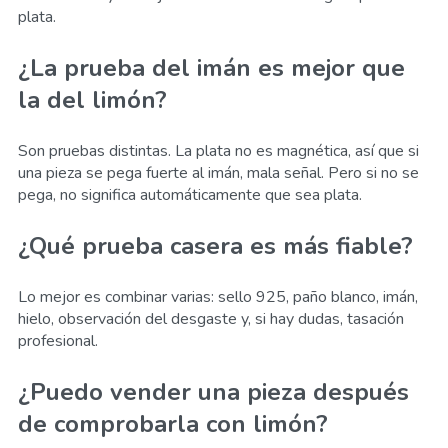
plata.
¿La prueba del imán es mejor que
la del limón?
Son pruebas distintas. La plata no es magnética, así que si
una pieza se pega fuerte al imán, mala señal. Pero si no se
pega, no significa automáticamente que sea plata.
¿Qué prueba casera es más fiable?
Lo mejor es combinar varias: sello 925, paño blanco, imán,
hielo, observación del desgaste y, si hay dudas, tasación
profesional.
¿Puedo vender una pieza después
de comprobarla con limón?