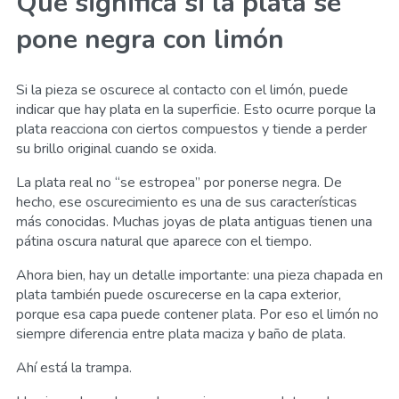
Qué significa si la plata se
pone negra con limón
Si la pieza se oscurece al contacto con el limón, puede
indicar que hay plata en la superficie. Esto ocurre porque la
plata reacciona con ciertos compuestos y tiende a perder
su brillo original cuando se oxida.
La plata real no “se estropea” por ponerse negra. De
hecho, ese oscurecimiento es una de sus características
más conocidas. Muchas joyas de plata antiguas tienen una
pátina oscura natural que aparece con el tiempo.
Ahora bien, hay un detalle importante: una pieza chapada en
plata también puede oscurecerse en la capa exterior,
porque esa capa puede contener plata. Por eso el limón no
siempre diferencia entre plata maciza y baño de plata.
Ahí está la trampa.