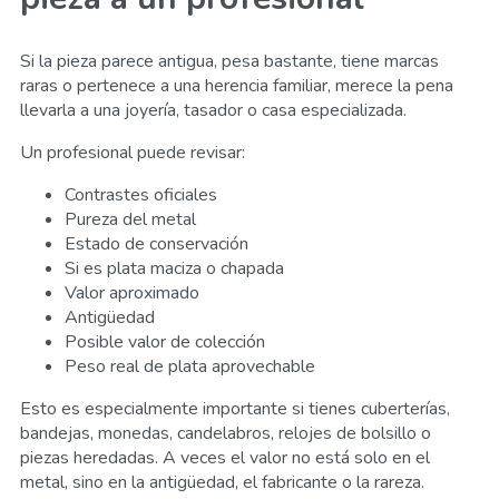
Si la pieza parece antigua, pesa bastante, tiene marcas
raras o pertenece a una herencia familiar, merece la pena
llevarla a una joyería, tasador o casa especializada.
Un profesional puede revisar:
Contrastes oficiales
Pureza del metal
Estado de conservación
Si es plata maciza o chapada
Valor aproximado
Antigüedad
Posible valor de colección
Peso real de plata aprovechable
Esto es especialmente importante si tienes cuberterías,
bandejas, monedas, candelabros, relojes de bolsillo o
piezas heredadas. A veces el valor no está solo en el
metal, sino en la antigüedad, el fabricante o la rareza.