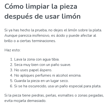
Cómo limpiar la pieza
después de usar limón
Si ya has hecho la prueba, no dejes el limón sobre la plata.
Aunque parezca inofensivo, es ácido y puede afectar al
brillo o a ciertas terminaciones.
Haz esto:
Lava la zona con agua tibia.
Seca muy bien con un paño suave.
No uses papel áspero.
No apliques perfumes ni alcohol encima.
Guarda la pieza en un lugar seco.
Si se ha oscurecido, usa un paño especial para plata.
Si la pieza tiene piedras, perlas, esmaltes o zonas pegadas,
evita mojarla demasiado.