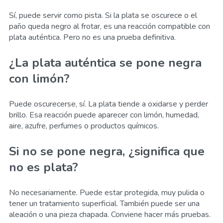
Sí, puede servir como pista. Si la plata se oscurece o el
paño queda negro al frotar, es una reacción compatible con
plata auténtica. Pero no es una prueba definitiva.
¿La plata auténtica se pone negra
con limón?
Puede oscurecerse, sí. La plata tiende a oxidarse y perder
brillo. Esa reacción puede aparecer con limón, humedad,
aire, azufre, perfumes o productos químicos.
Si no se pone negra, ¿significa que
no es plata?
No necesariamente. Puede estar protegida, muy pulida o
tener un tratamiento superficial. También puede ser una
aleación o una pieza chapada. Conviene hacer más pruebas.