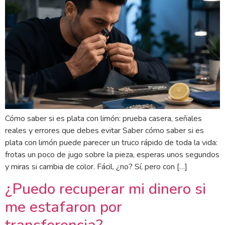
Cómo saber si es plata con limón: prueba casera, señales
reales y errores que debes evitar Saber cómo saber si es
plata con limón puede parecer un truco rápido de toda la vida:
frotas un poco de jugo sobre la pieza, esperas unos segundos
y miras si cambia de color. Fácil, ¿no? Sí, pero con […]
¿Puedo recuperar mi dinero si
me estafaron por