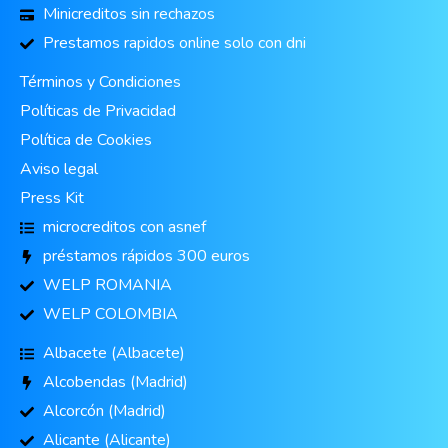
Minicreditos sin rechazos
Prestamos rapidos online solo con dni
Términos y Condiciones
Políticas de Privacidad
Política de Cookies
Aviso legal
Press Kit
microcreditos con asnef
préstamos rápidos 300 euros
WELP ROMANIA
WELP COLOMBIA
Albacete (Albacete)
Alcobendas (Madrid)
Alcorcón (Madrid)
Alicante (Alicante)