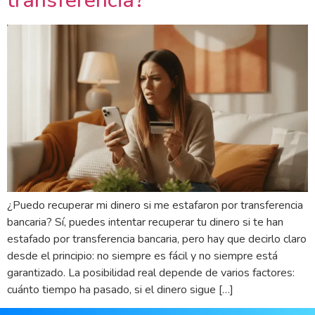
transferencia?
¿Puedo recuperar mi dinero si me estafaron por transferencia
bancaria? Sí, puedes intentar recuperar tu dinero si te han
estafado por transferencia bancaria, pero hay que decirlo claro
desde el principio: no siempre es fácil y no siempre está
garantizado. La posibilidad real depende de varios factores:
cuánto tiempo ha pasado, si el dinero sigue […]