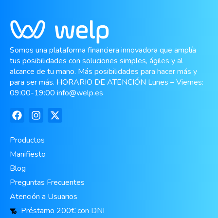
Somos una plataforma financiera innovadora que amplía
tus posibilidades con soluciones simples, ágiles y al
alcance de tu mano. Más posibilidades para hacer más y
para ser más. HORARIO DE ATENCIÓN Lunes – Viernes:
09:00-19:00
info@welp.es
Productos
Manifiesto
Blog
Preguntas Frecuentes
Atención a Usuarios
Préstamo 200€ con DNI