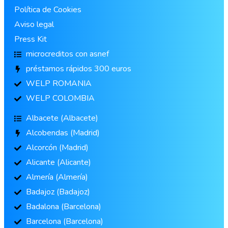
Política de Cookies
Aviso legal
Press Kit
microcreditos con asnef
préstamos rápidos 300 euros
WELP ROMANIA
WELP COLOMBIA
Albacete (Albacete)
Alcobendas (Madrid)
Alcorcón (Madrid)
Alicante (Alicante)
Almería (Almería)
Badajoz (Badajoz)
Badalona (Barcelona)
Barcelona (Barcelona)