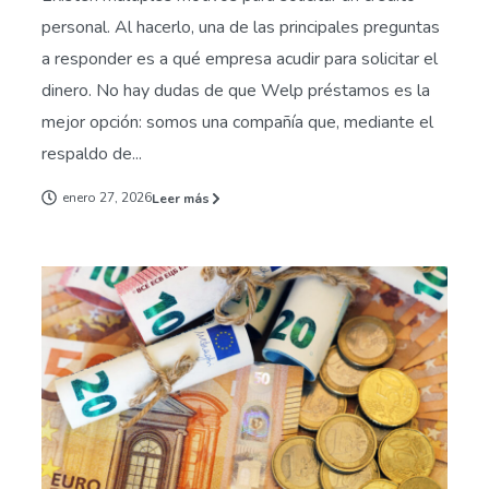
personal. Al hacerlo, una de las principales preguntas
a responder es a qué empresa acudir para solicitar el
dinero. No hay dudas de que Welp préstamos es la
mejor opción: somos una compañía que, mediante el
respaldo de...
enero 27, 2026
Leer más