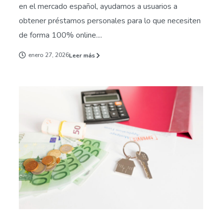
en el mercado español, ayudamos a usuarios a
obtener préstamos personales para lo que necesiten
de forma 100% online....
enero 27, 2026
Leer más