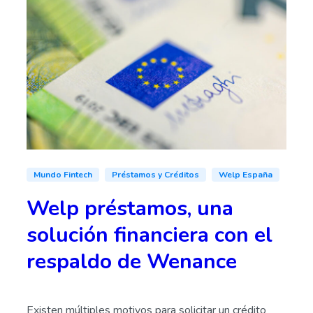
Mundo Fintech
Préstamos y Créditos
Welp España
Welp préstamos, una
solución financiera con el
respaldo de Wenance
Existen múltiples motivos para solicitar un crédito