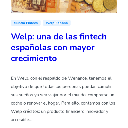
Mundo Fintech
Welp España
Welp: una de las fintech
españolas con mayor
crecimiento
En Welp, con el respaldo de Wenance, tenemos el
objetivo de que todas las personas puedan cumplir
sus sueños ya sea viajar por el mundo, comprarse un
coche o renovar el hogar. Para ello, contamos con los
Welp créditos: un producto financiero innovador y
accesible...