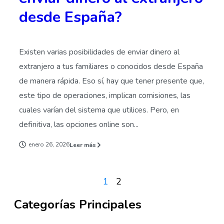
desde España?
Existen varias posibilidades de enviar dinero al
extranjero a tus familiares o conocidos desde España
de manera rápida. Eso sí, hay que tener presente que,
este tipo de operaciones, implican comisiones, las
cuales varían del sistema que utilices. Pero, en
definitiva, las opciones online son...
enero 26, 2026
Leer más
1
2
Categorías Principales