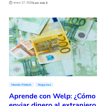
enero 27, 2026
Leer más
Mundo Fintech
Negocios
Aprende con Welp: ¿Cómo
enviar dinero al extranjero