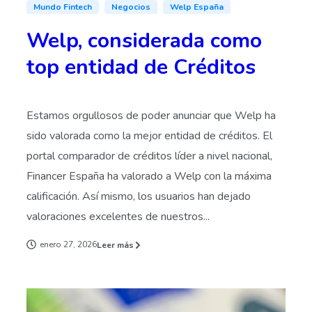
Mundo Fintech
Negocios
Welp España
Welp, considerada como
top entidad de Créditos
Estamos orgullosos de poder anunciar que Welp ha
sido valorada como la mejor entidad de créditos. El
portal comparador de créditos líder a nivel nacional,
Financer España ha valorado a Welp con la máxima
calificación. Así mismo, los usuarios han dejado
valoraciones excelentes de nuestros...
enero 27, 2026
Leer más