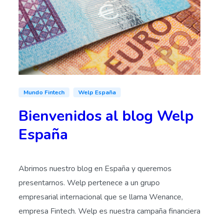
Mundo Fintech
Welp España
Bienvenidos al blog Welp
España
Abrimos nuestro blog en España y queremos
presentarnos. Welp pertenece a un grupo
empresarial internacional que se llama Wenance,
empresa Fintech. Welp es nuestra campaña financiera