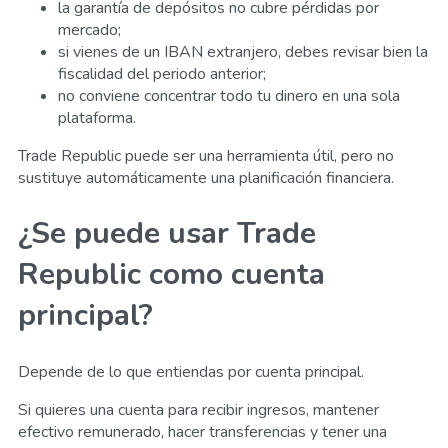
la garantía de depósitos no cubre pérdidas por
mercado;
si vienes de un IBAN extranjero, debes revisar bien la
fiscalidad del periodo anterior;
no conviene concentrar todo tu dinero en una sola
plataforma.
Trade Republic puede ser una herramienta útil, pero no
sustituye automáticamente una planificación financiera.
¿Se puede usar Trade
Republic como cuenta
principal?
Depende de lo que entiendas por cuenta principal.
Si quieres una cuenta para recibir ingresos, mantener
efectivo remunerado, hacer transferencias y tener una