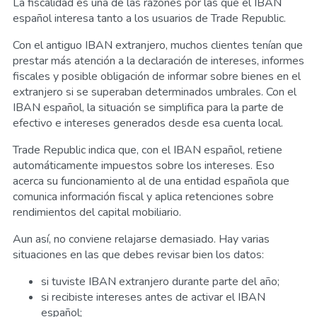
La fiscalidad es una de las razones por las que el IBAN
español interesa tanto a los usuarios de Trade Republic.
Con el antiguo IBAN extranjero, muchos clientes tenían que
prestar más atención a la declaración de intereses, informes
fiscales y posible obligación de informar sobre bienes en el
extranjero si se superaban determinados umbrales. Con el
IBAN español, la situación se simplifica para la parte de
efectivo e intereses generados desde esa cuenta local.
Trade Republic indica que, con el IBAN español, retiene
automáticamente impuestos sobre los intereses. Eso
acerca su funcionamiento al de una entidad española que
comunica información fiscal y aplica retenciones sobre
rendimientos del capital mobiliario.
Aun así, no conviene relajarse demasiado. Hay varias
situaciones en las que debes revisar bien los datos:
si tuviste IBAN extranjero durante parte del año;
si recibiste intereses antes de activar el IBAN
español;