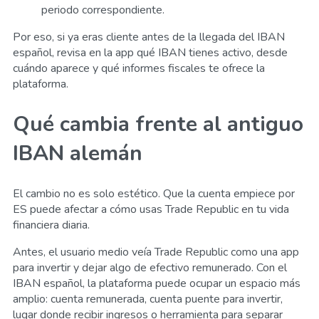
periodo correspondiente.
Por eso, si ya eras cliente antes de la llegada del IBAN
español, revisa en la app qué IBAN tienes activo, desde
cuándo aparece y qué informes fiscales te ofrece la
plataforma.
Qué cambia frente al antiguo
IBAN alemán
El cambio no es solo estético. Que la cuenta empiece por
ES puede afectar a cómo usas Trade Republic en tu vida
financiera diaria.
Antes, el usuario medio veía Trade Republic como una app
para invertir y dejar algo de efectivo remunerado. Con el
IBAN español, la plataforma puede ocupar un espacio más
amplio: cuenta remunerada, cuenta puente para invertir,
lugar donde recibir ingresos o herramienta para separar