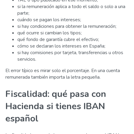
si la remuneración aplica a todo el saldo o solo a una
parte;
cuándo se pagan los intereses;
si hay condiciones para obtener la remuneración;
qué ocurre si cambian los tipos;
qué fondo de garantía cubre el efectivo;
cómo se declaran los intereses en España;
si hay comisiones por tarjeta, transferencias u otros
servicios.
El error típico es mirar solo el porcentaje. En una cuenta
remunerada también importa la letra pequeña.
Fiscalidad: qué pasa con
Hacienda si tienes IBAN
español