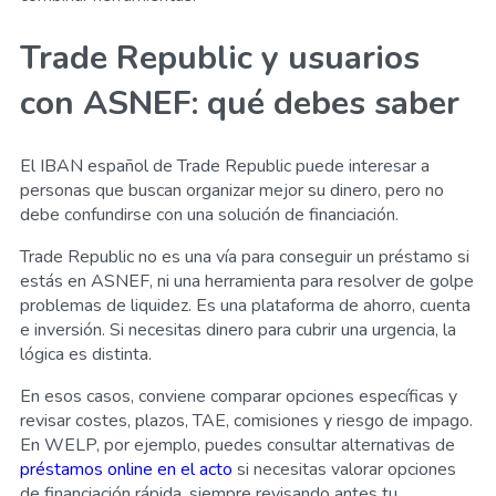
Trade Republic y usuarios
con ASNEF: qué debes saber
El IBAN español de Trade Republic puede interesar a
personas que buscan organizar mejor su dinero, pero no
debe confundirse con una solución de financiación.
Trade Republic no es una vía para conseguir un préstamo si
estás en ASNEF, ni una herramienta para resolver de golpe
problemas de liquidez. Es una plataforma de ahorro, cuenta
e inversión. Si necesitas dinero para cubrir una urgencia, la
lógica es distinta.
En esos casos, conviene comparar opciones específicas y
revisar costes, plazos, TAE, comisiones y riesgo de impago.
En WELP, por ejemplo, puedes consultar alternativas de
préstamos online en el acto
si necesitas valorar opciones
de financiación rápida, siempre revisando antes tu