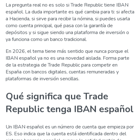
La pregunta real no es solo si Trade Republic tiene IBAN
español. La duda importante es qué cambia para ti: si afecta
a Hacienda, si sirve para recibir la nómina, si puedes usarla
como cuenta principal, qué pasa con la garantía de
depósitos y si sigue siendo una plataforma de inversión o
ya funciona como un banco tradicional.
En 2026, el tema tiene más sentido que nunca porque el
IBAN español ya no es una novedad aislada. Forma parte
de la estrategia de Trade Republic para competir en
España con bancos digitales, cuentas remuneradas y
plataformas de inversión sencillas.
Qué significa que Trade
Republic tenga IBAN español
Un IBAN español es un número de cuenta que empieza por
ES. Eso indica que la cuenta está identificada dentro del