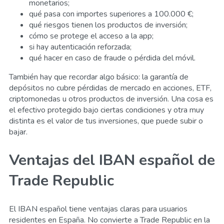
monetarios;
qué pasa con importes superiores a 100.000 €;
qué riesgos tienen los productos de inversión;
cómo se protege el acceso a la app;
si hay autenticación reforzada;
qué hacer en caso de fraude o pérdida del móvil.
También hay que recordar algo básico: la garantía de
depósitos no cubre pérdidas de mercado en acciones, ETF,
criptomonedas u otros productos de inversión. Una cosa es
el efectivo protegido bajo ciertas condiciones y otra muy
distinta es el valor de tus inversiones, que puede subir o
bajar.
Ventajas del IBAN español de
Trade Republic
El IBAN español tiene ventajas claras para usuarios
residentes en España. No convierte a Trade Republic en la