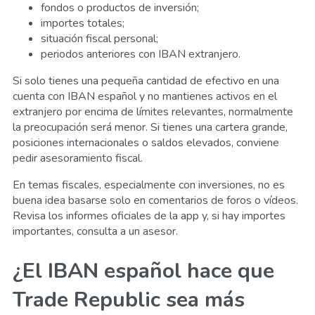
fondos o productos de inversión;
importes totales;
situación fiscal personal;
periodos anteriores con IBAN extranjero.
Si solo tienes una pequeña cantidad de efectivo en una
cuenta con IBAN español y no mantienes activos en el
extranjero por encima de límites relevantes, normalmente
la preocupación será menor. Si tienes una cartera grande,
posiciones internacionales o saldos elevados, conviene
pedir asesoramiento fiscal.
En temas fiscales, especialmente con inversiones, no es
buena idea basarse solo en comentarios de foros o vídeos.
Revisa los informes oficiales de la app y, si hay importes
importantes, consulta a un asesor.
¿El IBAN español hace que
Trade Republic sea más