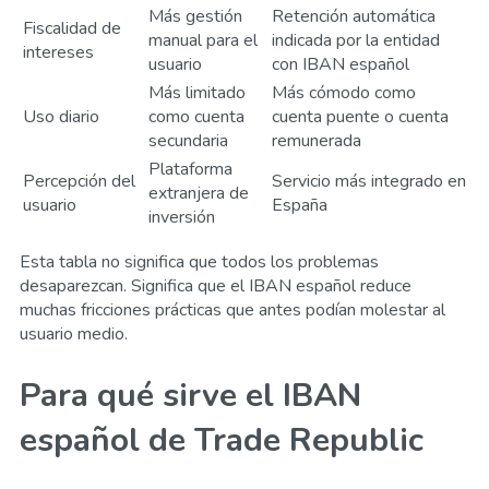
Más gestión
Retención automática
Fiscalidad de
manual para el
indicada por la entidad
intereses
usuario
con IBAN español
Más limitado
Más cómodo como
Uso diario
como cuenta
cuenta puente o cuenta
secundaria
remunerada
Plataforma
Percepción del
Servicio más integrado en
extranjera de
usuario
España
inversión
Esta tabla no significa que todos los problemas
desaparezcan. Significa que el IBAN español reduce
muchas fricciones prácticas que antes podían molestar al
usuario medio.
Para qué sirve el IBAN
español de Trade Republic