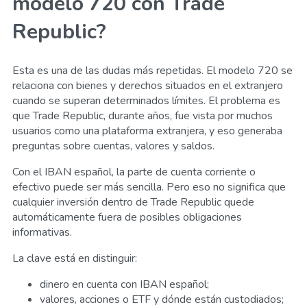
modelo 720 con Trade
Republic?
Esta es una de las dudas más repetidas. El modelo 720 se
relaciona con bienes y derechos situados en el extranjero
cuando se superan determinados límites. El problema es
que Trade Republic, durante años, fue vista por muchos
usuarios como una plataforma extranjera, y eso generaba
preguntas sobre cuentas, valores y saldos.
Con el IBAN español, la parte de cuenta corriente o
efectivo puede ser más sencilla. Pero eso no significa que
cualquier inversión dentro de Trade Republic quede
automáticamente fuera de posibles obligaciones
informativas.
La clave está en distinguir:
dinero en cuenta con IBAN español;
valores, acciones o ETF y dónde están custodiados;