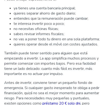
ya tienes una cuenta bancaria principal;
quieres separar ahorro de gasto diario;
entiendes que la remuneración puede cambiar;
te interesa invertir poco a poco;
no necesitas oficinas físicas;
sabes revisar informes fiscales;
no vas a poner todo tu dinero en una sola plataforma;
quieres operar desde el móvil con costes ajustados.
También puede tener sentido para alguien que está
empezando a invertir. La app simplifica muchos procesos y
permite comenzar con importes bajos. Pero esa facilidad
tiene un lado delicado: cuanto más fácil es invertir, más
importante es no actuar por impulso.
Antes de invertir, conviene tener un pequeño fondo de
emergencia. Si cualquier gasto inesperado te obliga a pedir
financiación, quizá no sea el mejor momento para aumentar
riesgo. Para necesidades muy pequeñas y puntuales,
existen opciones como
préstamo 20 € solo dni
, pero