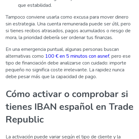
que estabilidad.
Tampoco conviene usarla como excusa para mover dinero
sin estrategia. Una cuenta remunerada puede ser útil, pero
si tienes recibos atrasados, pagos acumulados o riesgo de
mora, la prioridad debería ser ordenar tus finanzas.
En una emergencia puntual, algunas personas buscan
alternativas como
100 € en 5 minutos con asnef
, pero ese
tipo de financiación debe analizarse con cuidado: importe
pequeño no significa coste irrelevante. La rapidez nunca
debe pesar más que la capacidad de pago.
Cómo activar o comprobar si
tienes IBAN español en Trade
Republic
La activación puede variar según el tipo de cliente y la