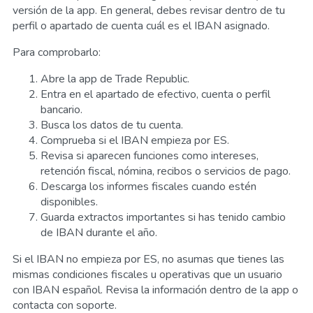
versión de la app. En general, debes revisar dentro de tu
perfil o apartado de cuenta cuál es el IBAN asignado.
Para comprobarlo:
Abre la app de Trade Republic.
Entra en el apartado de efectivo, cuenta o perfil
bancario.
Busca los datos de tu cuenta.
Comprueba si el IBAN empieza por ES.
Revisa si aparecen funciones como intereses,
retención fiscal, nómina, recibos o servicios de pago.
Descarga los informes fiscales cuando estén
disponibles.
Guarda extractos importantes si has tenido cambio
de IBAN durante el año.
Si el IBAN no empieza por ES, no asumas que tienes las
mismas condiciones fiscales u operativas que un usuario
con IBAN español. Revisa la información dentro de la app o
contacta con soporte.