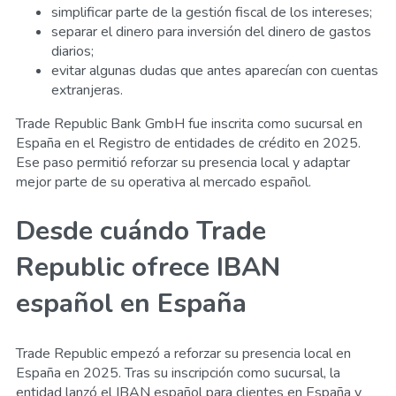
simplificar parte de la gestión fiscal de los intereses;
separar el dinero para inversión del dinero de gastos
diarios;
evitar algunas dudas que antes aparecían con cuentas
extranjeras.
Trade Republic Bank GmbH fue inscrita como sucursal en
España en el Registro de entidades de crédito en 2025.
Ese paso permitió reforzar su presencia local y adaptar
mejor parte de su operativa al mercado español.
Desde cuándo Trade
Republic ofrece IBAN
español en España
Trade Republic empezó a reforzar su presencia local en
España en 2025. Tras su inscripción como sucursal, la
entidad lanzó el IBAN español para clientes en España y