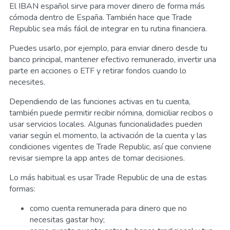
El IBAN español sirve para mover dinero de forma más
cómoda dentro de España. También hace que Trade
Republic sea más fácil de integrar en tu rutina financiera.
Puedes usarlo, por ejemplo, para enviar dinero desde tu
banco principal, mantener efectivo remunerado, invertir una
parte en acciones o ETF y retirar fondos cuando lo
necesites.
Dependiendo de las funciones activas en tu cuenta,
también puede permitir recibir nómina, domiciliar recibos o
usar servicios locales. Algunas funcionalidades pueden
variar según el momento, la activación de la cuenta y las
condiciones vigentes de Trade Republic, así que conviene
revisar siempre la app antes de tomar decisiones.
Lo más habitual es usar Trade Republic de una de estas
formas:
como cuenta remunerada para dinero que no
necesitas gastar hoy;