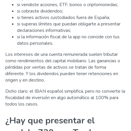
si vendiste acciones, ETF, bonos o criptomonedas;
si cobraste dividendos;
si tienes activos custodiados fuera de España;
si superas límites que puedan obligarte a presentar
declaraciones informativas;
si la información fiscal de la app no coincide con tus
datos personales.
Los intereses de una cuenta remunerada suelen tributar
como rendimientos del capital mobiliario. Las ganancias o
pérdidas por ventas de activos se tratan de forma
diferente. Y los dividendos pueden tener retenciones en
origen y en destino.
Dicho claro: el IBAN español simplifica, pero no convierte la
fiscalidad de inversión en algo automático al 100% para
todos los casos.
¿Hay que presentar el