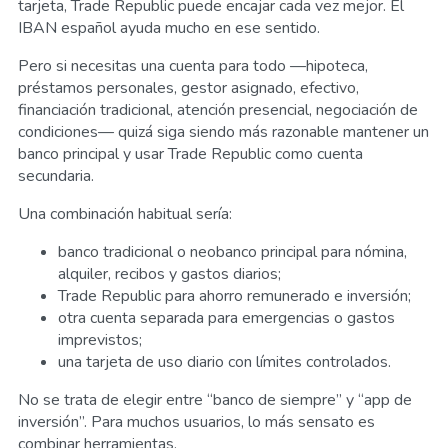
tarjeta, Trade Republic puede encajar cada vez mejor. El
IBAN español ayuda mucho en ese sentido.
Pero si necesitas una cuenta para todo —hipoteca,
préstamos personales, gestor asignado, efectivo,
financiación tradicional, atención presencial, negociación de
condiciones— quizá siga siendo más razonable mantener un
banco principal y usar Trade Republic como cuenta
secundaria.
Una combinación habitual sería:
banco tradicional o neobanco principal para nómina,
alquiler, recibos y gastos diarios;
Trade Republic para ahorro remunerado e inversión;
otra cuenta separada para emergencias o gastos
imprevistos;
una tarjeta de uso diario con límites controlados.
No se trata de elegir entre “banco de siempre” y “app de
inversión”. Para muchos usuarios, lo más sensato es
combinar herramientas.