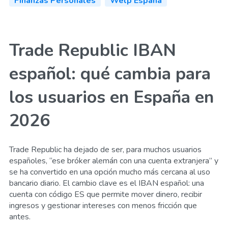
Finanzas Personales
Welp España
Trade Republic IBAN
español: qué cambia para
los usuarios en España en
2026
Trade Republic ha dejado de ser, para muchos usuarios
españoles, “ese bróker alemán con una cuenta extranjera” y
se ha convertido en una opción mucho más cercana al uso
bancario diario. El cambio clave es el IBAN español: una
cuenta con código ES que permite mover dinero, recibir
ingresos y gestionar intereses con menos fricción que
antes.