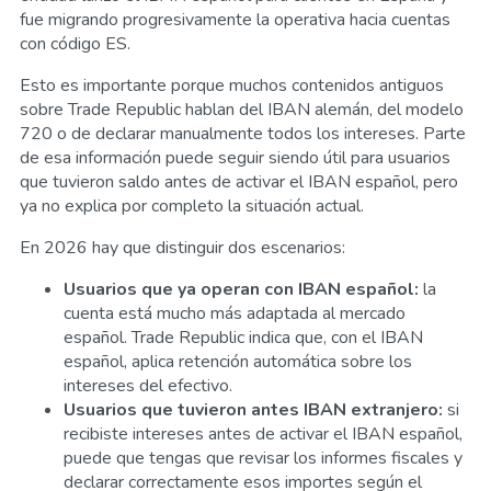
fue migrando progresivamente la operativa hacia cuentas
con código ES.
Esto es importante porque muchos contenidos antiguos
sobre Trade Republic hablan del IBAN alemán, del modelo
720 o de declarar manualmente todos los intereses. Parte
de esa información puede seguir siendo útil para usuarios
que tuvieron saldo antes de activar el IBAN español, pero
ya no explica por completo la situación actual.
En 2026 hay que distinguir dos escenarios:
Usuarios que ya operan con IBAN español:
la
cuenta está mucho más adaptada al mercado
español. Trade Republic indica que, con el IBAN
español, aplica retención automática sobre los
intereses del efectivo.
Usuarios que tuvieron antes IBAN extranjero:
si
recibiste intereses antes de activar el IBAN español,
puede que tengas que revisar los informes fiscales y
declarar correctamente esos importes según el