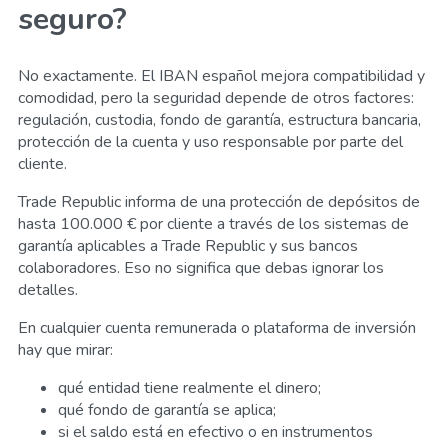
seguro?
No exactamente. El IBAN español mejora compatibilidad y
comodidad, pero la seguridad depende de otros factores:
regulación, custodia, fondo de garantía, estructura bancaria,
protección de la cuenta y uso responsable por parte del
cliente.
Trade Republic informa de una protección de depósitos de
hasta 100.000 € por cliente a través de los sistemas de
garantía aplicables a Trade Republic y sus bancos
colaboradores. Eso no significa que debas ignorar los
detalles.
En cualquier cuenta remunerada o plataforma de inversión
hay que mirar:
qué entidad tiene realmente el dinero;
qué fondo de garantía se aplica;
si el saldo está en efectivo o en instrumentos