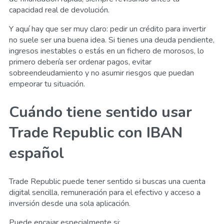
capacidad real de devolución.
Y aquí hay que ser muy claro: pedir un crédito para invertir
no suele ser una buena idea. Si tienes una deuda pendiente,
ingresos inestables o estás en un fichero de morosos, lo
primero debería ser ordenar pagos, evitar
sobreendeudamiento y no asumir riesgos que puedan
empeorar tu situación.
Cuándo tiene sentido usar
Trade Republic con IBAN
español
Trade Republic puede tener sentido si buscas una cuenta
digital sencilla, remuneración para el efectivo y acceso a
inversión desde una sola aplicación.
Puede encajar especialmente si: