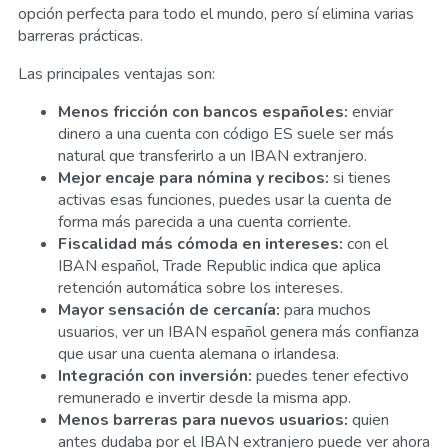
opción perfecta para todo el mundo, pero sí elimina varias
barreras prácticas.
Las principales ventajas son:
Menos fricción con bancos españoles:
enviar
dinero a una cuenta con código ES suele ser más
natural que transferirlo a un IBAN extranjero.
Mejor encaje para nómina y recibos:
si tienes
activas esas funciones, puedes usar la cuenta de
forma más parecida a una cuenta corriente.
Fiscalidad más cómoda en intereses:
con el
IBAN español, Trade Republic indica que aplica
retención automática sobre los intereses.
Mayor sensación de cercanía:
para muchos
usuarios, ver un IBAN español genera más confianza
que usar una cuenta alemana o irlandesa.
Integración con inversión:
puedes tener efectivo
remunerado e invertir desde la misma app.
Menos barreras para nuevos usuarios:
quien
antes dudaba por el IBAN extranjero puede ver ahora