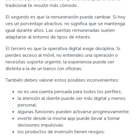
tradicional te resulte más cómodo.
El segundo es que la remuneración puede cambiar. Si hoy
ves un porcentaje atractivo, no significa que se mantenga
igual durante años. Las cuentas remuneradas suelen
adaptarse al entorno de tipos de interés.
El tercero es que la operativa digital exige disciplina. Si
pierdes acceso al móvil, no entiendes una operación o
necesitas soporte urgente, la experiencia puede ser
distinta a la de un banco con oficinas.
También debes valorar estos posibles inconvenientes:
no es una cuenta pensada para todos los perfiles;
la atención al cliente puede ser más digital y menos
personal;
algunas funciones pueden activarse progresivamente;
invertir desde la misma app puede llevar a tomar
decisiones impulsivas;
los productos de inversión tienen riesgos;