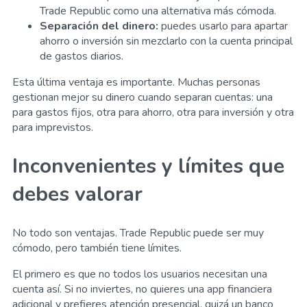
Trade Republic como una alternativa más cómoda.
Separación del dinero:
puedes usarlo para apartar
ahorro o inversión sin mezclarlo con la cuenta principal
de gastos diarios.
Esta última ventaja es importante. Muchas personas
gestionan mejor su dinero cuando separan cuentas: una
para gastos fijos, otra para ahorro, otra para inversión y otra
para imprevistos.
Inconvenientes y límites que
debes valorar
No todo son ventajas. Trade Republic puede ser muy
cómodo, pero también tiene límites.
El primero es que no todos los usuarios necesitan una
cuenta así. Si no inviertes, no quieres una app financiera
adicional y prefieres atención presencial, quizá un banco