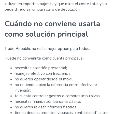
incluso en importes bajos hay que mirar el coste total y no
pedir dinero sin un plan claro de devolución.
Cuándo no conviene usarla
como solución principal
Trade Republic no es la mejor opción para todos.
Puede no convenirte como cuenta principal si:
necesitas atención presencial;
manejas efectivo con frecuencia;
no quieres operar desde el móvil;
no entiendes bien la diferencia entre efectivo e
inversión;
te cuesta controlar gastos o compras impulsivas;
necesitas financiación bancaria clásica;
no quieres revisar informes fiscales;
tienes deudas urgentes y buscas “rentabilidad” antes