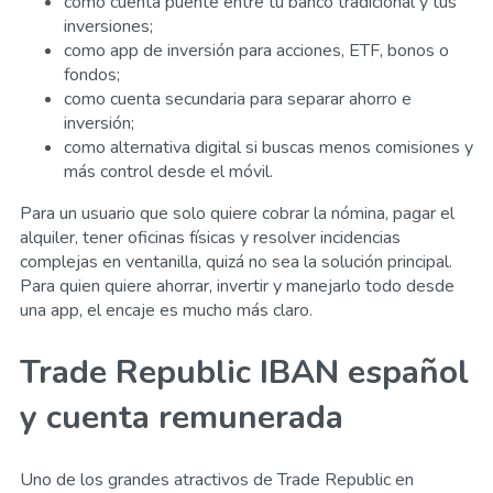
como cuenta puente entre tu banco tradicional y tus
inversiones;
como app de inversión para acciones, ETF, bonos o
fondos;
como cuenta secundaria para separar ahorro e
inversión;
como alternativa digital si buscas menos comisiones y
más control desde el móvil.
Para un usuario que solo quiere cobrar la nómina, pagar el
alquiler, tener oficinas físicas y resolver incidencias
complejas en ventanilla, quizá no sea la solución principal.
Para quien quiere ahorrar, invertir y manejarlo todo desde
una app, el encaje es mucho más claro.
Trade Republic IBAN español
y cuenta remunerada
Uno de los grandes atractivos de Trade Republic en