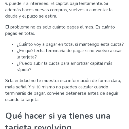
€ puede ir a intereses. El capital baja lentamente. Si
además haces nuevas compras, vuelves a aumentar la
deuda y el plazo se estira.
El problema no es solo cuánto pagas al mes. Es cuánto
pagas en total.
¿Cuánto voy a pagar en total si mantengo esta cuota?
¿En qué fecha terminaría de pagar si no vuelvo a usar
la tarjeta?
¿Puedo subir la cuota para amortizar capital más
rápido?
Si la entidad no te muestra esa información de forma clara,
mala señal. Y si tú mismo no puedes calcular cuándo
terminarás de pagar, conviene detenerse antes de seguir
usando la tarjeta.
Qué hacer si ya tienes una
tarjeta revolving