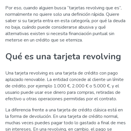
Por eso, cuando alguien busca “tarjetas revolving que es”,
normalmente no quiere solo una definición rápida. Quiere
saber si su tarjeta entra en esta categoría, por qué la deuda
no baja, cuándo puede considerarse abusiva y qué
alternativas existen si necesita financiación puntual sin
meterse en un crédito que se eterniza.
Qué es una tarjeta revolving
Una tarjeta revolving es una tarjeta de crédito con pago
aplazado renovable. La entidad concede al cliente un límite
de crédito, por ejemplo 1.000 €, 2.000 € o 5.000 €, y el
usuario puede usar ese dinero para compras, retiradas de
efectivo u otras operaciones permitidas por el contrato.
La diferencia frente a una tarjeta de crédito clásica está en
la forma de devolución. En una tarjeta de crédito normal,
muchas veces puedes pagar todo lo gastado a final de mes
sin intereses. En una revolving, en cambio, el pago se