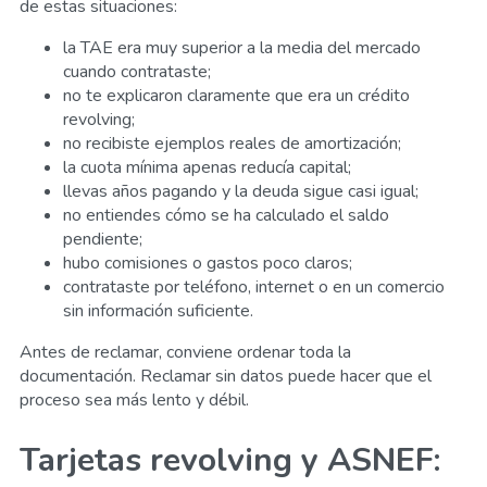
de estas situaciones:
la TAE era muy superior a la media del mercado
cuando contrataste;
no te explicaron claramente que era un crédito
revolving;
no recibiste ejemplos reales de amortización;
la cuota mínima apenas reducía capital;
llevas años pagando y la deuda sigue casi igual;
no entiendes cómo se ha calculado el saldo
pendiente;
hubo comisiones o gastos poco claros;
contrataste por teléfono, internet o en un comercio
sin información suficiente.
Antes de reclamar, conviene ordenar toda la
documentación. Reclamar sin datos puede hacer que el
proceso sea más lento y débil.
Tarjetas revolving y ASNEF: