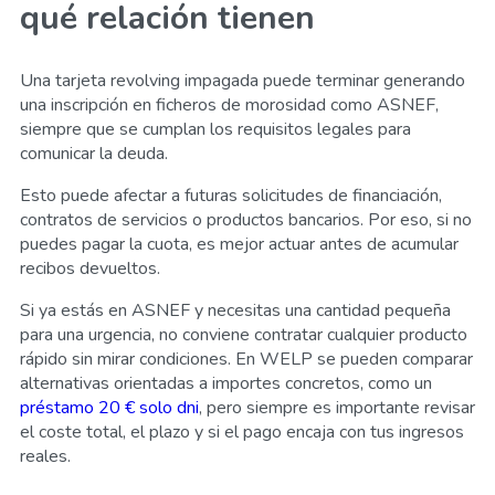
qué relación tienen
Una tarjeta revolving impagada puede terminar generando
una inscripción en ficheros de morosidad como ASNEF,
siempre que se cumplan los requisitos legales para
comunicar la deuda.
Esto puede afectar a futuras solicitudes de financiación,
contratos de servicios o productos bancarios. Por eso, si no
puedes pagar la cuota, es mejor actuar antes de acumular
recibos devueltos.
Si ya estás en ASNEF y necesitas una cantidad pequeña
para una urgencia, no conviene contratar cualquier producto
rápido sin mirar condiciones. En WELP se pueden comparar
alternativas orientadas a importes concretos, como un
préstamo 20 € solo dni
, pero siempre es importante revisar
el coste total, el plazo y si el pago encaja con tus ingresos
reales.