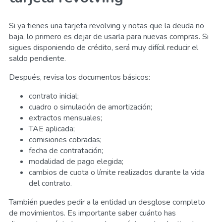
Si ya tienes una tarjeta revolving y notas que la deuda no
baja, lo primero es dejar de usarla para nuevas compras. Si
sigues disponiendo de crédito, será muy difícil reducir el
saldo pendiente.
Después, revisa los documentos básicos:
contrato inicial;
cuadro o simulación de amortización;
extractos mensuales;
TAE aplicada;
comisiones cobradas;
fecha de contratación;
modalidad de pago elegida;
cambios de cuota o límite realizados durante la vida
del contrato.
También puedes pedir a la entidad un desglose completo
de movimientos. Es importante saber cuánto has