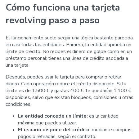
Cómo funciona una tarjeta
revolving paso a paso
El funcionamiento suele seguir una lógica bastante parecida
en casi todas las entidades. Primero, la entidad aprueba un
límite de crédito. No recibes el dinero de golpe como en un
préstamo personal; tienes una línea de crédito asociada a
una tarjeta.
Después, puedes usar la tarjeta para comprar o retirar
dinero. Cada operación reduce el crédito disponible. Si tu
límite es de 1.500 € y gastas 400 €, te quedarían 1.100 €
disponibles, salvo que existan bloqueos, comisiones u otras
condiciones.
La entidad concede un límite:
es la cantidad
máxima que puedes utilizar.
El usuario dispone del crédito:
mediante compras,
pagos o retiradas, según el contrato.