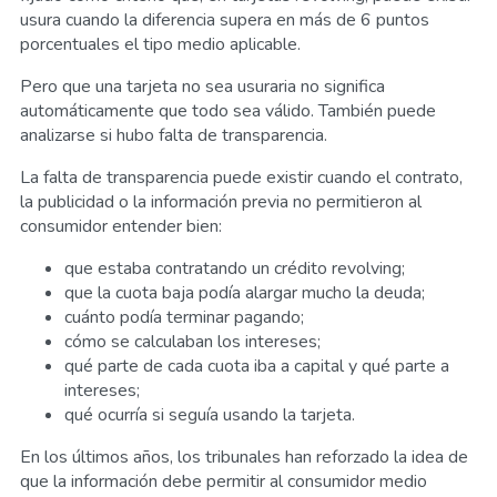
usura cuando la diferencia supera en más de 6 puntos
porcentuales el tipo medio aplicable.
Pero que una tarjeta no sea usuraria no significa
automáticamente que todo sea válido. También puede
analizarse si hubo falta de transparencia.
La falta de transparencia puede existir cuando el contrato,
la publicidad o la información previa no permitieron al
consumidor entender bien:
que estaba contratando un crédito revolving;
que la cuota baja podía alargar mucho la deuda;
cuánto podía terminar pagando;
cómo se calculaban los intereses;
qué parte de cada cuota iba a capital y qué parte a
intereses;
qué ocurría si seguía usando la tarjeta.
En los últimos años, los tribunales han reforzado la idea de
que la información debe permitir al consumidor medio