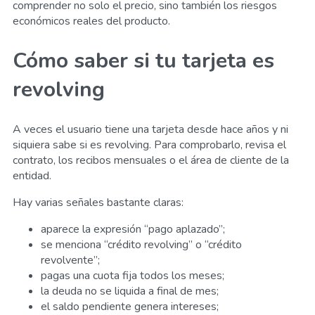
comprender no solo el precio, sino también los riesgos
económicos reales del producto.
Cómo saber si tu tarjeta es
revolving
A veces el usuario tiene una tarjeta desde hace años y ni
siquiera sabe si es revolving. Para comprobarlo, revisa el
contrato, los recibos mensuales o el área de cliente de la
entidad.
Hay varias señales bastante claras:
aparece la expresión “pago aplazado”;
se menciona “crédito revolving” o “crédito
revolvente”;
pagas una cuota fija todos los meses;
la deuda no se liquida a final de mes;
el saldo pendiente genera intereses;