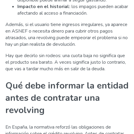
Impacto en el historial:
los impagos pueden acabar
afectando al acceso a financiación.
Además, si el usuario tiene ingresos irregulares, ya aparece
en ASNEF o necesita dinero para cubrir otros pagos
atrasados, una revolving puede empeorar el problema si no
hay un plan realista de devolución.
Hay que decirlo sin rodeos: una cuota baja no significa que
el producto sea barato. A veces significa justo lo contrario,
que vas a tardar mucho más en salir de la deuda.
Qué debe informar la entidad
antes de contratar una
revolving
En España, la normativa reforzó las obligaciones de
información sobre el crédito revolving. Antes de contratar,