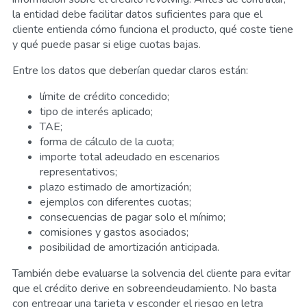
la entidad debe facilitar datos suficientes para que el
cliente entienda cómo funciona el producto, qué coste tiene
y qué puede pasar si elige cuotas bajas.
Entre los datos que deberían quedar claros están:
límite de crédito concedido;
tipo de interés aplicado;
TAE;
forma de cálculo de la cuota;
importe total adeudado en escenarios
representativos;
plazo estimado de amortización;
ejemplos con diferentes cuotas;
consecuencias de pagar solo el mínimo;
comisiones y gastos asociados;
posibilidad de amortización anticipada.
También debe evaluarse la solvencia del cliente para evitar
que el crédito derive en sobreendeudamiento. No basta
con entregar una tarjeta y esconder el riesgo en letra