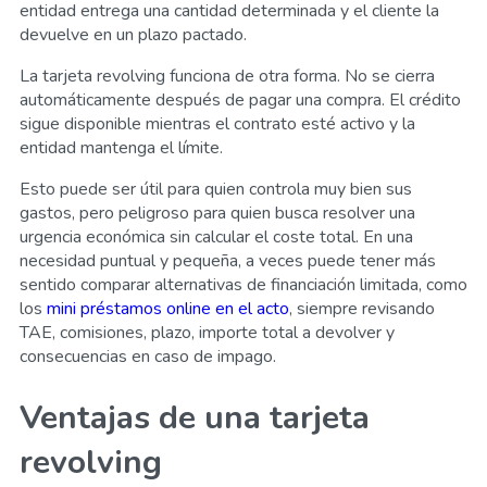
entidad entrega una cantidad determinada y el cliente la
devuelve en un plazo pactado.
La tarjeta revolving funciona de otra forma. No se cierra
automáticamente después de pagar una compra. El crédito
sigue disponible mientras el contrato esté activo y la
entidad mantenga el límite.
Esto puede ser útil para quien controla muy bien sus
gastos, pero peligroso para quien busca resolver una
urgencia económica sin calcular el coste total. En una
necesidad puntual y pequeña, a veces puede tener más
sentido comparar alternativas de financiación limitada, como
los
mini préstamos online en el acto
, siempre revisando
TAE, comisiones, plazo, importe total a devolver y
consecuencias en caso de impago.
Ventajas de una tarjeta
revolving