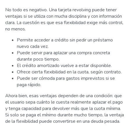
No todo es negativo. Una tarjeta revolving puede tener
ventajas si se utiliza con mucha disciplina y con información
clara. La cuestión es que esa flexibilidad exige más control,
no menos.
Permite acceder a crédito sin pedir un préstamo
nuevo cada vez.
Puede servir para aplazar una compra concreta
durante poco tiempo.
El crédito amortizado vuelve a estar disponible.
Ofrece cierta flexibilidad en la cuota, según contrato.
Puede ser cómoda para gastos imprevistos si se
paga rápido.
Ahora bien, esas ventajas dependen de una condición: que
el usuario sepa cuánto le cuesta realmente aplazar el pago
y tenga capacidad para devolver más que la cuota mínima.
Si solo se paga el mínimo durante mucho tiempo, la ventaja
de la flexibilidad puede convertirse en una deuda pesada.