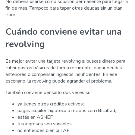
No debería usarse como solución permanente para llegar a
fin de mes. Tampoco para tapar otras deudas sin un plan
claro.
Cuándo conviene evitar una
revolving
Es mejor evitar una tarjeta revolving si buscas dinero para
cubrir gastos básicos de forma recurrente, pagar deudas
anteriores o compensar ingresos insuficientes. En ese
escenario, la revolving puede agrandar el problema.
También conviene pensarlo dos veces si:
ya tienes otros créditos activos;
pagas alquiler, hipoteca o recibos con dificultad;
estás en ASNEF;
tus ingresos son variables;
no entiendes bien la TAE;