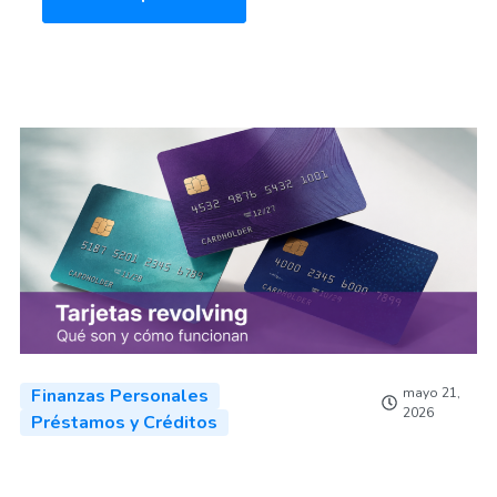
Finanzas Personales
mayo 21,
2026
Préstamos y Créditos