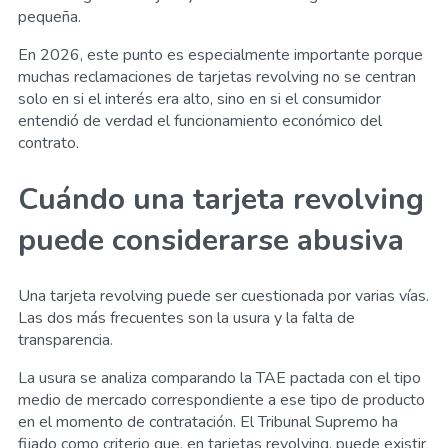
pequeña.
En 2026, este punto es especialmente importante porque
muchas reclamaciones de tarjetas revolving no se centran
solo en si el interés era alto, sino en si el consumidor
entendió de verdad el funcionamiento económico del
contrato.
Cuándo una tarjeta revolving
puede considerarse abusiva
Una tarjeta revolving puede ser cuestionada por varias vías.
Las dos más frecuentes son la usura y la falta de
transparencia.
La usura se analiza comparando la TAE pactada con el tipo
medio de mercado correspondiente a ese tipo de producto
en el momento de contratación. El Tribunal Supremo ha
fijado como criterio que, en tarjetas revolving, puede existir