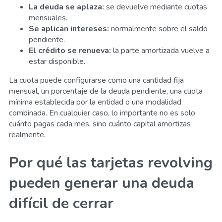
La deuda se aplaza:
se devuelve mediante cuotas
mensuales.
Se aplican intereses:
normalmente sobre el saldo
pendiente.
El crédito se renueva:
la parte amortizada vuelve a
estar disponible.
La cuota puede configurarse como una cantidad fija
mensual, un porcentaje de la deuda pendiente, una cuota
mínima establecida por la entidad o una modalidad
combinada. En cualquier caso, lo importante no es solo
cuánto pagas cada mes, sino cuánto capital amortizas
realmente.
Por qué las tarjetas revolving
pueden generar una deuda
difícil de cerrar