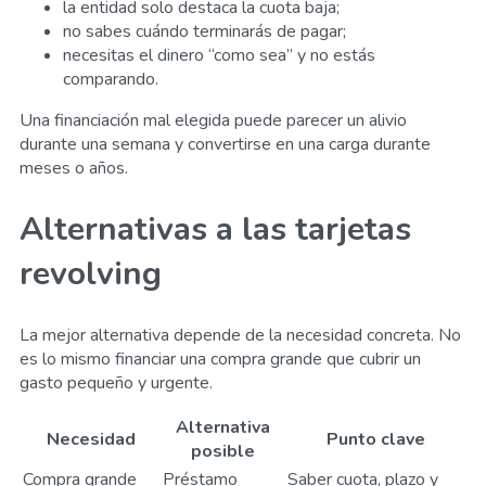
la entidad solo destaca la cuota baja;
no sabes cuándo terminarás de pagar;
necesitas el dinero “como sea” y no estás
comparando.
Una financiación mal elegida puede parecer un alivio
durante una semana y convertirse en una carga durante
meses o años.
Alternativas a las tarjetas
revolving
La mejor alternativa depende de la necesidad concreta. No
es lo mismo financiar una compra grande que cubrir un
gasto pequeño y urgente.
Alternativa
Necesidad
Punto clave
posible
Compra grande
Préstamo
Saber cuota, plazo y