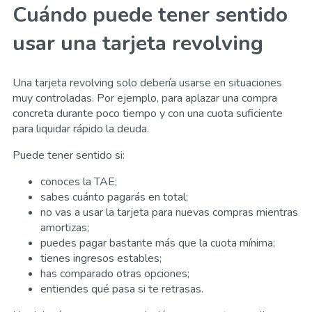
Cuándo puede tener sentido
usar una tarjeta revolving
Una tarjeta revolving solo debería usarse en situaciones
muy controladas. Por ejemplo, para aplazar una compra
concreta durante poco tiempo y con una cuota suficiente
para liquidar rápido la deuda.
Puede tener sentido si:
conoces la TAE;
sabes cuánto pagarás en total;
no vas a usar la tarjeta para nuevas compras mientras
amortizas;
puedes pagar bastante más que la cuota mínima;
tienes ingresos estables;
has comparado otras opciones;
entiendes qué pasa si te retrasas.