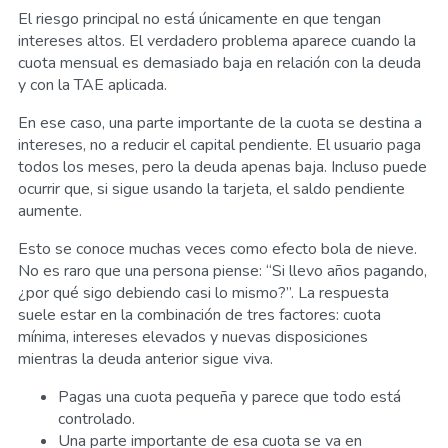
El riesgo principal no está únicamente en que tengan
intereses altos. El verdadero problema aparece cuando la
cuota mensual es demasiado baja en relación con la deuda
y con la TAE aplicada.
En ese caso, una parte importante de la cuota se destina a
intereses, no a reducir el capital pendiente. El usuario paga
todos los meses, pero la deuda apenas baja. Incluso puede
ocurrir que, si sigue usando la tarjeta, el saldo pendiente
aumente.
Esto se conoce muchas veces como efecto bola de nieve.
No es raro que una persona piense: “Si llevo años pagando,
¿por qué sigo debiendo casi lo mismo?”. La respuesta
suele estar en la combinación de tres factores: cuota
mínima, intereses elevados y nuevas disposiciones
mientras la deuda anterior sigue viva.
Pagas una cuota pequeña y parece que todo está
controlado.
Una parte importante de esa cuota se va en