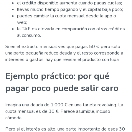
el crédito disponible aumenta cuando pagas cuotas;
llevas mucho tiempo pagando y el capital baja poco;
puedes cambiar la cuota mensual desde la app o
web;
la TAE es elevada en comparación con otros créditos
al consumo.
Si en el extracto mensual ves que pagas 50 €, pero solo
una parte pequeña reduce deuda y el resto corresponde a
intereses o gastos, hay que revisar el producto con lupa.
Ejemplo práctico: por qué
pagar poco puede salir caro
Imagina una deuda de 1.000 € en una tarjeta revolving. La
cuota mensual es de 30 €. Parece asumible, incluso
cómoda.
Pero si el interés es alto, una parte importante de esos 30