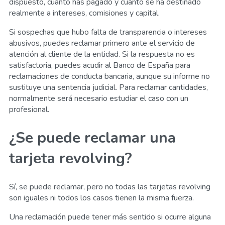
dispuesto, cuánto has pagado y cuánto se ha destinado
realmente a intereses, comisiones y capital.
Si sospechas que hubo falta de transparencia o intereses
abusivos, puedes reclamar primero ante el servicio de
atención al cliente de la entidad. Si la respuesta no es
satisfactoria, puedes acudir al Banco de España para
reclamaciones de conducta bancaria, aunque su informe no
sustituye una sentencia judicial. Para reclamar cantidades,
normalmente será necesario estudiar el caso con un
profesional.
¿Se puede reclamar una
tarjeta revolving?
Sí, se puede reclamar, pero no todas las tarjetas revolving
son iguales ni todos los casos tienen la misma fuerza.
Una reclamación puede tener más sentido si ocurre alguna