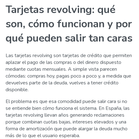
Tarjetas revolving: qué
son, cómo funcionan y por
qué pueden salir tan caras
Las tarjetas revolving son tarjetas de crédito que permiten
aplazar el pago de las compras o del dinero dispuesto
mediante cuotas mensuales. A simple vista parecen
cómodas: compras hoy, pagas poco a poco y, a medida que
devuelves parte de la deuda, vuelves a tener crédito
disponible.
El problema es que esa comodidad puede salir cara si no
se entiende bien cómo funciona el sistema. En España, las
tarjetas revolving llevan años generando reclamaciones
porque combinan cuotas bajas, intereses elevados y una
forma de amortización que puede alargar la deuda mucho
más de lo que el usuario esperaba.