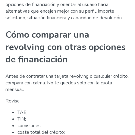
opciones de financiación y orientar al usuario hacia
alternativas que encajen mejor con su perfil, importe
solicitado, situación financiera y capacidad de devolución.
Cómo comparar una
revolving con otras opciones
de financiación
Antes de contratar una tarjeta revolving o cualquier crédito,
compara con calma. No te quedes solo con la cuota
mensual.
Revisa:
TAE;
TIN;
comisiones;
coste total del crédito;