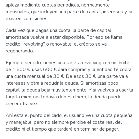
aplaza mediante cuotas periódicas, normalmente
mensuales, que incluyen una parte de capital, intereses y, si
existen, comisiones.
Cada vez que pagas una cuota, la parte de capital
amortizada vuelve a estar disponible. Por eso se llama
crédito “revolving” o renovable: el crédito se va
regenerando.
Ejemplo sencillo: tienes una tarjeta revolving con un límite
de 1.500 €, usas 600 € para compras y la entidad te cobra
una cuota mensual de 30 €. De esos 30 €, una parte va a
intereses y otra a reducir la deuda. Si amortizas poco
capital, la deuda baja muy lentamente. Y si vuelves a usar la
tarjeta mientras todavía debes dinero, la deuda puede
crecer otra vez.
Ahí está el punto delicado: el usuario ve una cuota pequeña
y manejable, pero no siempre percibe el coste real del
crédito ni el tiempo que tardará en terminar de pagar.