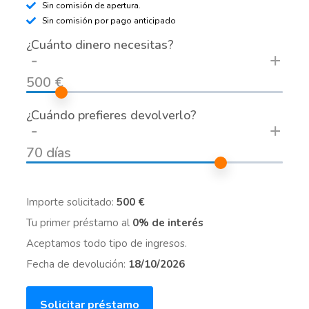
Sin comisión de apertura.
Sin comisión por pago anticipado
¿Cuánto dinero necesitas?
-
+
500 €
¿Cuándo prefieres devolverlo?
-
+
70 días
Importe solicitado:
500 €
Tu primer préstamo al
0% de interés
Aceptamos todo tipo de ingresos.
Fecha de devolución:
18/10/2026
Solicitar préstamo