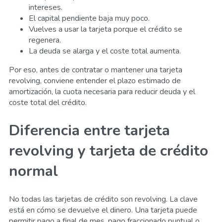
intereses.
El capital pendiente baja muy poco.
Vuelves a usar la tarjeta porque el crédito se
regenera.
La deuda se alarga y el coste total aumenta.
Por eso, antes de contratar o mantener una tarjeta
revolving, conviene entender el plazo estimado de
amortización, la cuota necesaria para reducir deuda y el
coste total del crédito.
Diferencia entre tarjeta
revolving y tarjeta de crédito
normal
No todas las tarjetas de crédito son revolving. La clave
está en cómo se devuelve el dinero. Una tarjeta puede
permitir pago a final de mes, pago fraccionado puntual o