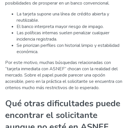
posibilidades de prosperar en un banco convencional.
La tarjeta supone una línea de crédito abierta y
reutilizable.
El banco interpreta mayor riesgo de impago.
Las políticas internas suelen penalizar cualquier
incidencia registrada.
Se priorizan perfiles con historial limpio y estabilidad
económica.
Por este motivo, muchas búsquedas relacionadas con
“tarjeta inmediata con ASNEF” chocan con la realidad del
mercado. Sobre el papel puede parecer una opción
accesible, pero en la práctica el solicitante se encuentra con
criterios mucho más restrictivos de lo esperado.
Qué otras dificultades puede
encontrar el solicitante
aunque no esté en ASNEF