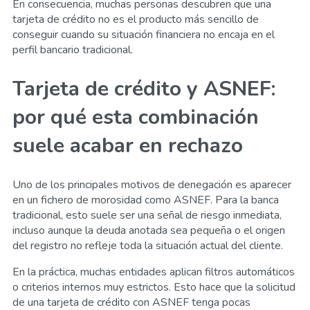
En consecuencia, muchas personas descubren que una
tarjeta de crédito no es el producto más sencillo de
conseguir cuando su situación financiera no encaja en el
perfil bancario tradicional.
Tarjeta de crédito y ASNEF:
por qué esta combinación
suele acabar en rechazo
Uno de los principales motivos de denegación es aparecer
en un fichero de morosidad como ASNEF. Para la banca
tradicional, esto suele ser una señal de riesgo inmediata,
incluso aunque la deuda anotada sea pequeña o el origen
del registro no refleje toda la situación actual del cliente.
En la práctica, muchas entidades aplican filtros automáticos
o criterios internos muy estrictos. Esto hace que la solicitud
de una tarjeta de crédito con ASNEF tenga pocas