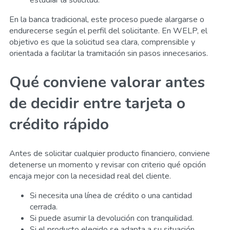
estudiar la solicitud.
En la banca tradicional, este proceso puede alargarse o
endurecerse según el perfil del solicitante. En WELP, el
objetivo es que la solicitud sea clara, comprensible y
orientada a facilitar la tramitación sin pasos innecesarios.
Qué conviene valorar antes
de decidir entre tarjeta o
crédito rápido
Antes de solicitar cualquier producto financiero, conviene
detenerse un momento y revisar con criterio qué opción
encaja mejor con la necesidad real del cliente.
Si necesita una línea de crédito o una cantidad
cerrada.
Si puede asumir la devolución con tranquilidad.
Si el producto elegido se adapta a su situación