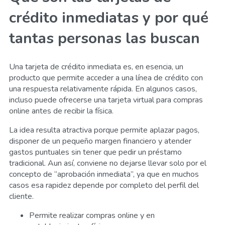
crédito inmediatas y por qué
tantas personas las buscan
Una tarjeta de crédito inmediata es, en esencia, un
producto que permite acceder a una línea de crédito con
una respuesta relativamente rápida. En algunos casos,
incluso puede ofrecerse una tarjeta virtual para compras
online antes de recibir la física.
La idea resulta atractiva porque permite aplazar pagos,
disponer de un pequeño margen financiero y atender
gastos puntuales sin tener que pedir un préstamo
tradicional. Aun así, conviene no dejarse llevar solo por el
concepto de “aprobación inmediata”, ya que en muchos
casos esa rapidez depende por completo del perfil del
cliente.
Permite realizar compras online y en