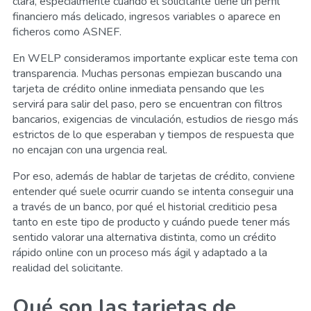
clara, especialmente cuando el solicitante tiene un perfil
financiero más delicado, ingresos variables o aparece en
ficheros como ASNEF.
En WELP consideramos importante explicar este tema con
transparencia. Muchas personas empiezan buscando una
tarjeta de crédito online inmediata pensando que les
servirá para salir del paso, pero se encuentran con filtros
bancarios, exigencias de vinculación, estudios de riesgo más
estrictos de lo que esperaban y tiempos de respuesta que
no encajan con una urgencia real.
Por eso, además de hablar de tarjetas de crédito, conviene
entender qué suele ocurrir cuando se intenta conseguir una
a través de un banco, por qué el historial crediticio pesa
tanto en este tipo de producto y cuándo puede tener más
sentido valorar una alternativa distinta, como un crédito
rápido online con un proceso más ágil y adaptado a la
realidad del solicitante.
Qué son las tarjetas de