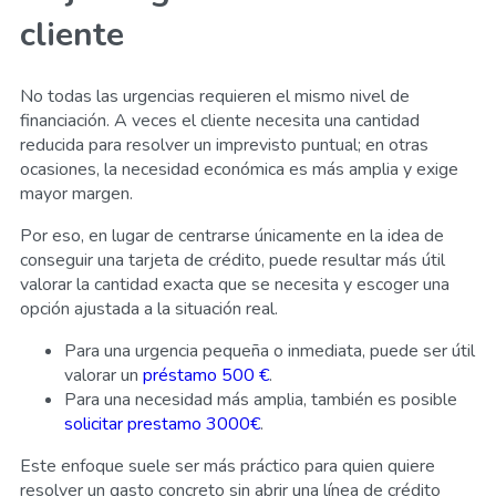
cliente
No todas las urgencias requieren el mismo nivel de
financiación. A veces el cliente necesita una cantidad
reducida para resolver un imprevisto puntual; en otras
ocasiones, la necesidad económica es más amplia y exige
mayor margen.
Por eso, en lugar de centrarse únicamente en la idea de
conseguir una tarjeta de crédito, puede resultar más útil
valorar la cantidad exacta que se necesita y escoger una
opción ajustada a la situación real.
Para una urgencia pequeña o inmediata, puede ser útil
valorar un
préstamo 500 €
.
Para una necesidad más amplia, también es posible
solicitar prestamo 3000€
.
Este enfoque suele ser más práctico para quien quiere
resolver un gasto concreto sin abrir una línea de crédito