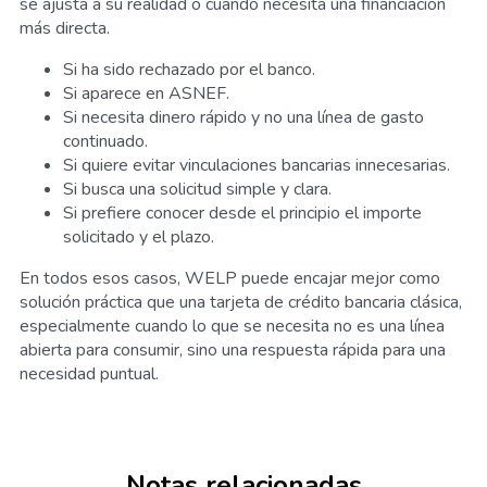
se ajusta a su realidad o cuando necesita una financiación
más directa.
Si ha sido rechazado por el banco.
Si aparece en ASNEF.
Si necesita dinero rápido y no una línea de gasto
continuado.
Si quiere evitar vinculaciones bancarias innecesarias.
Si busca una solicitud simple y clara.
Si prefiere conocer desde el principio el importe
solicitado y el plazo.
En todos esos casos, WELP puede encajar mejor como
solución práctica que una tarjeta de crédito bancaria clásica,
especialmente cuando lo que se necesita no es una línea
abierta para consumir, sino una respuesta rápida para una
necesidad puntual.
Notas relacionadas