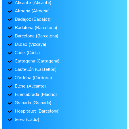
Alicante (Alicante)
Almería (Almería)
Badajoz (Badajoz)
Badalona (Barcelona)
Barcelona (Barcelona)
Bilbao (Vizcaya)
Cádiz (Cádiz)
Cartagena (Cartagena)
Castellón (Castellón)
Córdoba (Córdoba)
Elche (Alicante)
Fuenlabrada (Madrid)
Granada (Granada)
Hospitalet (Barcelona)
Jerez (Cádiz)