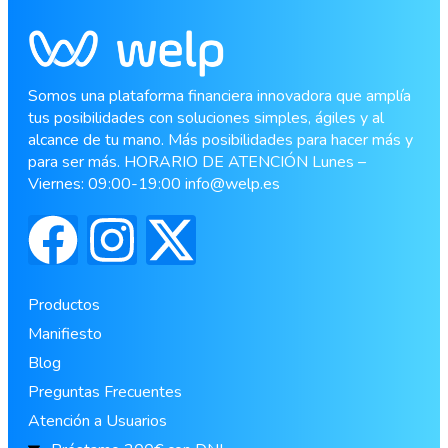
Somos una plataforma financiera innovadora que amplía
tus posibilidades con soluciones simples, ágiles y al
alcance de tu mano. Más posibilidades para hacer más y
para ser más. HORARIO DE ATENCIÓN Lunes –
Viernes: 09:00-19:00
info@welp.es
Productos
Manifiesto
Blog
Preguntas Frecuentes
Atención a Usuarios