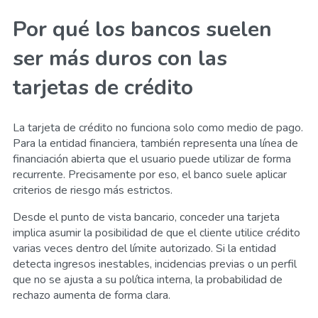
Por qué los bancos suelen
ser más duros con las
tarjetas de crédito
La tarjeta de crédito no funciona solo como medio de pago.
Para la entidad financiera, también representa una línea de
financiación abierta que el usuario puede utilizar de forma
recurrente. Precisamente por eso, el banco suele aplicar
criterios de riesgo más estrictos.
Desde el punto de vista bancario, conceder una tarjeta
implica asumir la posibilidad de que el cliente utilice crédito
varias veces dentro del límite autorizado. Si la entidad
detecta ingresos inestables, incidencias previas o un perfil
que no se ajusta a su política interna, la probabilidad de
rechazo aumenta de forma clara.