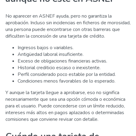
No aparecer en ASNEF ayuda, pero no garantiza la
aprobación. Incluso sin incidencias en ficheros de morosidad,
una persona puede encontrarse con otras barreras que
dificulten la concesión de una tarjeta de crédito.
Ingresos bajos o variables.
Antigüedad laboral insuficiente.
Exceso de obligaciones financieras activas.
Historial crediticio escaso o inexistente.
Perfil considerado poco estable por la entidad.
Condiciones menos favorables de lo esperado.
Y aunque la tarjeta llegue a aprobarse, eso no significa
necesariamente que sea una opción cómoda o económica
para el usuario. Puede concederse con un límite reducido,
intereses más altos en pagos aplazados o determinadas
comisiones que conviene revisar con detalle.