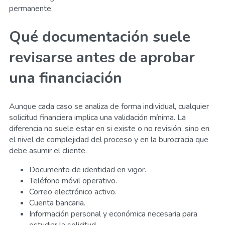
permanente.
Qué documentación suele
revisarse antes de aprobar
una financiación
Aunque cada caso se analiza de forma individual, cualquier
solicitud financiera implica una validación mínima. La
diferencia no suele estar en si existe o no revisión, sino en
el nivel de complejidad del proceso y en la burocracia que
debe asumir el cliente.
Documento de identidad en vigor.
Teléfono móvil operativo.
Correo electrónico activo.
Cuenta bancaria.
Información personal y económica necesaria para