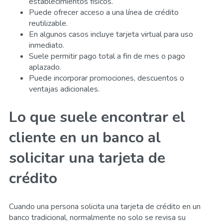
establecimientos físicos.
Puede ofrecer acceso a una línea de crédito
reutilizable.
En algunos casos incluye tarjeta virtual para uso
inmediato.
Suele permitir pago total a fin de mes o pago
aplazado.
Puede incorporar promociones, descuentos o
ventajas adicionales.
Lo que suele encontrar el
cliente en un banco al
solicitar una tarjeta de
crédito
Cuando una persona solicita una tarjeta de crédito en un
banco tradicional, normalmente no solo se revisa su