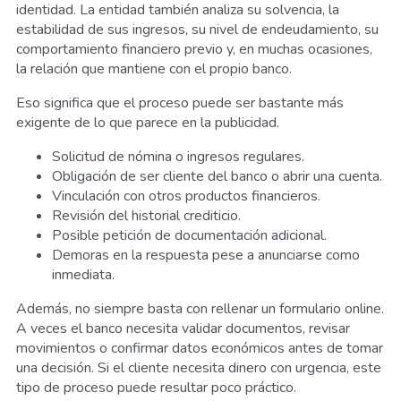
identidad. La entidad también analiza su solvencia, la
estabilidad de sus ingresos, su nivel de endeudamiento, su
comportamiento financiero previo y, en muchas ocasiones,
la relación que mantiene con el propio banco.
Eso significa que el proceso puede ser bastante más
exigente de lo que parece en la publicidad.
Solicitud de nómina o ingresos regulares.
Obligación de ser cliente del banco o abrir una cuenta.
Vinculación con otros productos financieros.
Revisión del historial crediticio.
Posible petición de documentación adicional.
Demoras en la respuesta pese a anunciarse como
inmediata.
Además, no siempre basta con rellenar un formulario online.
A veces el banco necesita validar documentos, revisar
movimientos o confirmar datos económicos antes de tomar
una decisión. Si el cliente necesita dinero con urgencia, este
tipo de proceso puede resultar poco práctico.