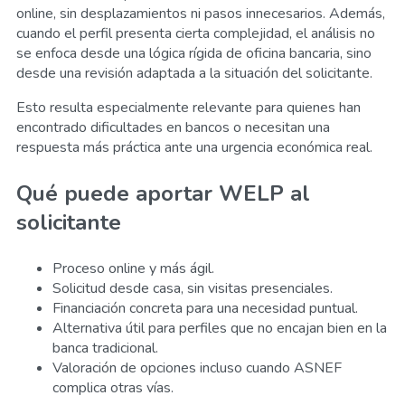
online, sin desplazamientos ni pasos innecesarios. Además,
cuando el perfil presenta cierta complejidad, el análisis no
se enfoca desde una lógica rígida de oficina bancaria, sino
desde una revisión adaptada a la situación del solicitante.
Esto resulta especialmente relevante para quienes han
encontrado dificultades en bancos o necesitan una
respuesta más práctica ante una urgencia económica real.
Qué puede aportar WELP al
solicitante
Proceso online y más ágil.
Solicitud desde casa, sin visitas presenciales.
Financiación concreta para una necesidad puntual.
Alternativa útil para perfiles que no encajan bien en la
banca tradicional.
Valoración de opciones incluso cuando ASNEF
complica otras vías.