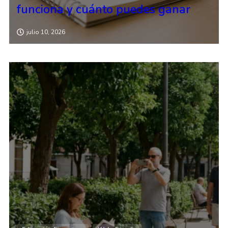
funciona y cuánto puedes ganar
julio 10, 2026