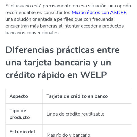
Si el usuario está precisamente en esa situación, una opción
recomendable es consultar los
Microcréditos con ASNEF
,
una solución orientada a perfiles que con frecuencia
encuentran más barreras al intentar acceder a productos
bancarios convencionales.
Diferencias prácticas entre
una tarjeta bancaria y un
crédito rápido en WELP
Aspecto
Tarjeta de crédito en banco
Tipo de
Línea de crédito reutilizable
producto
Estudio del
Más rígido y bancario