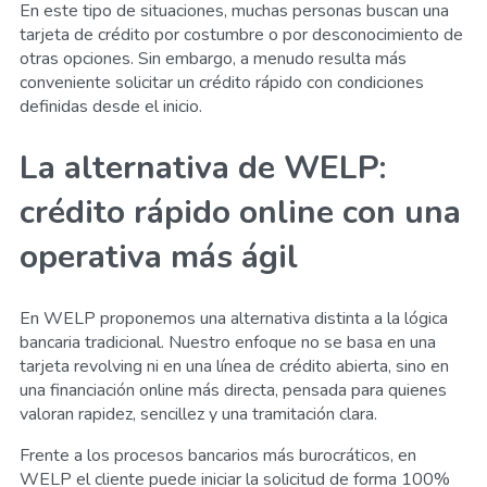
En este tipo de situaciones, muchas personas buscan una
tarjeta de crédito por costumbre o por desconocimiento de
otras opciones. Sin embargo, a menudo resulta más
conveniente solicitar un crédito rápido con condiciones
definidas desde el inicio.
La alternativa de WELP:
crédito rápido online con una
operativa más ágil
En WELP proponemos una alternativa distinta a la lógica
bancaria tradicional. Nuestro enfoque no se basa en una
tarjeta revolving ni en una línea de crédito abierta, sino en
una financiación online más directa, pensada para quienes
valoran rapidez, sencillez y una tramitación clara.
Frente a los procesos bancarios más burocráticos, en
WELP el cliente puede iniciar la solicitud de forma 100%