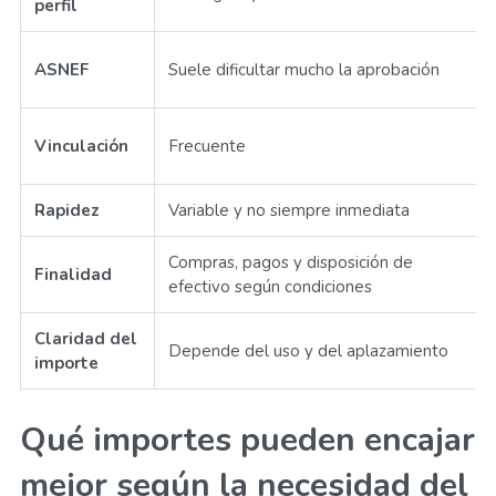
perfil
ASNEF
Suele dificultar mucho la aprobación
Vinculación
Frecuente
Rapidez
Variable y no siempre inmediata
Compras, pagos y disposición de
Finalidad
efectivo según condiciones
Claridad del
Depende del uso y del aplazamiento
importe
Qué importes pueden encajar
mejor según la necesidad del