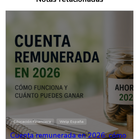
Educación Financiera
Welp España
Cuenta remunerada en 2026: cómo