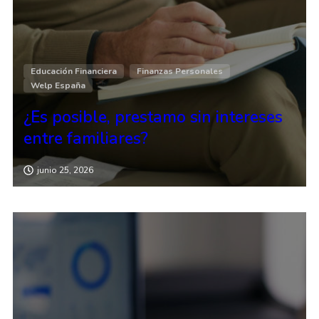
Educación Financiera
Finanzas Personales
Welp España
¿Es posible, prestamo sin intereses
entre familiares?
junio 25, 2026