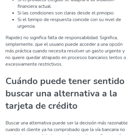
financiera actual.
Si las condiciones son claras desde el principio.
Si el tiempo de respuesta coincide con su nivel de
urgencia.
Rapidez no significa falta de responsabilidad. Significa,
simplemente, que el usuario puede acceder a una opción
más práctica cuando necesita resolver un gasto urgente y
no quiere quedar atrapado en procesos bancarios lentos o
excesivamente restrictivos.
Cuándo puede tener sentido
buscar una alternativa a la
tarjeta de crédito
Buscar una alternativa puede ser la decisión más razonable
cuando el cliente ya ha comprobado que la vía bancaria no