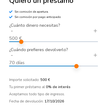
Quiero un préstamo
Sin comisión de apertura.
Sin comisión por pago anticipado
¿Cuánto dinero necesitas?
-
+
500 €
¿Cuándo prefieres devolverlo?
-
+
70 días
Importe solicitado:
500 €
Tu primer préstamo al
0% de interés
Aceptamos todo tipo de ingresos.
Fecha de devolución:
17/10/2026