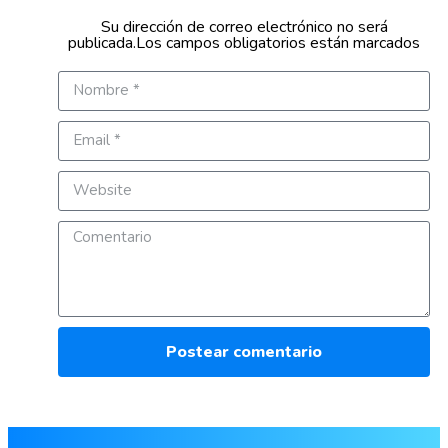
Su dirección de correo electrónico no será
publicada.Los campos obligatorios están marcados
Postear comentario