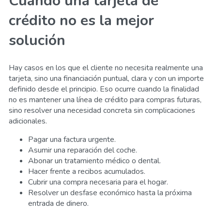
Cuándo una tarjeta de
crédito no es la mejor
solución
Hay casos en los que el cliente no necesita realmente una
tarjeta, sino una financiación puntual, clara y con un importe
definido desde el principio. Eso ocurre cuando la finalidad
no es mantener una línea de crédito para compras futuras,
sino resolver una necesidad concreta sin complicaciones
adicionales.
Pagar una factura urgente.
Asumir una reparación del coche.
Abonar un tratamiento médico o dental.
Hacer frente a recibos acumulados.
Cubrir una compra necesaria para el hogar.
Resolver un desfase económico hasta la próxima
entrada de dinero.