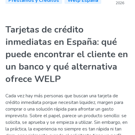
Préstamos y Créditos
Welp España
2026
Tarjetas de crédito
inmediatas en España: qué
puede encontrar el cliente en
un banco y qué alternativa
ofrece WELP
Cada vez hay más personas que buscan una tarjeta de
crédito inmediata porque necesitan liquidez, margen para
comprar o una solución rápida para afrontar un gasto
imprevisto. Sobre el papel, parece un producto sencillo: se
solicita, se aprueba y se empieza a utilizar. Sin embargo, en
la práctica, la experiencia no siempre es tan rápida ni tan