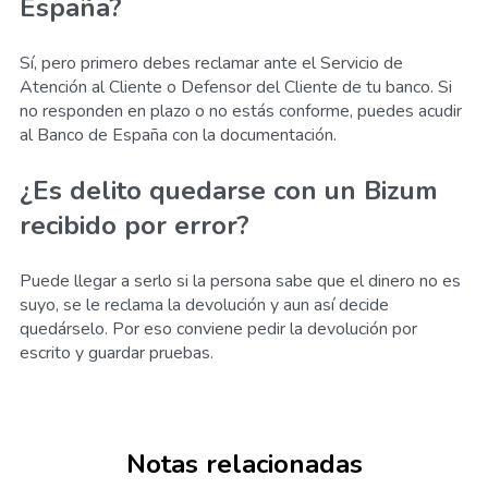
España?
Sí, pero primero debes reclamar ante el Servicio de
Atención al Cliente o Defensor del Cliente de tu banco. Si
no responden en plazo o no estás conforme, puedes acudir
al Banco de España con la documentación.
¿Es delito quedarse con un Bizum
recibido por error?
Puede llegar a serlo si la persona sabe que el dinero no es
suyo, se le reclama la devolución y aun así decide
quedárselo. Por eso conviene pedir la devolución por
escrito y guardar pruebas.
Notas relacionadas