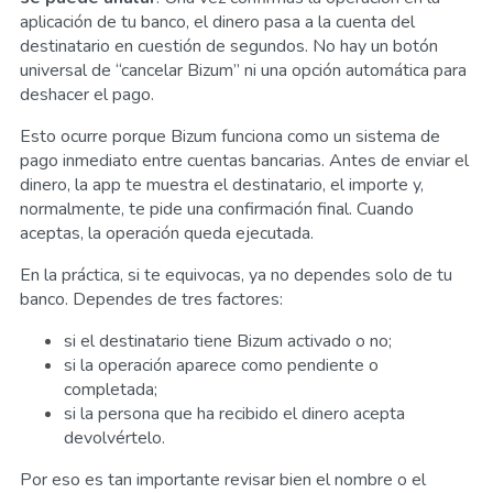
aplicación de tu banco, el dinero pasa a la cuenta del
destinatario en cuestión de segundos. No hay un botón
universal de “cancelar Bizum” ni una opción automática para
deshacer el pago.
Esto ocurre porque Bizum funciona como un sistema de
pago inmediato entre cuentas bancarias. Antes de enviar el
dinero, la app te muestra el destinatario, el importe y,
normalmente, te pide una confirmación final. Cuando
aceptas, la operación queda ejecutada.
En la práctica, si te equivocas, ya no dependes solo de tu
banco. Dependes de tres factores:
si el destinatario tiene Bizum activado o no;
si la operación aparece como pendiente o
completada;
si la persona que ha recibido el dinero acepta
devolvértelo.
Por eso es tan importante revisar bien el nombre o el