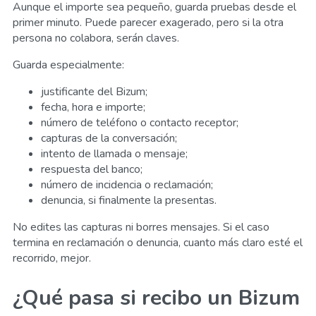
Aunque el importe sea pequeño, guarda pruebas desde el
primer minuto. Puede parecer exagerado, pero si la otra
persona no colabora, serán claves.
Guarda especialmente:
justificante del Bizum;
fecha, hora e importe;
número de teléfono o contacto receptor;
capturas de la conversación;
intento de llamada o mensaje;
respuesta del banco;
número de incidencia o reclamación;
denuncia, si finalmente la presentas.
No edites las capturas ni borres mensajes. Si el caso
termina en reclamación o denuncia, cuanto más claro esté el
recorrido, mejor.
¿Qué pasa si recibo un Bizum