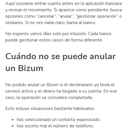
Aquí conviene entrar cuanto antes en la aplicación bancaria
y revisar el movimiento. Si aparece como pendiente, busca
opciones como “cancelar”, “anular”, “gestionar operación” o
similares. Si no ves nada claro, llama al banco.
No esperes varios días solo por intuición. Cada banco
puede gestionar estos casos de forma diferente.
Cuándo no se puede anular
un Bizum
No podrás anular un Bizum si el destinatario ya tenía el
servicio activo y el dinero ha llegado a su cuenta. En ese
caso, la operación se considera completada.
Esto incluye situaciones bastante habituales:
has seleccionado un contacto equivocado;
has escrito mal el número de teléfono;