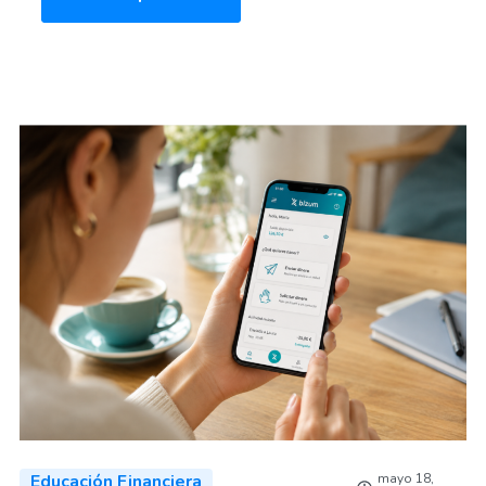
Educación Financiera
mayo 18,