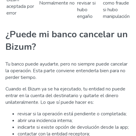
Normalmente no
revisar si
como fraude
aceptada por
hubo
si hubo
error
engaño
manipulación
¿Puede mi banco cancelar un
Bizum?
Tu banco puede ayudarte, pero no siempre puede cancelar
la operación. Esta parte conviene entenderla bien para no
perder tiempo.
Cuando el Bizum ya se ha ejecutado, tu entidad no puede
entrar en la cuenta del destinatario y quitarle el dinero
unilateralmente. Lo que sí puede hacer es:
revisar si la operación está pendiente o completada;
abrir una incidencia interna;
indicarte si existe opción de devolución desde la app;
contactar con la entidad receptora;