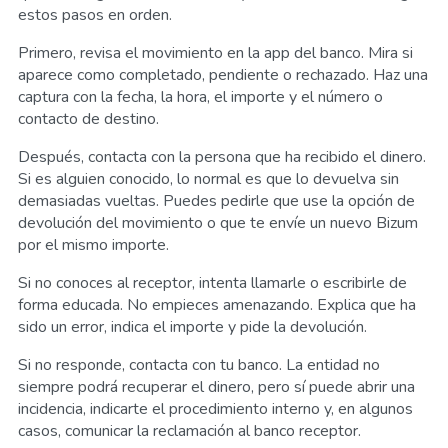
estos pasos en orden.
Primero, revisa el movimiento en la app del banco. Mira si
aparece como completado, pendiente o rechazado. Haz una
captura con la fecha, la hora, el importe y el número o
contacto de destino.
Después, contacta con la persona que ha recibido el dinero.
Si es alguien conocido, lo normal es que lo devuelva sin
demasiadas vueltas. Puedes pedirle que use la opción de
devolución del movimiento o que te envíe un nuevo Bizum
por el mismo importe.
Si no conoces al receptor, intenta llamarle o escribirle de
forma educada. No empieces amenazando. Explica que ha
sido un error, indica el importe y pide la devolución.
Si no responde, contacta con tu banco. La entidad no
siempre podrá recuperar el dinero, pero sí puede abrir una
incidencia, indicarte el procedimiento interno y, en algunos
casos, comunicar la reclamación al banco receptor.