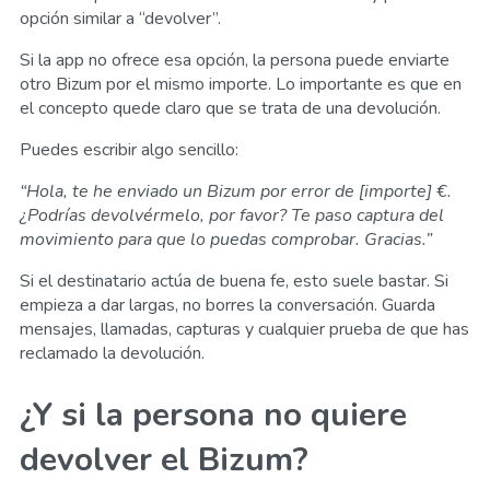
opción similar a “devolver”.
Si la app no ofrece esa opción, la persona puede enviarte
otro Bizum por el mismo importe. Lo importante es que en
el concepto quede claro que se trata de una devolución.
Puedes escribir algo sencillo:
“Hola, te he enviado un Bizum por error de [importe] €.
¿Podrías devolvérmelo, por favor? Te paso captura del
movimiento para que lo puedas comprobar. Gracias.”
Si el destinatario actúa de buena fe, esto suele bastar. Si
empieza a dar largas, no borres la conversación. Guarda
mensajes, llamadas, capturas y cualquier prueba de que has
reclamado la devolución.
¿Y si la persona no quiere
devolver el Bizum?