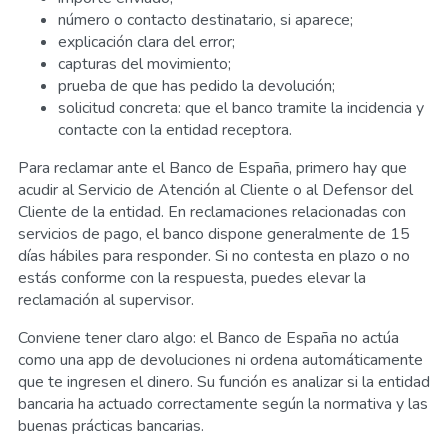
número o contacto destinatario, si aparece;
explicación clara del error;
capturas del movimiento;
prueba de que has pedido la devolución;
solicitud concreta: que el banco tramite la incidencia y
contacte con la entidad receptora.
Para reclamar ante el Banco de España, primero hay que
acudir al Servicio de Atención al Cliente o al Defensor del
Cliente de la entidad. En reclamaciones relacionadas con
servicios de pago, el banco dispone generalmente de 15
días hábiles para responder. Si no contesta en plazo o no
estás conforme con la respuesta, puedes elevar la
reclamación al supervisor.
Conviene tener claro algo: el Banco de España no actúa
como una app de devoluciones ni ordena automáticamente
que te ingresen el dinero. Su función es analizar si la entidad
bancaria ha actuado correctamente según la normativa y las
buenas prácticas bancarias.