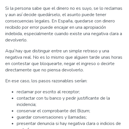
Si la persona sabe que el dinero no es suyo, se lo reclamas
y aun así decide quedárselo, el asunto puede tener
consecuencias legales. En España, quedarse con dinero
recibido por error puede encajar en una apropiación
indebida, especialmente cuando existe una negativa clara a
devolverlo.
Aquí hay que distinguir entre un simple retraso y una
negativa real. No es lo mismo que alguien tarde unas horas
en contestar que bloquearte, negar el ingreso o decirte
directamente que no piensa devolverlo.
En ese caso, los pasos razonables serían:
reclamar por escrito al receptor;
contactar con tu banco y pedir justificante de la
incidencia;
conservar el comprobante del Bizum;
guardar conversaciones y llamadas;
presentar denuncia si hay negativa clara o indicios de