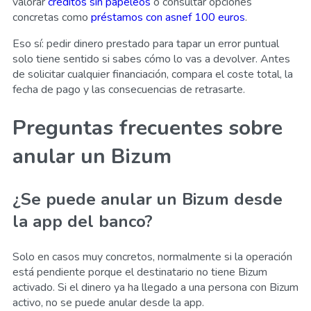
valorar
creditos sin papeleos
o consultar opciones
concretas como
préstamos con asnef 100 euros
.
Eso sí: pedir dinero prestado para tapar un error puntual
solo tiene sentido si sabes cómo lo vas a devolver. Antes
de solicitar cualquier financiación, compara el coste total, la
fecha de pago y las consecuencias de retrasarte.
Preguntas frecuentes sobre
anular un Bizum
¿Se puede anular un Bizum desde
la app del banco?
Solo en casos muy concretos, normalmente si la operación
está pendiente porque el destinatario no tiene Bizum
activado. Si el dinero ya ha llegado a una persona con Bizum
activo, no se puede anular desde la app.