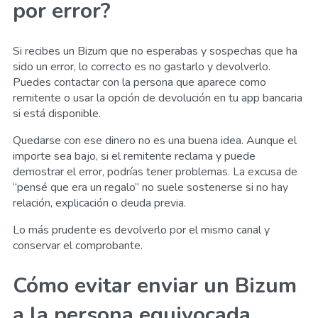
por error?
Si recibes un Bizum que no esperabas y sospechas que ha
sido un error, lo correcto es no gastarlo y devolverlo.
Puedes contactar con la persona que aparece como
remitente o usar la opción de devolución en tu app bancaria
si está disponible.
Quedarse con ese dinero no es una buena idea. Aunque el
importe sea bajo, si el remitente reclama y puede
demostrar el error, podrías tener problemas. La excusa de
“pensé que era un regalo” no suele sostenerse si no hay
relación, explicación o deuda previa.
Lo más prudente es devolverlo por el mismo canal y
conservar el comprobante.
Cómo evitar enviar un Bizum
a la persona equivocada