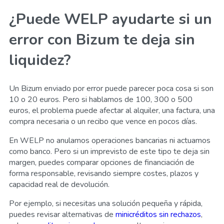
¿Puede WELP ayudarte si un
error con Bizum te deja sin
liquidez?
Un Bizum enviado por error puede parecer poca cosa si son
10 o 20 euros. Pero si hablamos de 100, 300 o 500
euros, el problema puede afectar al alquiler, una factura, una
compra necesaria o un recibo que vence en pocos días.
En WELP no anulamos operaciones bancarias ni actuamos
como banco. Pero si un imprevisto de este tipo te deja sin
margen, puedes comparar opciones de financiación de
forma responsable, revisando siempre costes, plazos y
capacidad real de devolución.
Por ejemplo, si necesitas una solución pequeña y rápida,
puedes revisar alternativas de
minicréditos sin rechazos
,