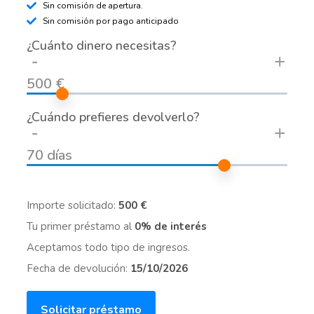
Sin comisión de apertura.
Sin comisión por pago anticipado
¿Cuánto dinero necesitas?
-
+
500 €
¿Cuándo prefieres devolverlo?
-
+
70 días
Importe solicitado:
500 €
Tu primer préstamo al
0% de interés
Aceptamos todo tipo de ingresos.
Fecha de devolución:
15/10/2026
Solicitar préstamo