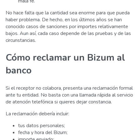
mala fe.
No hace falta que la cantidad sea enorme para que pueda
haber problema. De hecho, en los últimos años se han
conocido casos de sanciones por importes relativamente
bajos. Aun así, cada caso depende de las pruebas y de las
circunstancias.
Cómo reclamar un Bizum al
banco
Si el receptor no colabora, presenta una reclamación formal
ante tu entidad. No basta con una llamada rápida al servicio
de atención telefónica si quieres dejar constancia.
La reclamación debería incluir:
tus datos personales;
fecha y hora del Bizum;
importe enviado;