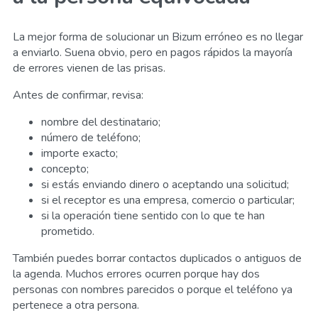
La mejor forma de solucionar un Bizum erróneo es no llegar
a enviarlo. Suena obvio, pero en pagos rápidos la mayoría
de errores vienen de las prisas.
Antes de confirmar, revisa:
nombre del destinatario;
número de teléfono;
importe exacto;
concepto;
si estás enviando dinero o aceptando una solicitud;
si el receptor es una empresa, comercio o particular;
si la operación tiene sentido con lo que te han
prometido.
También puedes borrar contactos duplicados o antiguos de
la agenda. Muchos errores ocurren porque hay dos
personas con nombres parecidos o porque el teléfono ya
pertenece a otra persona.