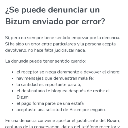
¿Se puede denunciar un
Bizum enviado por error?
Sí, pero no siempre tiene sentido empezar por la denuncia.
Si ha sido un error entre particulares y la persona acepta
devolverlo, no hace falta judicializar nada.
La denuncia puede tener sentido cuando:
el receptor se niega claramente a devolver el dinero;
hay mensajes que demuestran mala fe;
la cantidad es importante para ti;
el destinatario te bloquea después de recibir el
Bizum;
el pago forma parte de una estafa;
aceptaste una solicitud de Bizum por engaño.
En una denuncia conviene aportar el justificante del Bizum,
capturas de la conversación, datos del teléfono receptor y