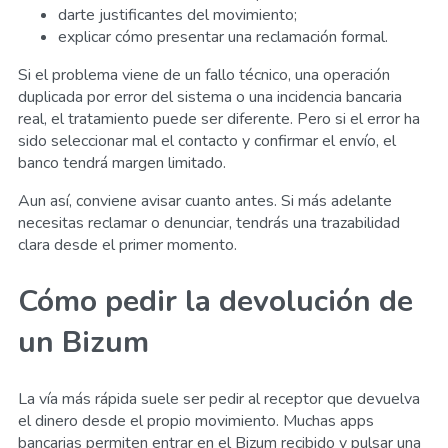
darte justificantes del movimiento;
explicar cómo presentar una reclamación formal.
Si el problema viene de un fallo técnico, una operación
duplicada por error del sistema o una incidencia bancaria
real, el tratamiento puede ser diferente. Pero si el error ha
sido seleccionar mal el contacto y confirmar el envío, el
banco tendrá margen limitado.
Aun así, conviene avisar cuanto antes. Si más adelante
necesitas reclamar o denunciar, tendrás una trazabilidad
clara desde el primer momento.
Cómo pedir la devolución de
un Bizum
La vía más rápida suele ser pedir al receptor que devuelva
el dinero desde el propio movimiento. Muchas apps
bancarias permiten entrar en el Bizum recibido y pulsar una