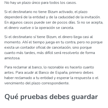
No hay un plazo único para todos los casos.
Si el destinatario no tiene Bizum activado, el plazo
dependerá de la entidad y de la caducidad de la invitación.
En algunos casos puede ser de pocos días. Si no se acepta,
el dinero vuelve o la operación se cancela.
Si el destinatario sí tiene Bizum, el dinero llega casi al
momento. Ahí el tiempo juega en tu contra, pero no porque
exista un contador oficial de cancelación, sino porque
cuanto más tardes, más difícil será resolverlo de forma
amistosa.
Para reclamar al banco, lo razonable es hacerlo cuanto
antes. Para acudir al Banco de España, primero debes
haber reclamado a tu entidad y esperar la respuesta o el
vencimiento del plazo correspondiente.
Qué pruebas debes guardar