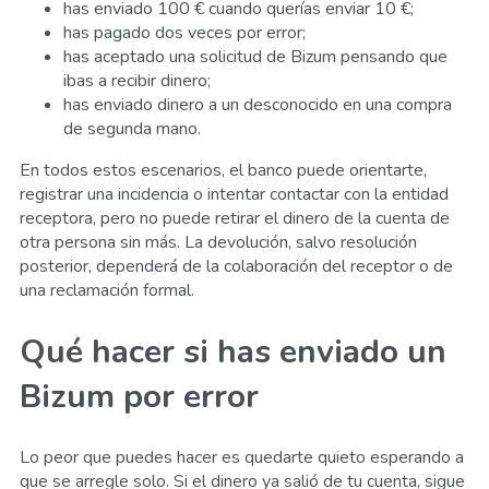
has enviado 100 € cuando querías enviar 10 €;
has pagado dos veces por error;
has aceptado una solicitud de Bizum pensando que
ibas a recibir dinero;
has enviado dinero a un desconocido en una compra
de segunda mano.
En todos estos escenarios, el banco puede orientarte,
registrar una incidencia o intentar contactar con la entidad
receptora, pero no puede retirar el dinero de la cuenta de
otra persona sin más. La devolución, salvo resolución
posterior, dependerá de la colaboración del receptor o de
una reclamación formal.
Qué hacer si has enviado un
Bizum por error
Lo peor que puedes hacer es quedarte quieto esperando a
que se arregle solo. Si el dinero ya salió de tu cuenta, sigue