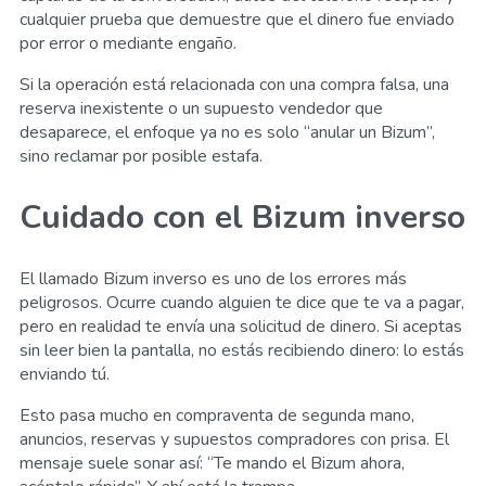
cualquier prueba que demuestre que el dinero fue enviado
por error o mediante engaño.
Si la operación está relacionada con una compra falsa, una
reserva inexistente o un supuesto vendedor que
desaparece, el enfoque ya no es solo “anular un Bizum”,
sino reclamar por posible estafa.
Cuidado con el Bizum inverso
El llamado Bizum inverso es uno de los errores más
peligrosos. Ocurre cuando alguien te dice que te va a pagar,
pero en realidad te envía una solicitud de dinero. Si aceptas
sin leer bien la pantalla, no estás recibiendo dinero: lo estás
enviando tú.
Esto pasa mucho en compraventa de segunda mano,
anuncios, reservas y supuestos compradores con prisa. El
mensaje suele sonar así: “Te mando el Bizum ahora,