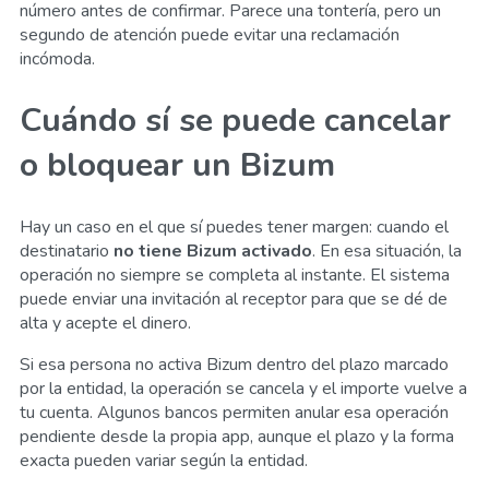
número antes de confirmar. Parece una tontería, pero un
segundo de atención puede evitar una reclamación
incómoda.
Cuándo sí se puede cancelar
o bloquear un Bizum
Hay un caso en el que sí puedes tener margen: cuando el
destinatario
no tiene Bizum activado
. En esa situación, la
operación no siempre se completa al instante. El sistema
puede enviar una invitación al receptor para que se dé de
alta y acepte el dinero.
Si esa persona no activa Bizum dentro del plazo marcado
por la entidad, la operación se cancela y el importe vuelve a
tu cuenta. Algunos bancos permiten anular esa operación
pendiente desde la propia app, aunque el plazo y la forma
exacta pueden variar según la entidad.