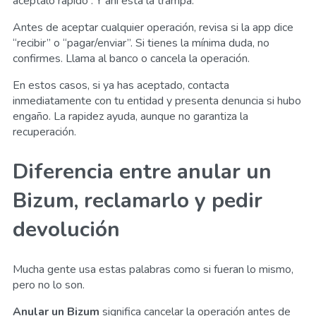
acéptalo rápido”. Y ahí está la trampa.
Antes de aceptar cualquier operación, revisa si la app dice
“recibir” o “pagar/enviar”. Si tienes la mínima duda, no
confirmes. Llama al banco o cancela la operación.
En estos casos, si ya has aceptado, contacta
inmediatamente con tu entidad y presenta denuncia si hubo
engaño. La rapidez ayuda, aunque no garantiza la
recuperación.
Diferencia entre anular un
Bizum, reclamarlo y pedir
devolución
Mucha gente usa estas palabras como si fueran lo mismo,
pero no lo son.
Anular un Bizum
significa cancelar la operación antes de