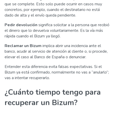
que se complete. Esto solo puede ocurrir en casos muy
concretos, por ejemplo, cuando el destinatario no está
dado de alta y el envío queda pendiente.
Pedir devolución
significa solicitar a la persona que recibió
el dinero que lo devuelva voluntariamente. Es la vía más
rápida cuando el Bizum ya llegó.
Reclamar un Bizum
implica abrir una incidencia ante el
banco, acudir al servicio de atención al cliente o, si procede,
elevar el caso al Banco de España o denunciar.
Entender esta diferencia evita falsas expectativas. Si el
Bizum ya está confirmado, normalmente no vas a “anularlo”;
vas a intentar recuperarlo.
¿Cuánto tiempo tengo para
recuperar un Bizum?