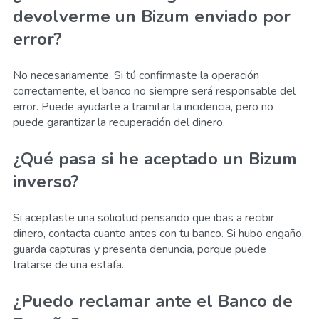
devolverme un Bizum enviado por
error?
No necesariamente. Si tú confirmaste la operación
correctamente, el banco no siempre será responsable del
error. Puede ayudarte a tramitar la incidencia, pero no
puede garantizar la recuperación del dinero.
¿Qué pasa si he aceptado un Bizum
inverso?
Si aceptaste una solicitud pensando que ibas a recibir
dinero, contacta cuanto antes con tu banco. Si hubo engaño,
guarda capturas y presenta denuncia, porque puede
tratarse de una estafa.
¿Puedo reclamar ante el Banco de