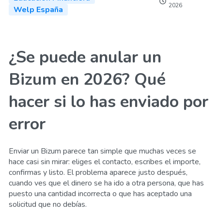
2026
Welp España
¿Se puede anular un
Bizum en 2026? Qué
hacer si lo has enviado por
error
Enviar un Bizum parece tan simple que muchas veces se
hace casi sin mirar: eliges el contacto, escribes el importe,
confirmas y listo. El problema aparece justo después,
cuando ves que el dinero se ha ido a otra persona, que has
puesto una cantidad incorrecta o que has aceptado una
solicitud que no debías.