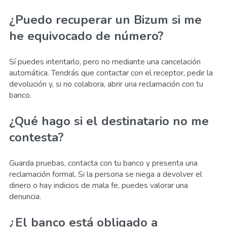
¿Puedo recuperar un Bizum si me
he equivocado de número?
Sí puedes intentarlo, pero no mediante una cancelación
automática. Tendrás que contactar con el receptor, pedir la
devolución y, si no colabora, abrir una reclamación con tu
banco.
¿Qué hago si el destinatario no me
contesta?
Guarda pruebas, contacta con tu banco y presenta una
reclamación formal. Si la persona se niega a devolver el
dinero o hay indicios de mala fe, puedes valorar una
denuncia.
¿El banco está obligado a