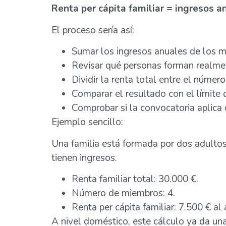
Renta per cápita familiar = ingresos a
El proceso sería así:
Sumar los ingresos anuales de los m
Revisar qué personas forman realment
Dividir la renta total entre el núme
Comparar el resultado con el límite d
Comprobar si la convocatoria aplica 
Ejemplo sencillo:
Una familia está formada por dos adultos
tienen ingresos.
Renta familiar total: 30.000 €.
Número de miembros: 4.
Renta per cápita familiar: 7.500 € al 
A nivel doméstico, este cálculo ya da un