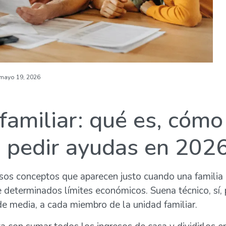
mayo 19, 2026
familiar: qué es, cómo
a pedir ayudas en 202
sos conceptos que aparecen justo cuando una familia 
e determinados límites económicos. Suena técnico, sí, 
de media, a cada miembro de la unidad familiar.