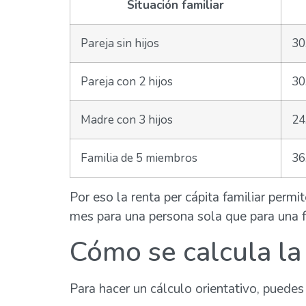
Situación familiar
Pareja sin hijos
30
Pareja con 2 hijos
30
Madre con 3 hijos
24
Familia de 5 miembros
36
Por eso la renta per cápita familiar perm
mes para una persona sola que para una fa
Cómo se calcula la 
Para hacer un cálculo orientativo, puedes