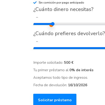
Sin comisión por pago anticipado
¿Cuánto dinero necesitas?
-
¿Cuándo prefieres devolverlo?
-
Importe solicitado:
500 €
Tu primer préstamo al
0% de interés
Aceptamos todo tipo de ingresos.
Fecha de devolución:
16/10/2026
Solicitar préstamo