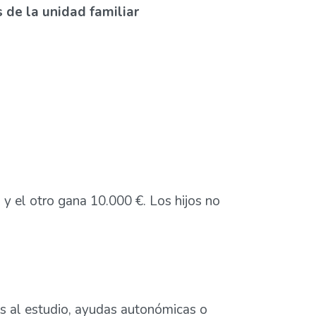
 de la unidad familiar
y el otro gana 10.000 €. Los hijos no
as al estudio, ayudas autonómicas o