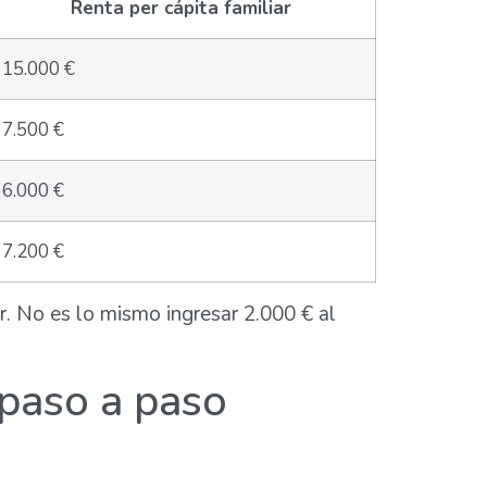
Renta per cápita familiar
15.000 €
7.500 €
6.000 €
7.200 €
ar. No es lo mismo ingresar 2.000 € al
 paso a paso