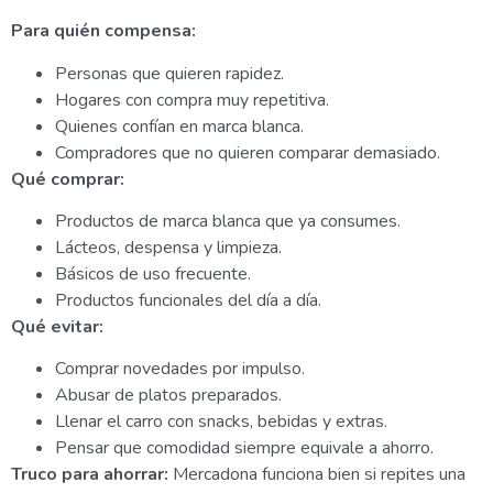
Para quién compensa:
Personas que quieren rapidez.
Hogares con compra muy repetitiva.
Quienes confían en marca blanca.
Compradores que no quieren comparar demasiado.
Qué comprar:
Productos de marca blanca que ya consumes.
Lácteos, despensa y limpieza.
Básicos de uso frecuente.
Productos funcionales del día a día.
Qué evitar:
Comprar novedades por impulso.
Abusar de platos preparados.
Llenar el carro con snacks, bebidas y extras.
Pensar que comodidad siempre equivale a ahorro.
Truco para ahorrar:
Mercadona funciona bien si repites una