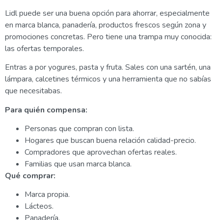
Lidl puede ser una buena opción para ahorrar, especialmente
en marca blanca, panadería, productos frescos según zona y
promociones concretas. Pero tiene una trampa muy conocida:
las ofertas temporales.
Entras a por yogures, pasta y fruta. Sales con una sartén, una
lámpara, calcetines térmicos y una herramienta que no sabías
que necesitabas.
Para quién compensa:
Personas que compran con lista.
Hogares que buscan buena relación calidad-precio.
Compradores que aprovechan ofertas reales.
Familias que usan marca blanca.
Qué comprar:
Marca propia.
Lácteos.
Panadería.