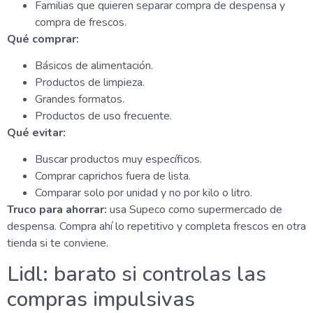
Familias que quieren separar compra de despensa y
compra de frescos.
Qué comprar:
Básicos de alimentación.
Productos de limpieza.
Grandes formatos.
Productos de uso frecuente.
Qué evitar:
Buscar productos muy específicos.
Comprar caprichos fuera de lista.
Comparar solo por unidad y no por kilo o litro.
Truco para ahorrar:
usa Supeco como supermercado de
despensa. Compra ahí lo repetitivo y completa frescos en otra
tienda si te conviene.
Lidl: barato si controlas las
compras impulsivas