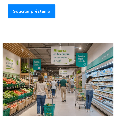
Solicitar préstamo