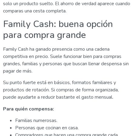
solo un producto suelto. El ahorro de verdad aparece cuando
comparas una cesta completa.
Family Cash: buena opción
para compra grande
Family Cash ha ganado presencia como una cadena
competitiva en precio. Suele funcionar bien para compras
grandes, familias y personas que buscan llenar despensa sin
pagar de más.
Su punto fuerte está en básicos, formatos familiares y
productos de rotación. Si compras de forma organizada,
puede ayudarte a reducir bastante el gasto mensual.
Para quién compensa:
Familias numerosas.
Personas que cocinan en casa.
Compradores que hacen una compra grande cada