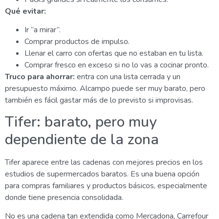
Qué evitar:
Ir “a mirar”.
Comprar productos de impulso.
Llenar el carro con ofertas que no estaban en tu lista.
Comprar fresco en exceso si no lo vas a cocinar pronto.
Truco para ahorrar:
entra con una lista cerrada y un
presupuesto máximo. Alcampo puede ser muy barato, pero
también es fácil gastar más de lo previsto si improvisas.
Tifer: barato, pero muy
dependiente de la zona
Tifer aparece entre las cadenas con mejores precios en los
estudios de supermercados baratos. Es una buena opción
para compras familiares y productos básicos, especialmente
donde tiene presencia consolidada.
No es una cadena tan extendida como Mercadona, Carrefour