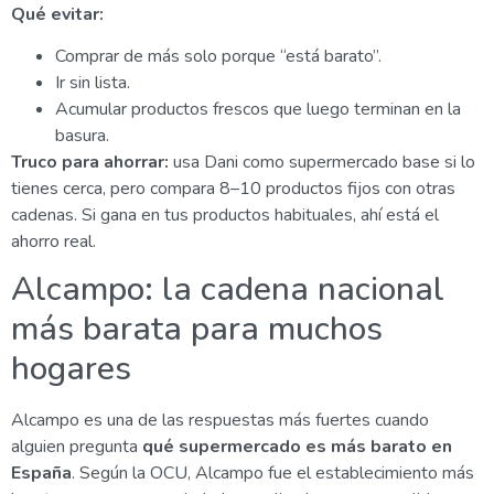
Qué evitar:
Comprar de más solo porque “está barato”.
Ir sin lista.
Acumular productos frescos que luego terminan en la
basura.
Truco para ahorrar:
usa Dani como supermercado base si lo
tienes cerca, pero compara 8–10 productos fijos con otras
cadenas. Si gana en tus productos habituales, ahí está el
ahorro real.
Alcampo: la cadena nacional
más barata para muchos
hogares
Alcampo es una de las respuestas más fuertes cuando
alguien pregunta
qué supermercado es más barato en
España
. Según la OCU, Alcampo fue el establecimiento más