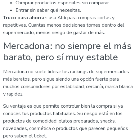
Comprar productos especiales sin comparar.
Entrar sin saber qué necesitas.
Truco para ahorrar:
usa Aldi para compras cortas y
repetitivas. Cuantas menos decisiones tomes dentro del
supermercado, menos riesgo de gastar de más.
Mercadona: no siempre el más
barato, pero sí muy estable
Mercadona no suele liderar los rankings de supermercados
más baratos, pero sigue siendo una opción fuerte para
muchos consumidores por estabilidad, cercanía, marca blanca
y rapidez.
Su ventaja es que permite controlar bien la compra si ya
conoces tus productos habituales. Su riesgo está en los
productos de comodidad: platos preparados, snacks,
novedades, cosmética o productos que parecen pequeños
pero suben el ticket.