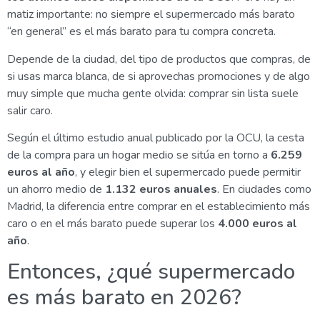
matiz importante: no siempre el supermercado más barato
“en general” es el más barato para tu compra concreta.
Depende de la ciudad, del tipo de productos que compras, de
si usas marca blanca, de si aprovechas promociones y de algo
muy simple que mucha gente olvida: comprar sin lista suele
salir caro.
Según el último estudio anual publicado por la OCU, la cesta
de la compra para un hogar medio se sitúa en torno a
6.259
euros al año
, y elegir bien el supermercado puede permitir
un ahorro medio de
1.132 euros anuales
. En ciudades como
Madrid, la diferencia entre comprar en el establecimiento más
caro o en el más barato puede superar los
4.000 euros al
año
.
Entonces, ¿qué supermercado
es más barato en 2026?