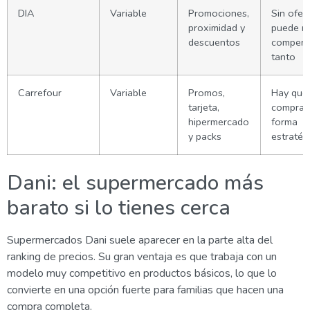
DIA
Variable
Promociones,
Sin ofer
proximidad y
puede n
descuentos
compens
tanto
Carrefour
Variable
Promos,
Hay que
tarjeta,
comprar
hipermercado
forma
y packs
estratég
Dani: el supermercado más
barato si lo tienes cerca
Supermercados Dani suele aparecer en la parte alta del
ranking de precios. Su gran ventaja es que trabaja con un
modelo muy competitivo en productos básicos, lo que lo
convierte en una opción fuerte para familias que hacen una
compra completa.