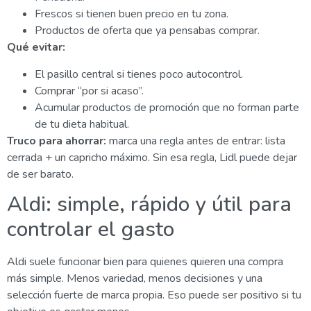
Frescos si tienen buen precio en tu zona.
Productos de oferta que ya pensabas comprar.
Qué evitar:
El pasillo central si tienes poco autocontrol.
Comprar “por si acaso”.
Acumular productos de promoción que no forman parte
de tu dieta habitual.
Truco para ahorrar:
marca una regla antes de entrar: lista
cerrada + un capricho máximo. Sin esa regla, Lidl puede dejar
de ser barato.
Aldi: simple, rápido y útil para
controlar el gasto
Aldi suele funcionar bien para quienes quieren una compra
más simple. Menos variedad, menos decisiones y una
selección fuerte de marca propia. Eso puede ser positivo si tu