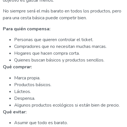
objetivo es gastar menos.
No siempre será el más barato en todos los productos, pero
para una cesta básica puede competir bien.
Para quién compensa:
Personas que quieren controlar el ticket.
Compradores que no necesitan muchas marcas.
Hogares que hacen compra corta.
Quienes buscan básicos y productos sencillos.
Qué comprar:
Marca propia.
Productos básicos.
Lácteos.
Despensa.
Algunos productos ecológicos si están bien de precio.
Qué evitar:
Asumir que todo es barato.