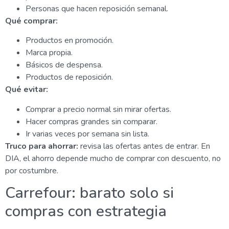
Personas que hacen reposición semanal.
Qué comprar:
Productos en promoción.
Marca propia.
Básicos de despensa.
Productos de reposición.
Qué evitar:
Comprar a precio normal sin mirar ofertas.
Hacer compras grandes sin comparar.
Ir varias veces por semana sin lista.
Truco para ahorrar:
revisa las ofertas antes de entrar. En
DIA, el ahorro depende mucho de comprar con descuento, no
por costumbre.
Carrefour: barato solo si
compras con estrategia