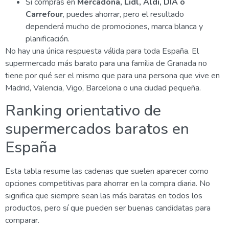
Si compras en
Mercadona, Lidl, Aldi, DIA o
Carrefour
, puedes ahorrar, pero el resultado
dependerá mucho de promociones, marca blanca y
planificación.
No hay una única respuesta válida para toda España. El
supermercado más barato para una familia de Granada no
tiene por qué ser el mismo que para una persona que vive en
Madrid, Valencia, Vigo, Barcelona o una ciudad pequeña.
Ranking orientativo de
supermercados baratos en
España
Esta tabla resume las cadenas que suelen aparecer como
opciones competitivas para ahorrar en la compra diaria. No
significa que siempre sean las más baratas en todos los
productos, pero sí que pueden ser buenas candidatas para
comparar.