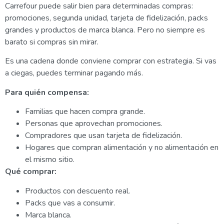
Carrefour puede salir bien para determinadas compras:
promociones, segunda unidad, tarjeta de fidelización, packs
grandes y productos de marca blanca. Pero no siempre es
barato si compras sin mirar.
Es una cadena donde conviene comprar con estrategia. Si vas
a ciegas, puedes terminar pagando más.
Para quién compensa:
Familias que hacen compra grande.
Personas que aprovechan promociones.
Compradores que usan tarjeta de fidelización.
Hogares que compran alimentación y no alimentación en
el mismo sitio.
Qué comprar:
Productos con descuento real.
Packs que vas a consumir.
Marca blanca.