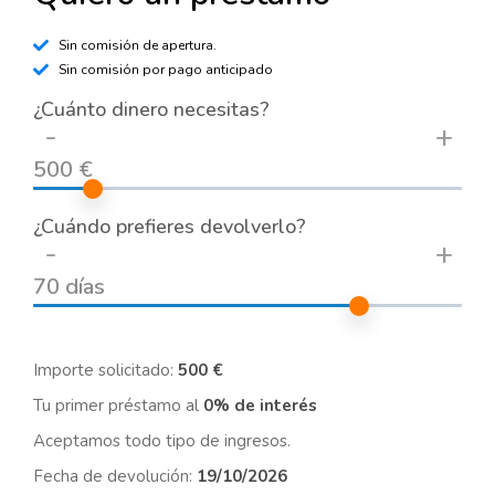
Sin comisión de apertura.
Sin comisión por pago anticipado
¿Cuánto dinero necesitas?
-
+
500 €
¿Cuándo prefieres devolverlo?
-
+
70 días
Importe solicitado:
500 €
Tu primer préstamo al
0% de interés
Aceptamos todo tipo de ingresos.
Fecha de devolución:
19/10/2026