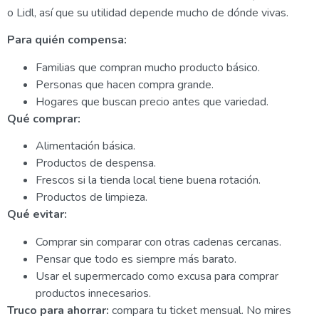
o Lidl, así que su utilidad depende mucho de dónde vivas.
Para quién compensa:
Familias que compran mucho producto básico.
Personas que hacen compra grande.
Hogares que buscan precio antes que variedad.
Qué comprar:
Alimentación básica.
Productos de despensa.
Frescos si la tienda local tiene buena rotación.
Productos de limpieza.
Qué evitar:
Comprar sin comparar con otras cadenas cercanas.
Pensar que todo es siempre más barato.
Usar el supermercado como excusa para comprar
productos innecesarios.
Truco para ahorrar:
compara tu ticket mensual. No mires