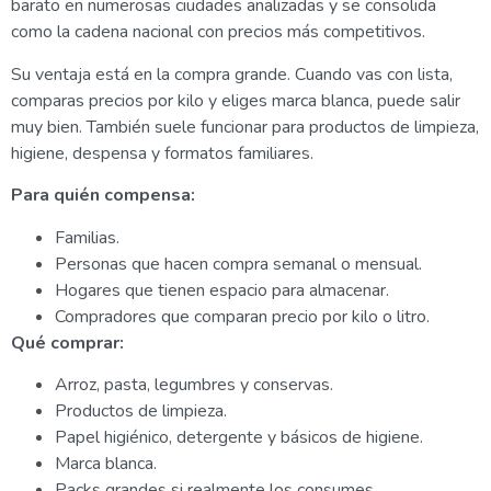
barato en numerosas ciudades analizadas y se consolida
como la cadena nacional con precios más competitivos.
Su ventaja está en la compra grande. Cuando vas con lista,
comparas precios por kilo y eliges marca blanca, puede salir
muy bien. También suele funcionar para productos de limpieza,
higiene, despensa y formatos familiares.
Para quién compensa:
Familias.
Personas que hacen compra semanal o mensual.
Hogares que tienen espacio para almacenar.
Compradores que comparan precio por kilo o litro.
Qué comprar:
Arroz, pasta, legumbres y conservas.
Productos de limpieza.
Papel higiénico, detergente y básicos de higiene.
Marca blanca.
Packs grandes si realmente los consumes.