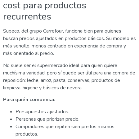
cost para productos
recurrentes
Supeco, del grupo Carrefour, funciona bien para quienes
buscan precios ajustados en productos básicos. Su modelo es
más sencillo, menos centrado en experiencia de compra y
más orientado al precio.
No suele ser el supermercado ideal para quien quiere
muchísima variedad, pero sí puede ser útil para una compra de
reposición: leche, arroz, pasta, conservas, productos de
limpieza, higiene y básicos de nevera.
Para quién compensa:
Presupuestos ajustados.
Personas que priorizan precio.
Compradores que repiten siempre los mismos
productos.