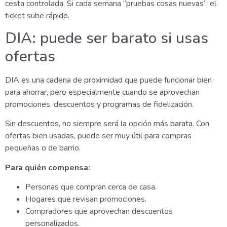
cesta controlada. Si cada semana “pruebas cosas nuevas”, el
ticket sube rápido.
DIA: puede ser barato si usas
ofertas
DIA es una cadena de proximidad que puede funcionar bien
para ahorrar, pero especialmente cuando se aprovechan
promociones, descuentos y programas de fidelización.
Sin descuentos, no siempre será la opción más barata. Con
ofertas bien usadas, puede ser muy útil para compras
pequeñas o de barrio.
Para quién compensa:
Personas que compran cerca de casa.
Hogares que revisan promociones.
Compradores que aprovechan descuentos
personalizados.