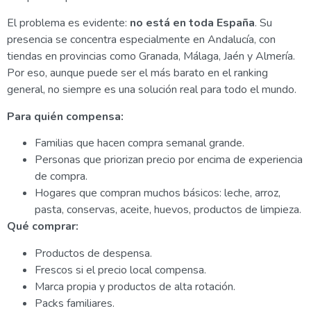
El problema es evidente:
no está en toda España
. Su
presencia se concentra especialmente en Andalucía, con
tiendas en provincias como Granada, Málaga, Jaén y Almería.
Por eso, aunque puede ser el más barato en el ranking
general, no siempre es una solución real para todo el mundo.
Para quién compensa:
Familias que hacen compra semanal grande.
Personas que priorizan precio por encima de experiencia
de compra.
Hogares que compran muchos básicos: leche, arroz,
pasta, conservas, aceite, huevos, productos de limpieza.
Qué comprar:
Productos de despensa.
Frescos si el precio local compensa.
Marca propia y productos de alta rotación.
Packs familiares.