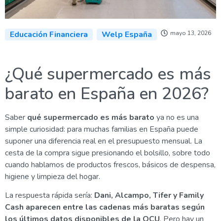
Educación Financiera
Welp España
mayo 13, 2026
¿Qué supermercado es más
barato en España en 2026?
Saber
qué supermercado es más barato
ya no es una
simple curiosidad: para muchas familias en España puede
suponer una diferencia real en el presupuesto mensual. La
cesta de la compra sigue presionando el bolsillo, sobre todo
cuando hablamos de productos frescos, básicos de despensa,
higiene y limpieza del hogar.
La respuesta rápida sería:
Dani, Alcampo, Tifer y Family
Cash aparecen entre las cadenas más baratas según
los últimos datos disponibles de la OCU
. Pero hay un