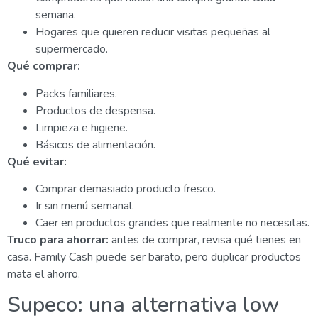
semana.
Hogares que quieren reducir visitas pequeñas al
supermercado.
Qué comprar:
Packs familiares.
Productos de despensa.
Limpieza e higiene.
Básicos de alimentación.
Qué evitar:
Comprar demasiado producto fresco.
Ir sin menú semanal.
Caer en productos grandes que realmente no necesitas.
Truco para ahorrar:
antes de comprar, revisa qué tienes en
casa. Family Cash puede ser barato, pero duplicar productos
mata el ahorro.
Supeco: una alternativa low