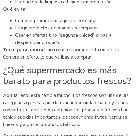
Productos de limpieza e higiene en promoción.
Qué evitar:
Comprar promociones que no necesitas.
Elegir productos de marca sin comparar.
Caer en ofertas tipo “segunda unidad” si vas a
desperdiciar producto.
Truco para ahorrar:
no compres porque está en oferta.
Compra en oferta lo que ya ibas a comprar.
¿Qué supermercado es más
barato para productos frescos?
Aquí la respuesta cambia mucho. Los frescos son una de las
categorías que más pueden variar por ciudad, barrio y tienda
concreta. En los últimos estudios, los productos frescos han
tenido subidas importantes, especialmente frutas, verduras,
huevos y algunos productos básicos.