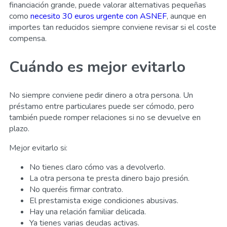
financiación grande, puede valorar alternativas pequeñas
como
necesito 30 euros urgente con ASNEF
, aunque en
importes tan reducidos siempre conviene revisar si el coste
compensa.
Cuándo es mejor evitarlo
No siempre conviene pedir dinero a otra persona. Un
préstamo entre particulares puede ser cómodo, pero
también puede romper relaciones si no se devuelve en
plazo.
Mejor evitarlo si:
No tienes claro cómo vas a devolverlo.
La otra persona te presta dinero bajo presión.
No queréis firmar contrato.
El prestamista exige condiciones abusivas.
Hay una relación familiar delicada.
Ya tienes varias deudas activas.