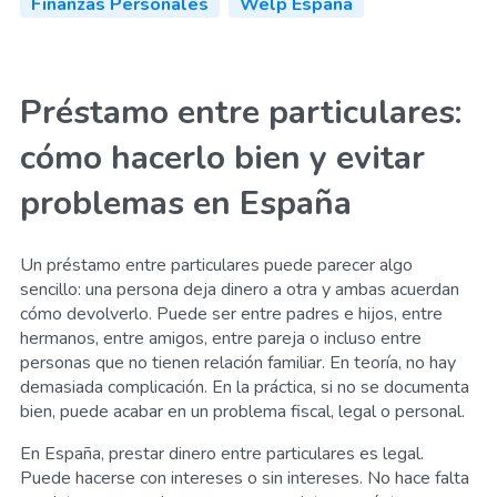
Finanzas Personales
Welp España
Préstamo entre particulares:
cómo hacerlo bien y evitar
problemas en España
Un préstamo entre particulares puede parecer algo
sencillo: una persona deja dinero a otra y ambas acuerdan
cómo devolverlo. Puede ser entre padres e hijos, entre
hermanos, entre amigos, entre pareja o incluso entre
personas que no tienen relación familiar. En teoría, no hay
demasiada complicación. En la práctica, si no se documenta
bien, puede acabar en un problema fiscal, legal o personal.
En España, prestar dinero entre particulares es legal.
Puede hacerse con intereses o sin intereses. No hace falta