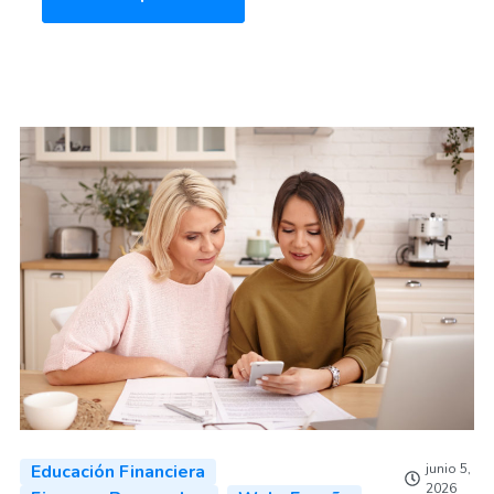
Educación Financiera
junio 5,
2026