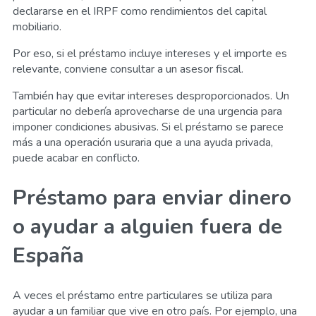
declararse en el IRPF como rendimientos del capital
mobiliario.
Por eso, si el préstamo incluye intereses y el importe es
relevante, conviene consultar a un asesor fiscal.
También hay que evitar intereses desproporcionados. Un
particular no debería aprovecharse de una urgencia para
imponer condiciones abusivas. Si el préstamo se parece
más a una operación usuraria que a una ayuda privada,
puede acabar en conflicto.
Préstamo para enviar dinero
o ayudar a alguien fuera de
España
A veces el préstamo entre particulares se utiliza para
ayudar a un familiar que vive en otro país. Por ejemplo, una