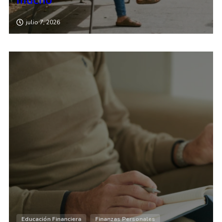
mucho
julio 7, 2026
Educación Financiera
Finanzas Personales