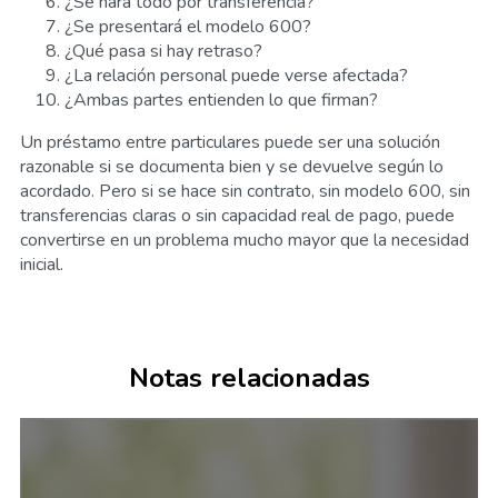
¿Se hará todo por transferencia?
¿Se presentará el modelo 600?
¿Qué pasa si hay retraso?
¿La relación personal puede verse afectada?
¿Ambas partes entienden lo que firman?
Un préstamo entre particulares puede ser una solución
razonable si se documenta bien y se devuelve según lo
acordado. Pero si se hace sin contrato, sin modelo 600, sin
transferencias claras o sin capacidad real de pago, puede
convertirse en un problema mucho mayor que la necesidad
inicial.
Notas relacionadas