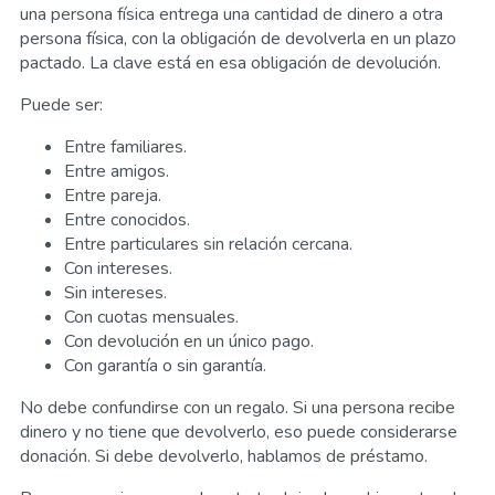
una persona física entrega una cantidad de dinero a otra
persona física, con la obligación de devolverla en un plazo
pactado. La clave está en esa obligación de devolución.
Puede ser:
Entre familiares.
Entre amigos.
Entre pareja.
Entre conocidos.
Entre particulares sin relación cercana.
Con intereses.
Sin intereses.
Con cuotas mensuales.
Con devolución en un único pago.
Con garantía o sin garantía.
No debe confundirse con un regalo. Si una persona recibe
dinero y no tiene que devolverlo, eso puede considerarse
donación. Si debe devolverlo, hablamos de préstamo.