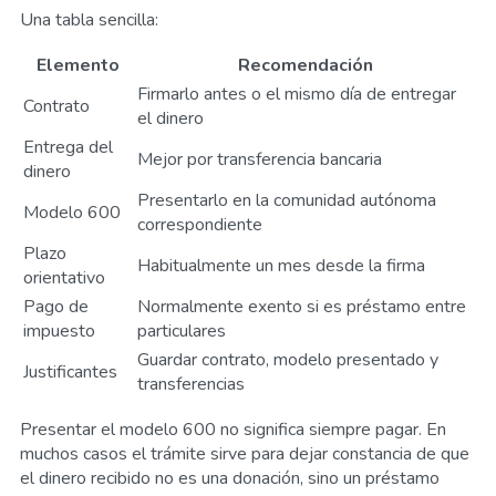
Una tabla sencilla:
Elemento
Recomendación
Firmarlo antes o el mismo día de entregar
Contrato
el dinero
Entrega del
Mejor por transferencia bancaria
dinero
Presentarlo en la comunidad autónoma
Modelo 600
correspondiente
Plazo
Habitualmente un mes desde la firma
orientativo
Pago de
Normalmente exento si es préstamo entre
impuesto
particulares
Guardar contrato, modelo presentado y
Justificantes
transferencias
Presentar el modelo 600 no significa siempre pagar. En
muchos casos el trámite sirve para dejar constancia de que
el dinero recibido no es una donación, sino un préstamo