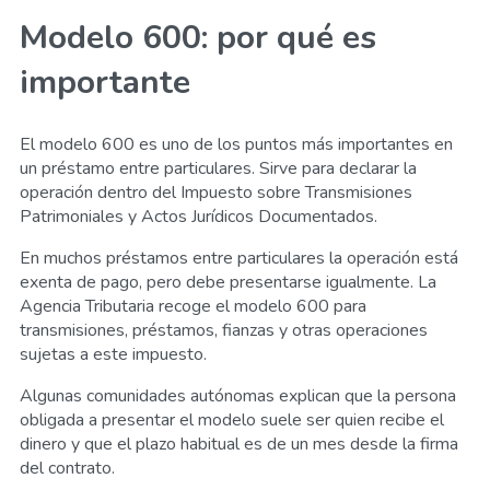
Modelo 600: por qué es
importante
El modelo 600 es uno de los puntos más importantes en
un préstamo entre particulares. Sirve para declarar la
operación dentro del Impuesto sobre Transmisiones
Patrimoniales y Actos Jurídicos Documentados.
En muchos préstamos entre particulares la operación está
exenta de pago, pero debe presentarse igualmente. La
Agencia Tributaria recoge el modelo 600 para
transmisiones, préstamos, fianzas y otras operaciones
sujetas a este impuesto.
Algunas comunidades autónomas explican que la persona
obligada a presentar el modelo suele ser quien recibe el
dinero y que el plazo habitual es de un mes desde la firma
del contrato.