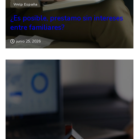
Welp España
¿Es posible, prestamo sin intereses
entre familiares?
junio 25, 2026