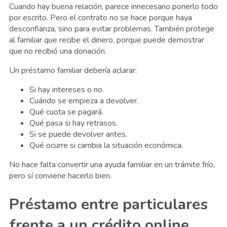
Cuando hay buena relación, parece innecesario ponerlo todo
por escrito. Pero el contrato no se hace porque haya
desconfianza, sino para evitar problemas. También protege
al familiar que recibe el dinero, porque puede demostrar
que no recibió una donación.
Un préstamo familiar debería aclarar:
Si hay intereses o no.
Cuándo se empieza a devolver.
Qué cuota se pagará.
Qué pasa si hay retrasos.
Si se puede devolver antes.
Qué ocurre si cambia la situación económica.
No hace falta convertir una ayuda familiar en un trámite frío,
pero sí conviene hacerlo bien.
Préstamo entre particulares
frente a un crédito online