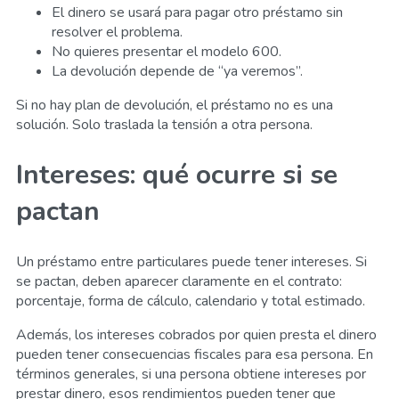
El dinero se usará para pagar otro préstamo sin
resolver el problema.
No quieres presentar el modelo 600.
La devolución depende de “ya veremos”.
Si no hay plan de devolución, el préstamo no es una
solución. Solo traslada la tensión a otra persona.
Intereses: qué ocurre si se
pactan
Un préstamo entre particulares puede tener intereses. Si
se pactan, deben aparecer claramente en el contrato:
porcentaje, forma de cálculo, calendario y total estimado.
Además, los intereses cobrados por quien presta el dinero
pueden tener consecuencias fiscales para esa persona. En
términos generales, si una persona obtiene intereses por
prestar dinero, esos rendimientos pueden tener que