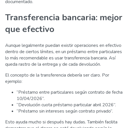
documentado.
Transferencia bancaria: mejor
que efectivo
Aunque legalmente puedan existir operaciones en efectivo
dentro de ciertos límites, en un préstamo entre particulares
lo más recomendable es usar transferencia bancaria. Así
queda rastro de la entrega y de cada devolución.
El concepto de la transferencia debería ser claro. Por
ejemplo:
“Préstamo entre particulares según contrato de fecha
10/04/2026”.
“Devolución cuota préstamo particular abril 2026”.
“Préstamo sin intereses según contrato privado”.
Esto ayuda mucho si después hay dudas. También facilita