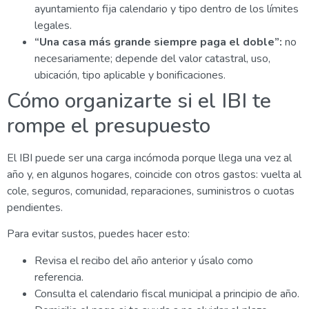
ayuntamiento fija calendario y tipo dentro de los límites
legales.
“Una casa más grande siempre paga el doble”:
no
necesariamente; depende del valor catastral, uso,
ubicación, tipo aplicable y bonificaciones.
Cómo organizarte si el IBI te
rompe el presupuesto
El IBI puede ser una carga incómoda porque llega una vez al
año y, en algunos hogares, coincide con otros gastos: vuelta al
cole, seguros, comunidad, reparaciones, suministros o cuotas
pendientes.
Para evitar sustos, puedes hacer esto:
Revisa el recibo del año anterior y úsalo como
referencia.
Consulta el calendario fiscal municipal a principio de año.