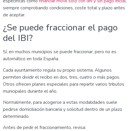
específicas como
financiar móvil solo con dni y sin pago inicial
,
siempre comprobando condiciones, coste total y plazo antes
de aceptar.
¿Se puede fraccionar el pago
del IBI?
Sí, en muchos municipios se puede fraccionar, pero no es
automático en toda España.
Cada ayuntamiento regula su propio sistema. Algunos
permiten dividir el recibo en dos, tres, cuatro o más pagos.
Otros ofrecen planes especiales para repartir varios tributos
municipales durante el año.
Normalmente, para acogerse a estas modalidades suele
pedirse domiciliación bancaria y solicitud dentro de un plazo
determinado.
Antes de pedir el fraccionamiento, revisa: