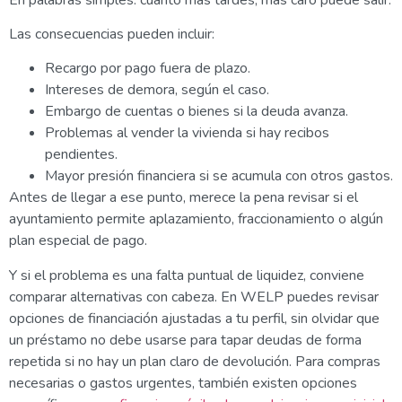
Las consecuencias pueden incluir:
Recargo por pago fuera de plazo.
Intereses de demora, según el caso.
Embargo de cuentas o bienes si la deuda avanza.
Problemas al vender la vivienda si hay recibos
pendientes.
Mayor presión financiera si se acumula con otros gastos.
Antes de llegar a ese punto, merece la pena revisar si el
ayuntamiento permite aplazamiento, fraccionamiento o algún
plan especial de pago.
Y si el problema es una falta puntual de liquidez, conviene
comparar alternativas con cabeza. En WELP puedes revisar
opciones de financiación ajustadas a tu perfil, sin olvidar que
un préstamo no debe usarse para tapar deudas de forma
repetida si no hay un plan claro de devolución. Para compras
necesarias o gastos urgentes, también existen opciones