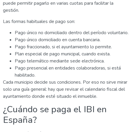
puede permitir pagarlo en varias cuotas para facilitar la
gestión.
Las formas habituales de pago son:
Pago único no domiciliado dentro del período voluntario.
Pago único domiciliado en cuenta bancaria.
Pago fraccionado, si el ayuntamiento lo permite.
Plan especial de pago municipal, cuando exista.
Pago telemático mediante sede electrónica.
Pago presencial en entidades colaboradoras, si está
habilitado.
Cada municipio decide sus condiciones. Por eso no sirve mirar
solo una guía general: hay que revisar el calendario fiscal del
ayuntamiento donde esté situado el inmueble.
¿Cuándo se paga el IBI en
España?