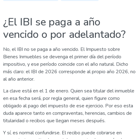
¿El IBI se paga a año
vencido o por adelantado?
No, el IBI no se paga a año vencido. El Impuesto sobre
Bienes Inmuebles se devenga el primer día del período
impositivo, y ese período coincide con el año natural. Dicho
más claro: el IBI de 2026 corresponde al propio año 2026, no
al año anterior.
La clave está en el 1 de enero. Quien sea titular del inmueble
en esa fecha será, por regla general, quien figure como
obligado al pago del impuesto de ese ejercicio. Por eso esta
duda aparece tanto en compraventas, herencias, cambios de
titularidad o recibos que llegan meses después.
Y sí, es normal confundirse. El recibo puede cobrarse en