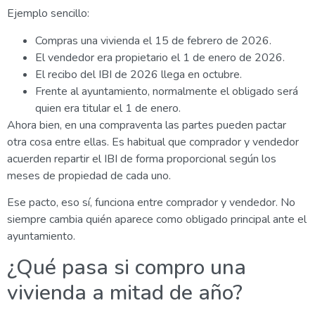
Ejemplo sencillo:
Compras una vivienda el 15 de febrero de 2026.
El vendedor era propietario el 1 de enero de 2026.
El recibo del IBI de 2026 llega en octubre.
Frente al ayuntamiento, normalmente el obligado será
quien era titular el 1 de enero.
Ahora bien, en una compraventa las partes pueden pactar
otra cosa entre ellas. Es habitual que comprador y vendedor
acuerden repartir el IBI de forma proporcional según los
meses de propiedad de cada uno.
Ese pacto, eso sí, funciona entre comprador y vendedor. No
siempre cambia quién aparece como obligado principal ante el
ayuntamiento.
¿Qué pasa si compro una
vivienda a mitad de año?