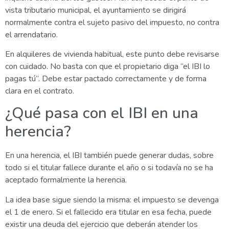
vista tributario municipal, el ayuntamiento se dirigirá
normalmente contra el sujeto pasivo del impuesto, no contra
el arrendatario.
En alquileres de vivienda habitual, este punto debe revisarse
con cuidado. No basta con que el propietario diga “el IBI lo
pagas tú”. Debe estar pactado correctamente y de forma
clara en el contrato.
¿Qué pasa con el IBI en una
herencia?
En una herencia, el IBI también puede generar dudas, sobre
todo si el titular fallece durante el año o si todavía no se ha
aceptado formalmente la herencia.
La idea base sigue siendo la misma: el impuesto se devenga
el 1 de enero. Si el fallecido era titular en esa fecha, puede
existir una deuda del ejercicio que deberán atender los