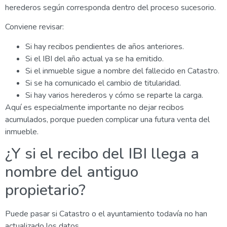
herederos según corresponda dentro del proceso sucesorio.
Conviene revisar:
Si hay recibos pendientes de años anteriores.
Si el IBI del año actual ya se ha emitido.
Si el inmueble sigue a nombre del fallecido en Catastro.
Si se ha comunicado el cambio de titularidad.
Si hay varios herederos y cómo se reparte la carga.
Aquí es especialmente importante no dejar recibos
acumulados, porque pueden complicar una futura venta del
inmueble.
¿Y si el recibo del IBI llega a
nombre del antiguo
propietario?
Puede pasar si Catastro o el ayuntamiento todavía no han
actualizado los datos.