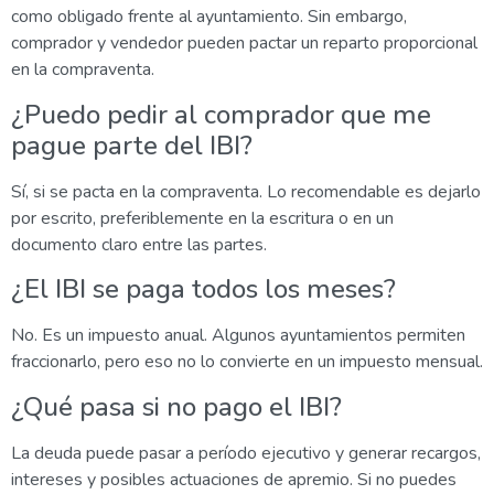
como obligado frente al ayuntamiento. Sin embargo,
comprador y vendedor pueden pactar un reparto proporcional
en la compraventa.
¿Puedo pedir al comprador que me
pague parte del IBI?
Sí, si se pacta en la compraventa. Lo recomendable es dejarlo
por escrito, preferiblemente en la escritura o en un
documento claro entre las partes.
¿El IBI se paga todos los meses?
No. Es un impuesto anual. Algunos ayuntamientos permiten
fraccionarlo, pero eso no lo convierte en un impuesto mensual.
¿Qué pasa si no pago el IBI?
La deuda puede pasar a período ejecutivo y generar recargos,
intereses y posibles actuaciones de apremio. Si no puedes