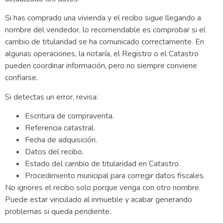
Si has comprado una vivienda y el recibo sigue llegando a
nombre del vendedor, lo recomendable es comprobar si el
cambio de titularidad se ha comunicado correctamente. En
algunas operaciones, la notaría, el Registro o el Catastro
pueden coordinar información, pero no siempre conviene
confiarse.
Si detectas un error, revisa:
Escritura de compraventa.
Referencia catastral.
Fecha de adquisición.
Datos del recibo.
Estado del cambio de titularidad en Catastro.
Procedimiento municipal para corregir datos fiscales.
No ignores el recibo solo porque venga con otro nombre.
Puede estar vinculado al inmueble y acabar generando
problemas si queda pendiente.