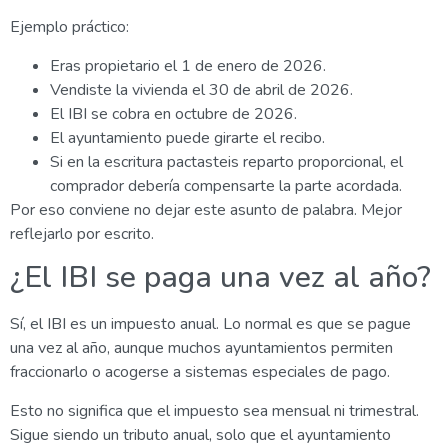
Ejemplo práctico:
Eras propietario el 1 de enero de 2026.
Vendiste la vivienda el 30 de abril de 2026.
El IBI se cobra en octubre de 2026.
El ayuntamiento puede girarte el recibo.
Si en la escritura pactasteis reparto proporcional, el
comprador debería compensarte la parte acordada.
Por eso conviene no dejar este asunto de palabra. Mejor
reflejarlo por escrito.
¿El IBI se paga una vez al año?
Sí, el IBI es un impuesto anual. Lo normal es que se pague
una vez al año, aunque muchos ayuntamientos permiten
fraccionarlo o acogerse a sistemas especiales de pago.
Esto no significa que el impuesto sea mensual ni trimestral.
Sigue siendo un tributo anual, solo que el ayuntamiento