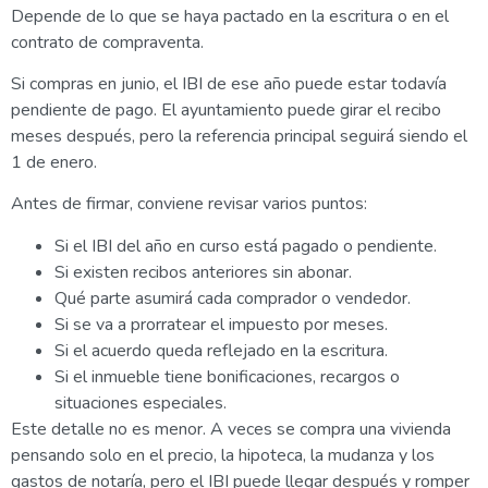
Depende de lo que se haya pactado en la escritura o en el
contrato de compraventa.
Si compras en junio, el IBI de ese año puede estar todavía
pendiente de pago. El ayuntamiento puede girar el recibo
meses después, pero la referencia principal seguirá siendo el
1 de enero.
Antes de firmar, conviene revisar varios puntos:
Si el IBI del año en curso está pagado o pendiente.
Si existen recibos anteriores sin abonar.
Qué parte asumirá cada comprador o vendedor.
Si se va a prorratear el impuesto por meses.
Si el acuerdo queda reflejado en la escritura.
Si el inmueble tiene bonificaciones, recargos o
situaciones especiales.
Este detalle no es menor. A veces se compra una vivienda
pensando solo en el precio, la hipoteca, la mudanza y los
gastos de notaría, pero el IBI puede llegar después y romper