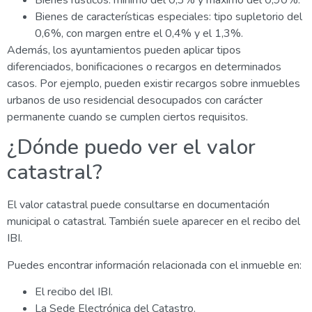
Bienes de características especiales: tipo supletorio del
0,6%, con margen entre el 0,4% y el 1,3%.
Además, los ayuntamientos pueden aplicar tipos
diferenciados, bonificaciones o recargos en determinados
casos. Por ejemplo, pueden existir recargos sobre inmuebles
urbanos de uso residencial desocupados con carácter
permanente cuando se cumplen ciertos requisitos.
¿Dónde puedo ver el valor
catastral?
El valor catastral puede consultarse en documentación
municipal o catastral. También suele aparecer en el recibo del
IBI.
Puedes encontrar información relacionada con el inmueble en:
El recibo del IBI.
La Sede Electrónica del Catastro.