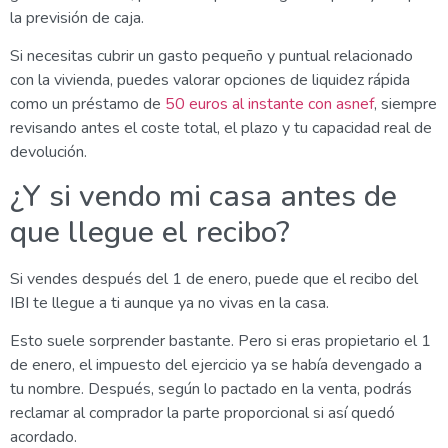
la previsión de caja.
Si necesitas cubrir un gasto pequeño y puntual relacionado
con la vivienda, puedes valorar opciones de liquidez rápida
como un préstamo de
50 euros al instante con asnef
, siempre
revisando antes el coste total, el plazo y tu capacidad real de
devolución.
¿Y si vendo mi casa antes de
que llegue el recibo?
Si vendes después del 1 de enero, puede que el recibo del
IBI te llegue a ti aunque ya no vivas en la casa.
Esto suele sorprender bastante. Pero si eras propietario el 1
de enero, el impuesto del ejercicio ya se había devengado a
tu nombre. Después, según lo pactado en la venta, podrás
reclamar al comprador la parte proporcional si así quedó
acordado.