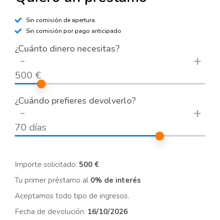
Sin comisión de apertura.
Sin comisión por pago anticipado
¿Cuánto dinero necesitas?
-
+
500 €
¿Cuándo prefieres devolverlo?
-
+
70 días
Importe solicitado:
500 €
Tu primer préstamo al
0% de interés
Aceptamos todo tipo de ingresos.
Fecha de devolución:
16/10/2026