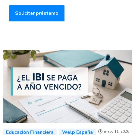
Solicitar préstamo
Educación Financiera
Welp España
mayo 11, 2026