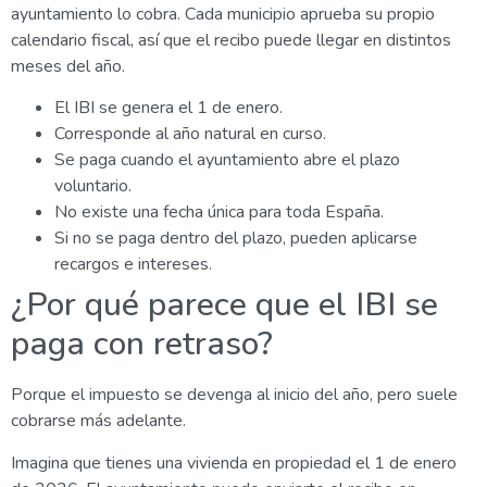
ayuntamiento lo cobra. Cada municipio aprueba su propio
calendario fiscal, así que el recibo puede llegar en distintos
meses del año.
El IBI se genera el 1 de enero.
Corresponde al año natural en curso.
Se paga cuando el ayuntamiento abre el plazo
voluntario.
No existe una fecha única para toda España.
Si no se paga dentro del plazo, pueden aplicarse
recargos e intereses.
¿Por qué parece que el IBI se
paga con retraso?
Porque el impuesto se devenga al inicio del año, pero suele
cobrarse más adelante.
Imagina que tienes una vivienda en propiedad el 1 de enero