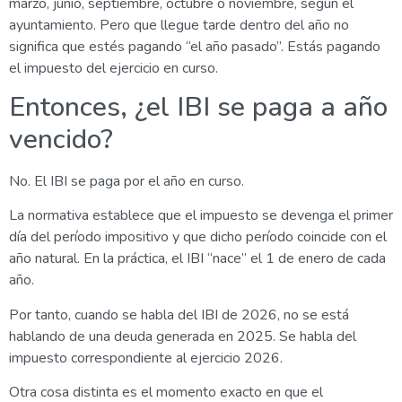
marzo, junio, septiembre, octubre o noviembre, según el
ayuntamiento. Pero que llegue tarde dentro del año no
significa que estés pagando “el año pasado”. Estás pagando
el impuesto del ejercicio en curso.
Entonces, ¿el IBI se paga a año
vencido?
No. El IBI se paga por el año en curso.
La normativa establece que el impuesto se devenga el primer
día del período impositivo y que dicho período coincide con el
año natural. En la práctica, el IBI “nace” el 1 de enero de cada
año.
Por tanto, cuando se habla del IBI de 2026, no se está
hablando de una deuda generada en 2025. Se habla del
impuesto correspondiente al ejercicio 2026.
Otra cosa distinta es el momento exacto en que el