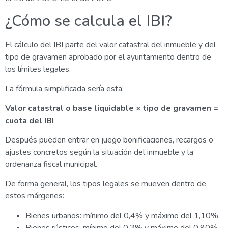
¿Cómo se calcula el IBI?
El cálculo del IBI parte del valor catastral del inmueble y del
tipo de gravamen aprobado por el ayuntamiento dentro de
los límites legales.
La fórmula simplificada sería esta:
Valor catastral o base liquidable × tipo de gravamen =
cuota del IBI
Después pueden entrar en juego bonificaciones, recargos o
ajustes concretos según la situación del inmueble y la
ordenanza fiscal municipal.
De forma general, los tipos legales se mueven dentro de
estos márgenes:
Bienes urbanos: mínimo del 0,4% y máximo del 1,10%.
Bienes rústicos: mínimo del 0,3% y máximo del 0,90%.