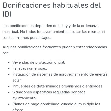
Bonificaciones habituales del
IBI
Las bonificaciones dependen de la ley y de la ordenanza
municipal. No todos los ayuntamientos aplican las mismas ni
con los mismos porcentajes.
Algunas bonificaciones frecuentes pueden estar relacionadas
con:
Viviendas de protección oficial.
Familias numerosas.
Instalación de sistemas de aprovechamiento de energía
solar.
Inmuebles de determinados organismos o entidades.
Situaciones específicas reguladas por cada
ayuntamiento.
Planes de pago domiciliado, cuando el municipio los
ofrece.