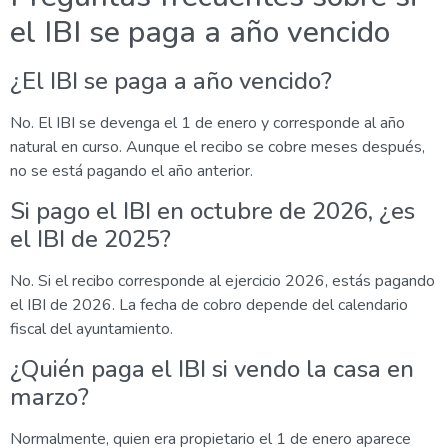
el IBI se paga a año vencido
¿El IBI se paga a año vencido?
No. El IBI se devenga el 1 de enero y corresponde al año
natural en curso. Aunque el recibo se cobre meses después,
no se está pagando el año anterior.
Si pago el IBI en octubre de 2026, ¿es
el IBI de 2025?
No. Si el recibo corresponde al ejercicio 2026, estás pagando
el IBI de 2026. La fecha de cobro depende del calendario
fiscal del ayuntamiento.
¿Quién paga el IBI si vendo la casa en
marzo?
Normalmente, quien era propietario el 1 de enero aparece