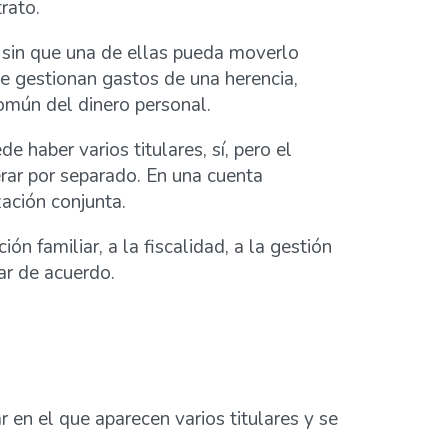
rato.
n sin que una de ellas pueda moverlo
e gestionan gastos de una herencia,
común del dinero personal.
haber varios titulares, sí, pero el
erar por separado. En una cuenta
ación conjunta.
n familiar, a la fiscalidad, a la gestión
tar de acuerdo.
en el que aparecen varios titulares y se