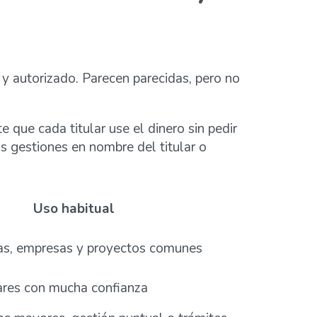
 y autorizado. Parecen parecidas, pero no
que cada titular use el dinero sin pedir
as gestiones en nombre del titular o
Uso habitual
ias, empresas y proyectos comunes
iares con mucha confianza