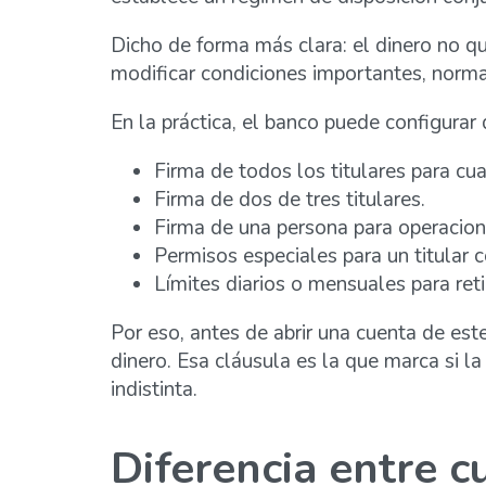
Dicho de forma más clara: el dinero no que
modificar condiciones importantes, normal
En la práctica, el banco puede configurar 
Firma de todos los titulares para cua
Firma de dos de tres titulares.
Firma de una persona para operacion
Permisos especiales para un titular
Límites diarios o mensuales para reti
Por eso, antes de abrir una cuenta de este
dinero. Esa cláusula es la que marca si 
indistinta.
Diferencia entre 