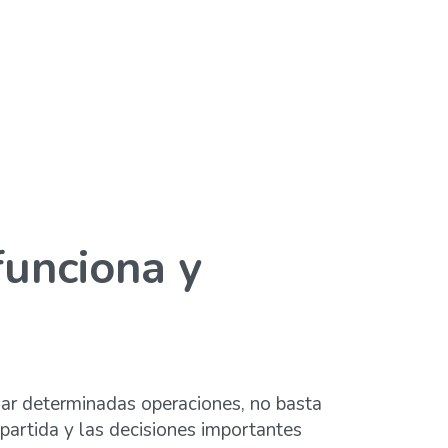
unciona y
zar determinadas operaciones, no basta
mpartida y las decisiones importantes