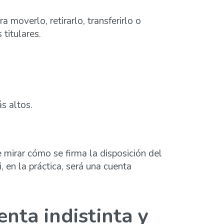
 moverlo, retirarlo, transferirlo o
titulares.
s altos.
e mirar cómo se firma la disposición del
 en la práctica, será una cuenta
nta indistinta y