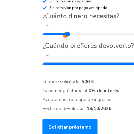
Sin comisión de apertura.
Sin comisión por pago anticipado
¿Cuánto dinero necesitas?
-
¿Cuándo prefieres devolverlo?
-
Importe solicitado:
500 €
Tu primer préstamo al
0% de interés
Aceptamos todo tipo de ingresos.
Fecha de devolución:
18/10/2026
Solicitar préstamo