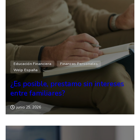
Educación Financiera
Finanzas Personales
Welp España
¿Es posible, prestamo sin intereses
entre familiares?
junio 25, 2026