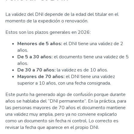
La validez del DNI depende de la edad del titular en el
momento de la expedición o renovación.
Estos son los plazos generales en 2026:
Menores de 5 años:
el DNI tiene una validez de 2
años.
De 5 a 30 años:
el documento tiene una validez de 5
años.
De 30 a 70 años:
la validez es de 10 años.
Mayores de 70 años:
el DNI tiene una validez
superior a 10 años, con una fecha consignada.
Este punto ha generado algo de confusión porque durante
años se hablaba del “DNI permanente”. En la práctica, para
las personas mayores de 70 años el documento mantiene
una validez muy amplia, pero ya no conviene explicarlo
como un documento sin fecha ni control. Lo correcto es
revisar la fecha que aparece en el propio DNI.