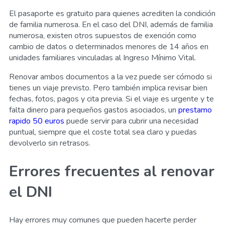
El pasaporte es gratuito para quienes acrediten la condición
de familia numerosa. En el caso del DNI, además de familia
numerosa, existen otros supuestos de exención como
cambio de datos o determinados menores de 14 años en
unidades familiares vinculadas al Ingreso Mínimo Vital.
Renovar ambos documentos a la vez puede ser cómodo si
tienes un viaje previsto. Pero también implica revisar bien
fechas, fotos, pagos y cita previa. Si el viaje es urgente y te
falta dinero para pequeños gastos asociados, un
prestamo
rapido 50 euros
puede servir para cubrir una necesidad
puntual, siempre que el coste total sea claro y puedas
devolverlo sin retrasos.
Errores frecuentes al renovar
el DNI
Hay errores muy comunes que pueden hacerte perder