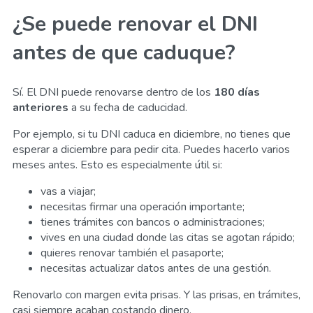
¿Se puede renovar el DNI
antes de que caduque?
Sí. El DNI puede renovarse dentro de los
180 días
anteriores
a su fecha de caducidad.
Por ejemplo, si tu DNI caduca en diciembre, no tienes que
esperar a diciembre para pedir cita. Puedes hacerlo varios
meses antes. Esto es especialmente útil si:
vas a viajar;
necesitas firmar una operación importante;
tienes trámites con bancos o administraciones;
vives en una ciudad donde las citas se agotan rápido;
quieres renovar también el pasaporte;
necesitas actualizar datos antes de una gestión.
Renovarlo con margen evita prisas. Y las prisas, en trámites,
casi siempre acaban costando dinero.