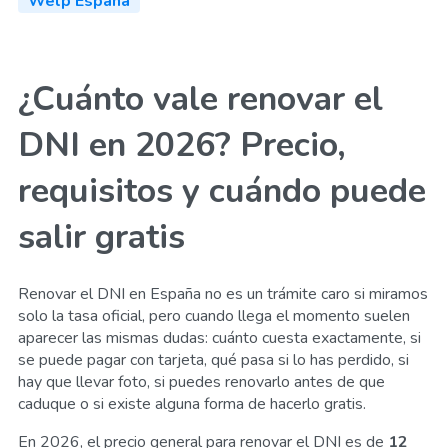
Welp España
¿Cuánto vale renovar el
DNI en 2026? Precio,
requisitos y cuándo puede
salir gratis
Renovar el DNI en España no es un trámite caro si miramos
solo la tasa oficial, pero cuando llega el momento suelen
aparecer las mismas dudas: cuánto cuesta exactamente, si
se puede pagar con tarjeta, qué pasa si lo has perdido, si
hay que llevar foto, si puedes renovarlo antes de que
caduque o si existe alguna forma de hacerlo gratis.
En 2026, el precio general para renovar el DNI es de
12