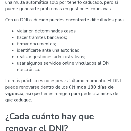
una multa automática solo por tenerlo caducado, pero sí
puede generarte problemas en gestiones cotidianas.
Con un DNI caducado puedes encontrarte dificultades para:
viajar en determinados casos;
hacer trámites bancarios;
firmar documentos;
identificarte ante una autoridad;
realizar gestiones administrativas;
usar algunos servicios online vinculados al DNI
electrónico.
Lo más práctico es no esperar al último momento. El DNI
puede renovarse dentro de los
últimos 180 días de
vigencia
, así que tienes margen para pedir cita antes de
que caduque.
¿Cada cuánto hay que
renovar el DNI?