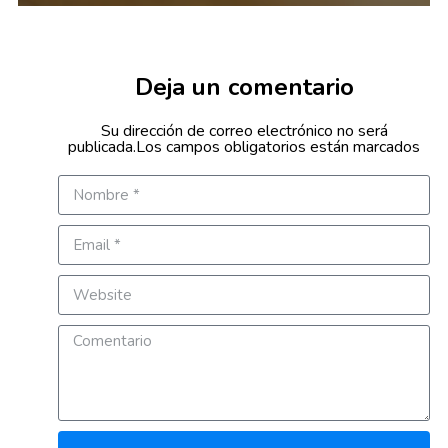
Deja un comentario
Su dirección de correo electrónico no será
publicada.Los campos obligatorios están marcados