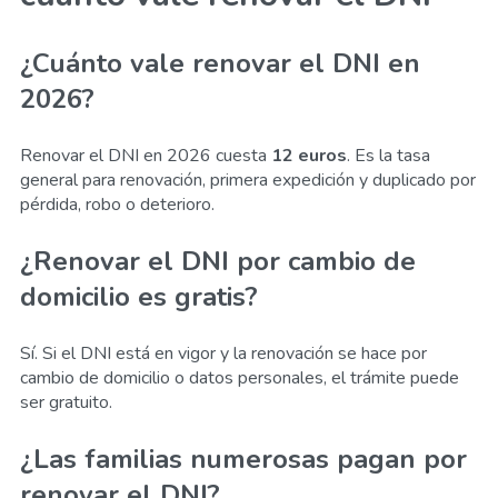
¿Cuánto vale renovar el DNI en
2026?
Renovar el DNI en 2026 cuesta
12 euros
. Es la tasa
general para renovación, primera expedición y duplicado por
pérdida, robo o deterioro.
¿Renovar el DNI por cambio de
domicilio es gratis?
Sí. Si el DNI está en vigor y la renovación se hace por
cambio de domicilio o datos personales, el trámite puede
ser gratuito.
¿Las familias numerosas pagan por
renovar el DNI?