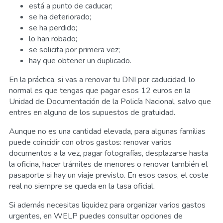
está a punto de caducar;
se ha deteriorado;
se ha perdido;
lo han robado;
se solicita por primera vez;
hay que obtener un duplicado.
En la práctica, si vas a renovar tu DNI por caducidad, lo
normal es que tengas que pagar esos 12 euros en la
Unidad de Documentación de la Policía Nacional, salvo que
entres en alguno de los supuestos de gratuidad.
Aunque no es una cantidad elevada, para algunas familias
puede coincidir con otros gastos: renovar varios
documentos a la vez, pagar fotografías, desplazarse hasta
la oficina, hacer trámites de menores o renovar también el
pasaporte si hay un viaje previsto. En esos casos, el coste
real no siempre se queda en la tasa oficial.
Si además necesitas liquidez para organizar varios gastos
urgentes, en WELP puedes consultar opciones de