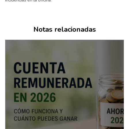
incidencias en la oficina.
Notas relacionadas