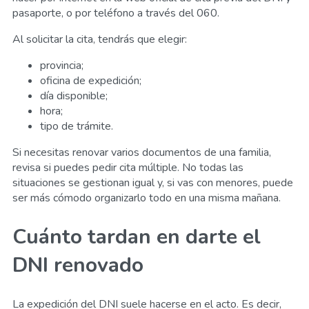
pasaporte, o por teléfono a través del 060.
Al solicitar la cita, tendrás que elegir:
provincia;
oficina de expedición;
día disponible;
hora;
tipo de trámite.
Si necesitas renovar varios documentos de una familia,
revisa si puedes pedir cita múltiple. No todas las
situaciones se gestionan igual y, si vas con menores, puede
ser más cómodo organizarlo todo en una misma mañana.
Cuánto tardan en darte el
DNI renovado
La expedición del DNI suele hacerse en el acto. Es decir,