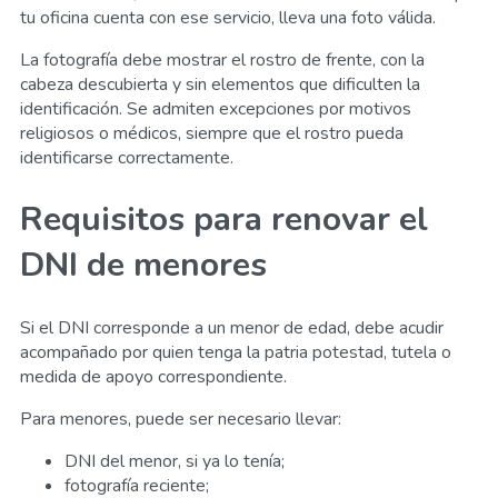
tu oficina cuenta con ese servicio, lleva una foto válida.
La fotografía debe mostrar el rostro de frente, con la
cabeza descubierta y sin elementos que dificulten la
identificación. Se admiten excepciones por motivos
religiosos o médicos, siempre que el rostro pueda
identificarse correctamente.
Requisitos para renovar el
DNI de menores
Si el DNI corresponde a un menor de edad, debe acudir
acompañado por quien tenga la patria potestad, tutela o
medida de apoyo correspondiente.
Para menores, puede ser necesario llevar:
DNI del menor, si ya lo tenía;
fotografía reciente;