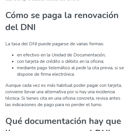
Cómo se paga la renovación
del DNI
La tasa del DNI puede pagarse de varias formas:
en efectivo en la Unidad de Documentación;
con tarjeta de crédito o débito en la oficina;
mediante pago telemático al pedir la cita previa, si se
dispone de firma electrónica.
Aunque cada vez es más habitual poder pagar con tarjeta,
conviene llevar una alternativa por si hay una incidencia
técnica. Si tienes cita en una oficina concreta, revisa antes
las indicaciones de pago para no perder el turno.
Qué documentación hay que