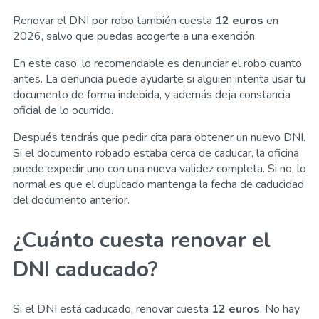
Renovar el DNI por robo también cuesta
12 euros
en
2026, salvo que puedas acogerte a una exención.
En este caso, lo recomendable es denunciar el robo cuanto
antes. La denuncia puede ayudarte si alguien intenta usar tu
documento de forma indebida, y además deja constancia
oficial de lo ocurrido.
Después tendrás que pedir cita para obtener un nuevo DNI.
Si el documento robado estaba cerca de caducar, la oficina
puede expedir uno con una nueva validez completa. Si no, lo
normal es que el duplicado mantenga la fecha de caducidad
del documento anterior.
¿Cuánto cuesta renovar el
DNI caducado?
Si el DNI está caducado, renovar cuesta
12 euros
. No hay