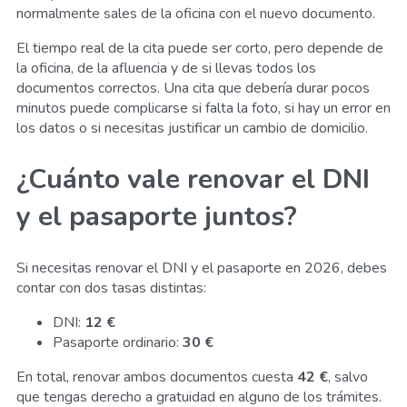
normalmente sales de la oficina con el nuevo documento.
El tiempo real de la cita puede ser corto, pero depende de
la oficina, de la afluencia y de si llevas todos los
documentos correctos. Una cita que debería durar pocos
minutos puede complicarse si falta la foto, si hay un error en
los datos o si necesitas justificar un cambio de domicilio.
¿Cuánto vale renovar el DNI
y el pasaporte juntos?
Si necesitas renovar el DNI y el pasaporte en 2026, debes
contar con dos tasas distintas:
DNI:
12 €
Pasaporte ordinario:
30 €
En total, renovar ambos documentos cuesta
42 €
, salvo
que tengas derecho a gratuidad en alguno de los trámites.