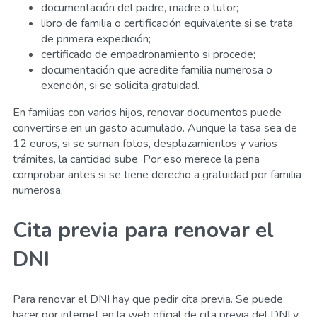
documentación del padre, madre o tutor;
libro de familia o certificación equivalente si se trata
de primera expedición;
certificado de empadronamiento si procede;
documentación que acredite familia numerosa o
exención, si se solicita gratuidad.
En familias con varios hijos, renovar documentos puede
convertirse en un gasto acumulado. Aunque la tasa sea de
12 euros, si se suman fotos, desplazamientos y varios
trámites, la cantidad sube. Por eso merece la pena
comprobar antes si se tiene derecho a gratuidad por familia
numerosa.
Cita previa para renovar el
DNI
Para renovar el DNI hay que pedir cita previa. Se puede
hacer por internet en la web oficial de cita previa del DNI y