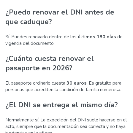
¿Puedo renovar el DNI antes de
que caduque?
Sí. Puedes renovarlo dentro de los
últimos 180 días
de
vigencia del documento.
¿Cuánto cuesta renovar el
pasaporte en 2026?
El pasaporte ordinario cuesta
30 euros
. Es gratuito para
personas que acrediten la condición de familia numerosa.
¿El DNI se entrega el mismo día?
Normalmente sí. La expedición del DNI suele hacerse en el
acto, siempre que la documentación sea correcta y no haya