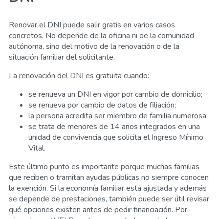
Renovar el DNI puede salir gratis en varios casos
concretos. No depende de la oficina ni de la comunidad
autónoma, sino del motivo de la renovación o de la
situación familiar del solicitante.
La renovación del DNI es gratuita cuando:
se renueva un DNI en vigor por cambio de domicilio;
se renueva por cambio de datos de filiación;
la persona acredita ser miembro de familia numerosa;
se trata de menores de 14 años integrados en una
unidad de convivencia que solicita el Ingreso Mínimo
Vital.
Este último punto es importante porque muchas familias
que reciben o tramitan ayudas públicas no siempre conocen
la exención. Si la economía familiar está ajustada y además
se depende de prestaciones, también puede ser útil revisar
qué opciones existen antes de pedir financiación. Por