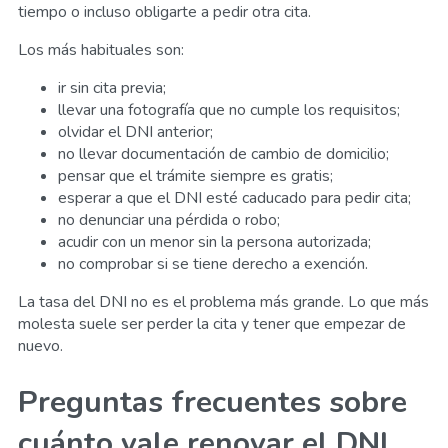
tiempo o incluso obligarte a pedir otra cita.
Los más habituales son:
ir sin cita previa;
llevar una fotografía que no cumple los requisitos;
olvidar el DNI anterior;
no llevar documentación de cambio de domicilio;
pensar que el trámite siempre es gratis;
esperar a que el DNI esté caducado para pedir cita;
no denunciar una pérdida o robo;
acudir con un menor sin la persona autorizada;
no comprobar si se tiene derecho a exención.
La tasa del DNI no es el problema más grande. Lo que más
molesta suele ser perder la cita y tener que empezar de
nuevo.
Preguntas frecuentes sobre
cuánto vale renovar el DNI