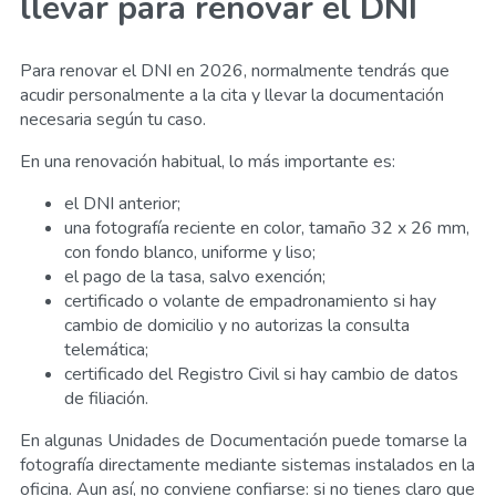
llevar para renovar el DNI
Para renovar el DNI en 2026, normalmente tendrás que
acudir personalmente a la cita y llevar la documentación
necesaria según tu caso.
En una renovación habitual, lo más importante es:
el DNI anterior;
una fotografía reciente en color, tamaño 32 x 26 mm,
con fondo blanco, uniforme y liso;
el pago de la tasa, salvo exención;
certificado o volante de empadronamiento si hay
cambio de domicilio y no autorizas la consulta
telemática;
certificado del Registro Civil si hay cambio de datos
de filiación.
En algunas Unidades de Documentación puede tomarse la
fotografía directamente mediante sistemas instalados en la
oficina. Aun así, no conviene confiarse: si no tienes claro que