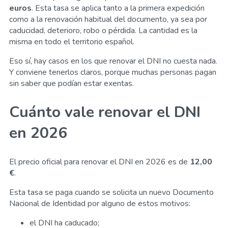
euros
. Esta tasa se aplica tanto a la primera expedición
como a la renovación habitual del documento, ya sea por
caducidad, deterioro, robo o pérdida. La cantidad es la
misma en todo el territorio español.
Eso sí, hay casos en los que renovar el DNI no cuesta nada.
Y conviene tenerlos claros, porque muchas personas pagan
sin saber que podían estar exentas.
Cuánto vale renovar el DNI
en 2026
El precio oficial para renovar el DNI en 2026 es de
12,00
€
.
Esta tasa se paga cuando se solicita un nuevo Documento
Nacional de Identidad por alguno de estos motivos:
el DNI ha caducado;