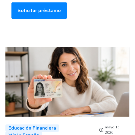
Solicitar préstamo
Educación Financiera
mayo 15,
2026