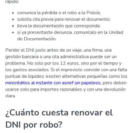
rápido:
comunica la pérdida o el robo a la Policía;
solicita cita previa para renovar el documento;
lleva la documentación que corresponda;
si ya presentaste denuncia, comunícalo en la Unidad
de Documentación.
Perder el DNI justo antes de un viaje, una firma, una
gestión bancaria o una cita administrativa puede ser un
problema. No solo por los 12 euros, sino por el tiempo y
los gastos asociados. Si el imprevisto coincide con una falta
puntual de liquidez, existen alternativas pequeñas como los
minicréditos al instante con asnef sin papeleos
, pero deben
usarse solo para importes razonables y con una devolución
clara.
¿Cuánto cuesta renovar el
DNI por robo?