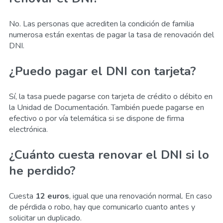
No. Las personas que acrediten la condición de familia
numerosa están exentas de pagar la tasa de renovación del
DNI.
¿Puedo pagar el DNI con tarjeta?
Sí, la tasa puede pagarse con tarjeta de crédito o débito en
la Unidad de Documentación. También puede pagarse en
efectivo o por vía telemática si se dispone de firma
electrónica.
¿Cuánto cuesta renovar el DNI si lo
he perdido?
Cuesta
12 euros
, igual que una renovación normal. En caso
de pérdida o robo, hay que comunicarlo cuanto antes y
solicitar un duplicado.