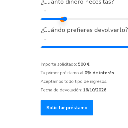
¿Cuánto dinero necesitas?
-
¿Cuándo prefieres devolverlo?
-
Importe solicitado:
500 €
Tu primer préstamo al
0% de interés
Aceptamos todo tipo de ingresos.
Fecha de devolución:
16/10/2026
Solicitar préstamo