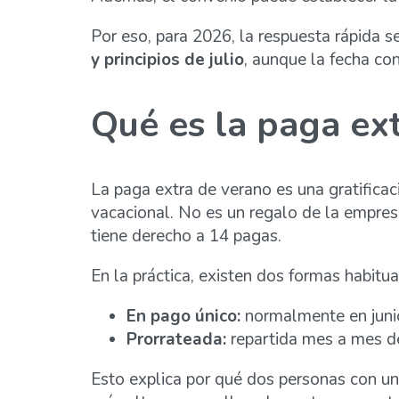
Por eso, para 2026, la respuesta rápida se
y principios de julio
, aunque la fecha co
Qué es la paga ex
La paga extra de verano es una gratificac
vacacional. No es un regalo de la empresa
tiene derecho a 14 pagas.
En la práctica, existen dos formas habitua
En pago único:
normalmente en junio
Prorrateada:
repartida mes a mes de
Esto explica por qué dos personas con u