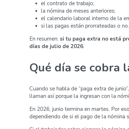
el contrato de trabajo;
la nómina de meses anteriores;
el calendario laboral interno de la e
si las pagas están prorrateadas o no.
En resumen:
si tu paga extra no está pr
días de julio de 2026
.
Qué día se cobra l
Cuando se habla de “paga extra de junio
llaman así porque la ingresan con la nóm
En 2026, junio termina en martes. Por eso
dependiendo de si el pago de la nómina se