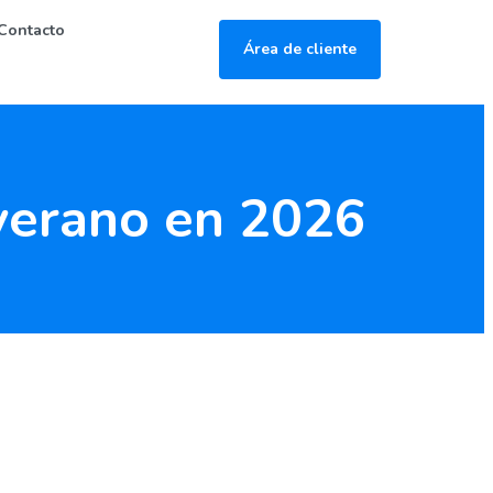
Contacto
Área de cliente
 verano en 2026