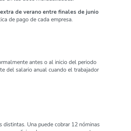
extra de verano entre finales de junio
ítica de pago de cada empresa.
ormalmente antes o al inicio del periodo
te del salario anual cuando el trabajador
s distintas. Una puede cobrar 12 nóminas