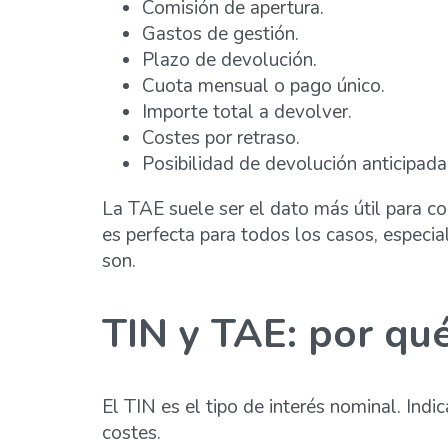
Comisión de apertura.
Gastos de gestión.
Plazo de devolución.
Cuota mensual o pago único.
Importe total a devolver.
Costes por retraso.
Posibilidad de devolución anticipada
La TAE suele ser el dato más útil para c
es perfecta para todos los casos, especi
son.
TIN y TAE: por qu
El TIN es el tipo de interés nominal. Indi
costes.