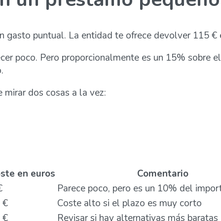
n gasto puntual. La entidad te ofrece devolver 115 € 
ecer poco. Pero proporcionalmente es un 15% sobre el
.
mirar dos cosas a la vez:
ste en euros
Comentario
€
Parece poco, pero es un 10% del impor
 €
Coste alto si el plazo es muy corto
 €
Revisar si hay alternativas más baratas