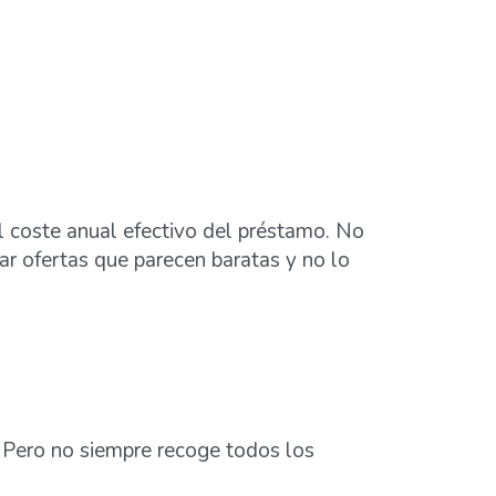
l coste anual efectivo del préstamo. No
ar ofertas que parecen baratas y no lo
ro. Pero no siempre recoge todos los