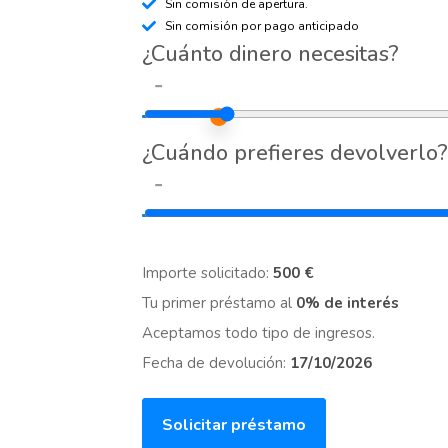
Sin comisión de apertura.
Sin comisión por pago anticipado
¿Cuánto dinero necesitas?
-
¿Cuándo prefieres devolverlo?
-
Importe solicitado:
500 €
Tu primer préstamo al
0% de interés
Aceptamos todo tipo de ingresos.
Fecha de devolución:
17/10/2026
Solicitar préstamo