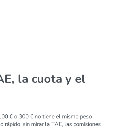
, la cuota y el
 100 € o 300 € no tiene el mismo peso
 rápido, sin mirar la TAE, las comisiones