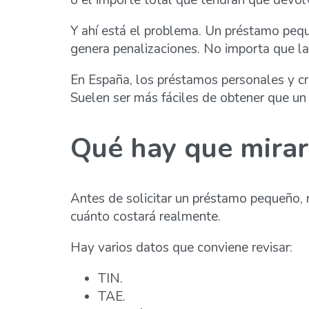
Y ahí está el problema. Un préstamo peque
genera penalizaciones. No importa que la 
En España, los préstamos personales y cr
Suelen ser más fáciles de obtener que u
Qué hay que mirar
Antes de solicitar un préstamo pequeño, 
cuánto costará realmente.
Hay varios datos que conviene revisar:
TIN.
TAE.