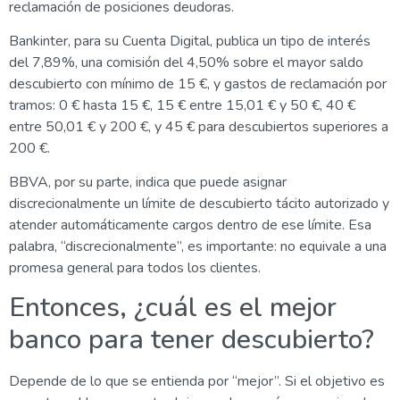
reclamación de posiciones deudoras.
Bankinter, para su Cuenta Digital, publica un tipo de interés
del 7,89%, una comisión del 4,50% sobre el mayor saldo
descubierto con mínimo de 15 €, y gastos de reclamación por
tramos: 0 € hasta 15 €, 15 € entre 15,01 € y 50 €, 40 €
entre 50,01 € y 200 €, y 45 € para descubiertos superiores a
200 €.
BBVA, por su parte, indica que puede asignar
discrecionalmente un límite de descubierto tácito autorizado y
atender automáticamente cargos dentro de ese límite. Esa
palabra, “discrecionalmente”, es importante: no equivale a una
promesa general para todos los clientes.
Entonces, ¿cuál es el mejor
banco para tener descubierto?
Depende de lo que se entienda por “mejor”. Si el objetivo es