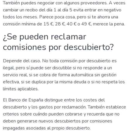
También puedes negociar con algunos proveedores. A veces
cambiar un recibo del día 1 al día 5 evita entrar en negativo
todos los meses. Parece poca cosa, pero si te ahorra una
comisión mínima de 15 €, 28 €, 40 € o 49 €, merece la pena.
¿Se pueden reclamar
comisiones por descubierto?
Depende del caso. No toda comisión por descubierto es
ilegal, pero sí puede ser discutible si no responde a un
servicio real, si se cobra de forma automática sin gestión
efectiva, si se duplica por la misma deuda o si no respeta los
límites aplicables.
El Banco de España distingue entre los costes del
descubierto y los gastos por reclamación. También establece
criterios sobre cuándo pueden cobrarse y recuerda que no
deben generarse nuevos descubiertos por comisiones
impagadas asociadas al propio descubierto.