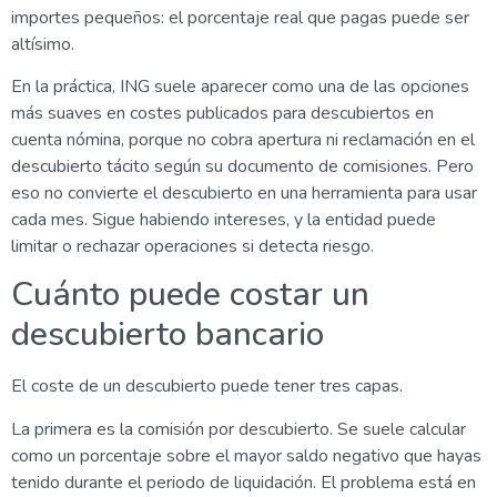
importes pequeños: el porcentaje real que pagas puede ser
altísimo.
En la práctica, ING suele aparecer como una de las opciones
más suaves en costes publicados para descubiertos en
cuenta nómina, porque no cobra apertura ni reclamación en el
descubierto tácito según su documento de comisiones. Pero
eso no convierte el descubierto en una herramienta para usar
cada mes. Sigue habiendo intereses, y la entidad puede
limitar o rechazar operaciones si detecta riesgo.
Cuánto puede costar un
descubierto bancario
El coste de un descubierto puede tener tres capas.
La primera es la comisión por descubierto. Se suele calcular
como un porcentaje sobre el mayor saldo negativo que hayas
tenido durante el periodo de liquidación. El problema está en