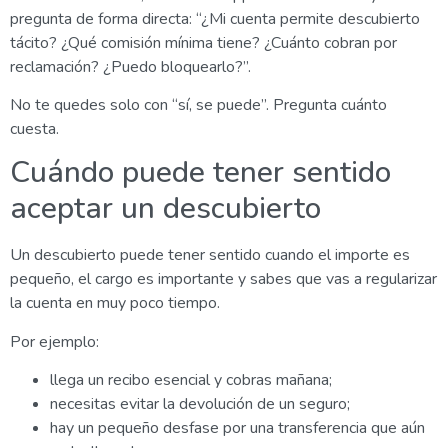
pregunta de forma directa: “¿Mi cuenta permite descubierto
tácito? ¿Qué comisión mínima tiene? ¿Cuánto cobran por
reclamación? ¿Puedo bloquearlo?”.
No te quedes solo con “sí, se puede”. Pregunta cuánto
cuesta.
Cuándo puede tener sentido
aceptar un descubierto
Un descubierto puede tener sentido cuando el importe es
pequeño, el cargo es importante y sabes que vas a regularizar
la cuenta en muy poco tiempo.
Por ejemplo:
llega un recibo esencial y cobras mañana;
necesitas evitar la devolución de un seguro;
hay un pequeño desfase por una transferencia que aún