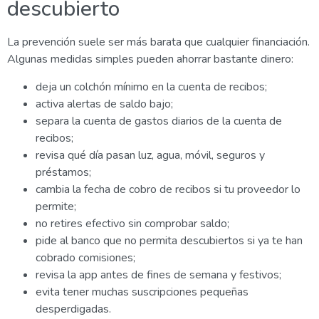
descubierto
La prevención suele ser más barata que cualquier financiación.
Algunas medidas simples pueden ahorrar bastante dinero:
deja un colchón mínimo en la cuenta de recibos;
activa alertas de saldo bajo;
separa la cuenta de gastos diarios de la cuenta de
recibos;
revisa qué día pasan luz, agua, móvil, seguros y
préstamos;
cambia la fecha de cobro de recibos si tu proveedor lo
permite;
no retires efectivo sin comprobar saldo;
pide al banco que no permita descubiertos si ya te han
cobrado comisiones;
revisa la app antes de fines de semana y festivos;
evita tener muchas suscripciones pequeñas
desperdigadas.