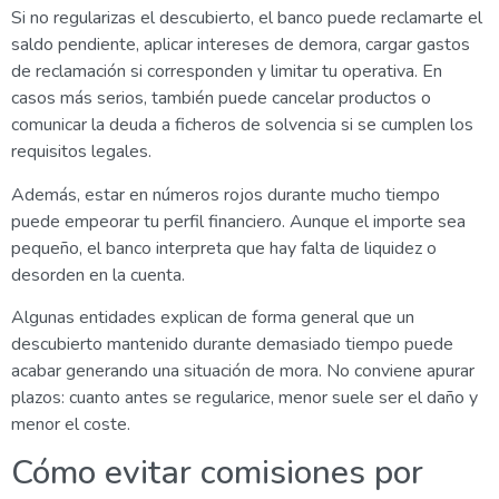
Si no regularizas el descubierto, el banco puede reclamarte el
saldo pendiente, aplicar intereses de demora, cargar gastos
de reclamación si corresponden y limitar tu operativa. En
casos más serios, también puede cancelar productos o
comunicar la deuda a ficheros de solvencia si se cumplen los
requisitos legales.
Además, estar en números rojos durante mucho tiempo
puede empeorar tu perfil financiero. Aunque el importe sea
pequeño, el banco interpreta que hay falta de liquidez o
desorden en la cuenta.
Algunas entidades explican de forma general que un
descubierto mantenido durante demasiado tiempo puede
acabar generando una situación de mora. No conviene apurar
plazos: cuanto antes se regularice, menor suele ser el daño y
menor el coste.
Cómo evitar comisiones por