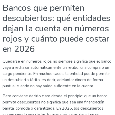
Bancos que permiten
descubiertos: qué entidades
dejan la cuenta en números
rojos y cuánto puede costar
en 2026
Quedarse en números rojos no siempre significa que el banco
vaya a rechazar automáticamente un recibo, una compra o un
cargo pendiente. En muchos casos, la entidad puede permitir
un descubierto tácito: es decir, adelantar dinero de forma
puntual cuando no hay saldo suficiente en la cuenta.
Pero conviene decirlo claro desde el principio: que un banco
permita descubiertos no significa que sea una financiación
barata, cómoda o garantizada. En 2026, los descubiertos
siguen siendo una de las formas más caras de cubrir un