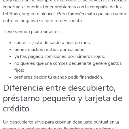
importante, puedes tener problemas con la compañía de luz,
teléfono, seguro o alquiler. Pero también evita que una cuenta
entre en negativo sin que te des cuenta.
Tiene sentido planteárselo si:
sueles ir justo de saldo a final de mes;
tienes muchos recibos domiciliados;
ya has pagado comisiones por números rojos;
no quieres que una compra pequeña te genere gastos
fijos;
prefieres decidir tú cuándo pedir financiación.
Diferencia entre descubierto,
préstamo pequeño y tarjeta de
crédito
Un descubierto sirve para cubrir un desajuste puntual en la