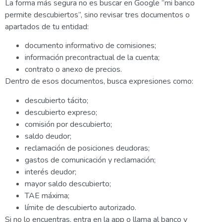
La forma más segura no es buscar en Google “mi banco
permite descubiertos”, sino revisar tres documentos o
apartados de tu entidad:
documento informativo de comisiones;
información precontractual de la cuenta;
contrato o anexo de precios.
Dentro de esos documentos, busca expresiones como:
descubierto tácito;
descubierto expreso;
comisión por descubierto;
saldo deudor;
reclamación de posiciones deudoras;
gastos de comunicación y reclamación;
interés deudor;
mayor saldo descubierto;
TAE máxima;
límite de descubierto autorizado.
Si no lo encuentras, entra en la app o llama al banco y