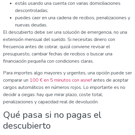
estás usando una cuenta con varias domiciliaciones
descontroladas;
puedes caer en una cadena de recibos, penalizaciones y
nuevas deudas.
El descubierto debe ser una solución de emergencia, no una
extensión mensual del sueldo. Si necesitas dinero con
frecuencia antes de cobrar, quizá conviene revisar el
presupuesto, cambiar fechas de recibos o buscar una
financiación pequeña con condiciones claras.
Para importes algo mayores y urgentes, una opción puede ser
comparar un
100 € en 5 minutos con asnef
antes de aceptar
cargos automáticos en números rojos. Lo importante es no
decidir a ciegas: hay que mirar plazo, coste total,
penalizaciones y capacidad real de devolución.
Qué pasa si no pagas el
descubierto