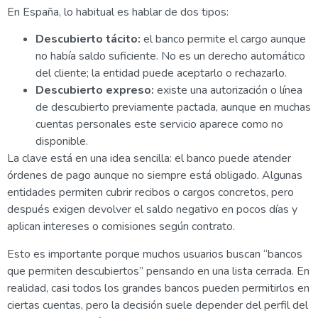
En España, lo habitual es hablar de dos tipos:
Descubierto tácito:
el banco permite el cargo aunque
no había saldo suficiente. No es un derecho automático
del cliente; la entidad puede aceptarlo o rechazarlo.
Descubierto expreso:
existe una autorización o línea
de descubierto previamente pactada, aunque en muchas
cuentas personales este servicio aparece como no
disponible.
La clave está en una idea sencilla: el banco puede atender
órdenes de pago aunque no siempre está obligado. Algunas
entidades permiten cubrir recibos o cargos concretos, pero
después exigen devolver el saldo negativo en pocos días y
aplican intereses o comisiones según contrato.
Esto es importante porque muchos usuarios buscan “bancos
que permiten descubiertos” pensando en una lista cerrada. En
realidad, casi todos los grandes bancos pueden permitirlos en
ciertas cuentas, pero la decisión suele depender del perfil del