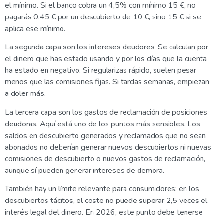
el mínimo. Si el banco cobra un 4,5% con mínimo 15 €, no
pagarás 0,45 € por un descubierto de 10 €, sino 15 € si se
aplica ese mínimo.
La segunda capa son los intereses deudores. Se calculan por
el dinero que has estado usando y por los días que la cuenta
ha estado en negativo. Si regularizas rápido, suelen pesar
menos que las comisiones fijas. Si tardas semanas, empiezan
a doler más.
La tercera capa son los gastos de reclamación de posiciones
deudoras. Aquí está uno de los puntos más sensibles. Los
saldos en descubierto generados y reclamados que no sean
abonados no deberían generar nuevos descubiertos ni nuevas
comisiones de descubierto o nuevos gastos de reclamación,
aunque sí pueden generar intereses de demora.
También hay un límite relevante para consumidores: en los
descubiertos tácitos, el coste no puede superar 2,5 veces el
interés legal del dinero. En 2026, este punto debe tenerse