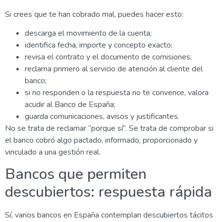
Si crees que te han cobrado mal, puedes hacer esto:
descarga el movimiento de la cuenta;
identifica fecha, importe y concepto exacto;
revisa el contrato y el documento de comisiones;
reclama primero al servicio de atención al cliente del
banco;
si no responden o la respuesta no te convence, valora
acudir al Banco de España;
guarda comunicaciones, avisos y justificantes.
No se trata de reclamar “porque sí”. Se trata de comprobar si
el banco cobró algo pactado, informado, proporcionado y
vinculado a una gestión real.
Bancos que permiten
descubiertos: respuesta rápida
Sí, varios bancos en España contemplan descubiertos tácitos