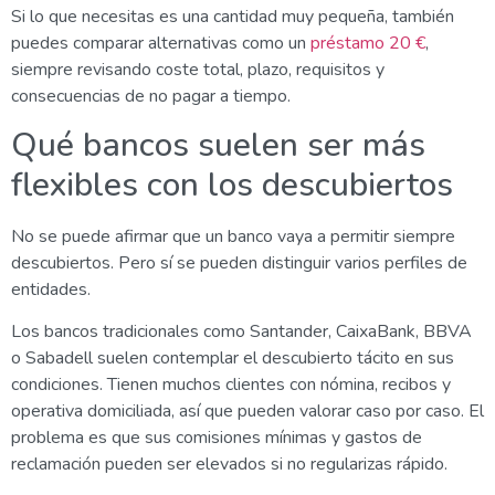
Si lo que necesitas es una cantidad muy pequeña, también
puedes comparar alternativas como un
préstamo 20 €
,
siempre revisando coste total, plazo, requisitos y
consecuencias de no pagar a tiempo.
Qué bancos suelen ser más
flexibles con los descubiertos
No se puede afirmar que un banco vaya a permitir siempre
descubiertos. Pero sí se pueden distinguir varios perfiles de
entidades.
Los bancos tradicionales como Santander, CaixaBank, BBVA
o Sabadell suelen contemplar el descubierto tácito en sus
condiciones. Tienen muchos clientes con nómina, recibos y
operativa domiciliada, así que pueden valorar caso por caso. El
problema es que sus comisiones mínimas y gastos de
reclamación pueden ser elevados si no regularizas rápido.