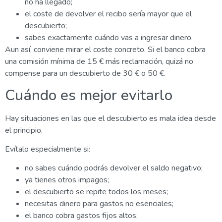
no ha llegado;
el coste de devolver el recibo sería mayor que el
descubierto;
sabes exactamente cuándo vas a ingresar dinero.
Aun así, conviene mirar el coste concreto. Si el banco cobra
una comisión mínima de 15 € más reclamación, quizá no
compense para un descubierto de 30 € o 50 €.
Cuándo es mejor evitarlo
Hay situaciones en las que el descubierto es mala idea desde
el principio.
Evítalo especialmente si:
no sabes cuándo podrás devolver el saldo negativo;
ya tienes otros impagos;
el descubierto se repite todos los meses;
necesitas dinero para gastos no esenciales;
el banco cobra gastos fijos altos;