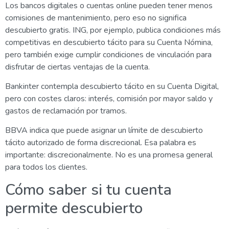
Los bancos digitales o cuentas online pueden tener menos
comisiones de mantenimiento, pero eso no significa
descubierto gratis. ING, por ejemplo, publica condiciones más
competitivas en descubierto tácito para su Cuenta Nómina,
pero también exige cumplir condiciones de vinculación para
disfrutar de ciertas ventajas de la cuenta.
Bankinter contempla descubierto tácito en su Cuenta Digital,
pero con costes claros: interés, comisión por mayor saldo y
gastos de reclamación por tramos.
BBVA indica que puede asignar un límite de descubierto
tácito autorizado de forma discrecional. Esa palabra es
importante: discrecionalmente. No es una promesa general
para todos los clientes.
Cómo saber si tu cuenta
permite descubierto