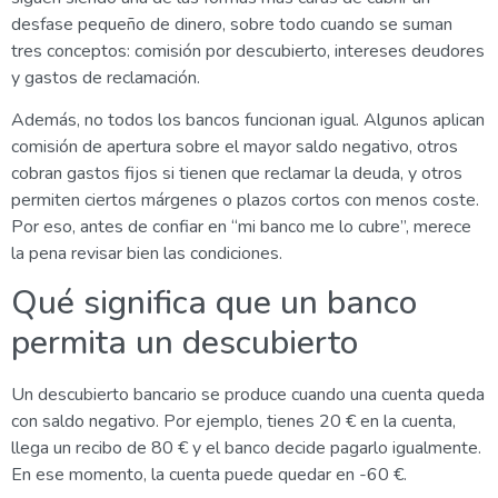
desfase pequeño de dinero, sobre todo cuando se suman
tres conceptos: comisión por descubierto, intereses deudores
y gastos de reclamación.
Además, no todos los bancos funcionan igual. Algunos aplican
comisión de apertura sobre el mayor saldo negativo, otros
cobran gastos fijos si tienen que reclamar la deuda, y otros
permiten ciertos márgenes o plazos cortos con menos coste.
Por eso, antes de confiar en “mi banco me lo cubre”, merece
la pena revisar bien las condiciones.
Qué significa que un banco
permita un descubierto
Un descubierto bancario se produce cuando una cuenta queda
con saldo negativo. Por ejemplo, tienes 20 € en la cuenta,
llega un recibo de 80 € y el banco decide pagarlo igualmente.
En ese momento, la cuenta puede quedar en -60 €.