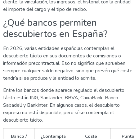
cliente, la vinculación, los ingresos, el historial con la entidad,
el importe del cargo y el tipo de recibo.
¿Qué bancos permiten
descubiertos en España?
En 2026, varias entidades españolas contemplan el
descubierto tácito en sus documentos de comisiones o
información precontractual. Eso no significa que aprueben
siempre cualquier saldo negativo, sino que prevén qué coste
tendría si se produce y la entidad lo admite.
Entre los bancos donde aparece regulado el descubierto
tácito están ING, Santander, BBVA, CaixaBank, Banco
Sabadell y Bankinter. En algunos casos, el descubierto
expreso no está disponible, pero sí se contempla el
descubierto tácito.
Banco /
¿Contempla
Coste
Punto