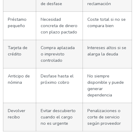
de desfase
reclamación
Préstamo
Necesidad
Coste total si no se
pequeño
concreta de dinero
compara bien
con plazo pactado
Tarjeta de
Compra aplazada
Intereses altos si se
crédito
o imprevisto
alarga la deuda
controlado
Anticipo de
Desfase hasta el
No siempre
nómina
próximo cobro
disponible y puede
generar
dependencia
Devolver
Evitar descubierto
Penalizaciones o
recibo
cuando el cargo
corte de servicio
no es urgente
según proveedor