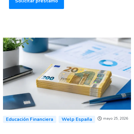
Solicitar préstamo
Educación Financiera
Welp España
mayo 25, 2026