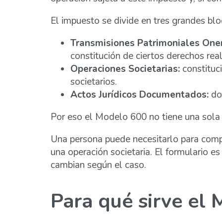
El impuesto se divide en tres grandes blo
Transmisiones Patrimoniales One
constitución de ciertos derechos rea
Operaciones Societarias:
constituci
societarios.
Actos Jurídicos Documentados:
doc
Por eso el Modelo 600 no tiene una sola 
Una persona puede necesitarlo para compr
una operación societaria. El formulario es
cambian según el caso.
Para qué sirve el