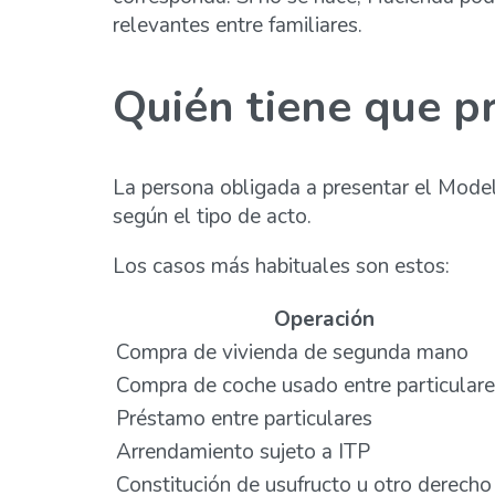
relevantes entre familiares.
Quién tiene que p
La persona obligada a presentar el Mode
según el tipo de acto.
Los casos más habituales son estos:
Operación
Compra de vivienda de segunda mano
Compra de coche usado entre particular
Préstamo entre particulares
Arrendamiento sujeto a ITP
Constitución de usufructo u otro derecho