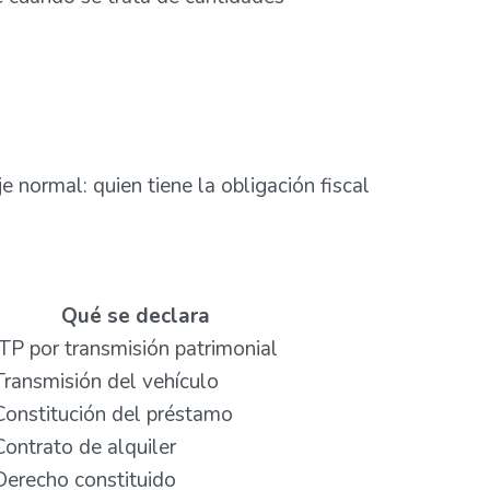
e normal: quien tiene la obligación fiscal
Qué se declara
ITP por transmisión patrimonial
Transmisión del vehículo
Constitución del préstamo
Contrato de alquiler
Derecho constituido