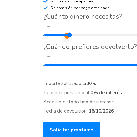
Sin comisión de apertura.
Sin comisión por pago anticipado
¿Cuánto dinero necesitas?
-
¿Cuándo prefieres devolverlo?
-
Importe solicitado:
500 €
Tu primer préstamo al
0% de interés
Aceptamos todo tipo de ingresos.
Fecha de devolución:
16/10/2026
Solicitar préstamo