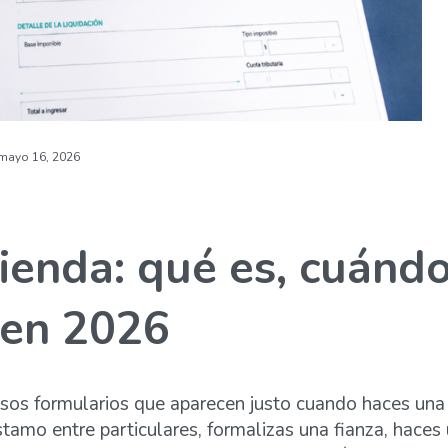
mayo 16, 2026
enda: qué es, cuándo
 en 2026
sos formularios que aparecen justo cuando haces una
tamo entre particulares, formalizas una fianza, haces 