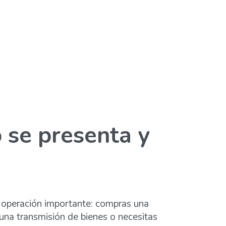
 se presenta y
 operación importante: compras una
una transmisión de bienes o necesitas