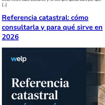
[…]
Referencia catastral: cómo
consultarla y para qué sirve en
2026