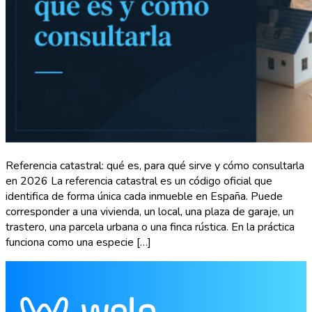
Referencia catastral: qué es, para qué sirve y cómo consultarla
en 2026 La referencia catastral es un código oficial que
identifica de forma única cada inmueble en España. Puede
corresponder a una vivienda, un local, una plaza de garaje, un
trastero, una parcela urbana o una finca rústica. En la práctica
funciona como una especie […]