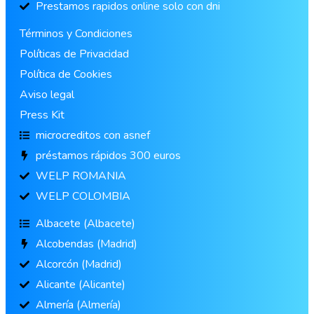
Prestamos rapidos online solo con dni
Términos y Condiciones
Políticas de Privacidad
Política de Cookies
Aviso legal
Press Kit
microcreditos con asnef
préstamos rápidos 300 euros
WELP ROMANIA
WELP COLOMBIA
Albacete (Albacete)
Alcobendas (Madrid)
Alcorcón (Madrid)
Alicante (Alicante)
Almería (Almería)