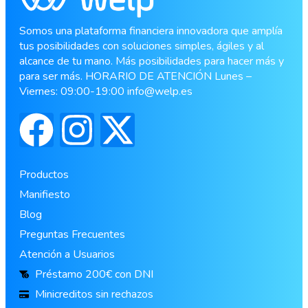
Somos una plataforma financiera innovadora que amplía
tus posibilidades con soluciones simples, ágiles y al
alcance de tu mano. Más posibilidades para hacer más y
para ser más. HORARIO DE ATENCIÓN Lunes –
Viernes: 09:00-19:00
info@welp.es
Productos
Manifiesto
Blog
Preguntas Frecuentes
Atención a Usuarios
Préstamo 200€ con DNI
Minicreditos sin rechazos