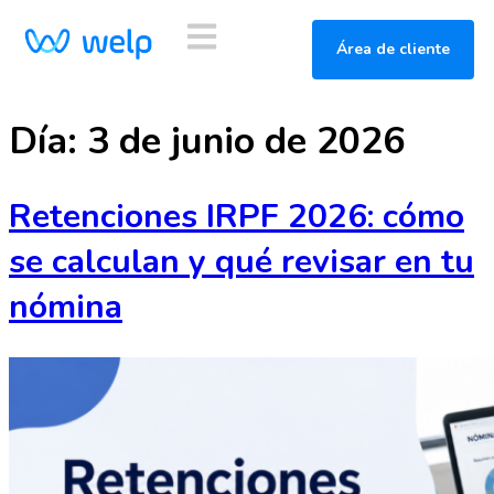
Área de cliente
Día:
3 de junio de 2026
Retenciones IRPF 2026: cómo
se calculan y qué revisar en tu
nómina