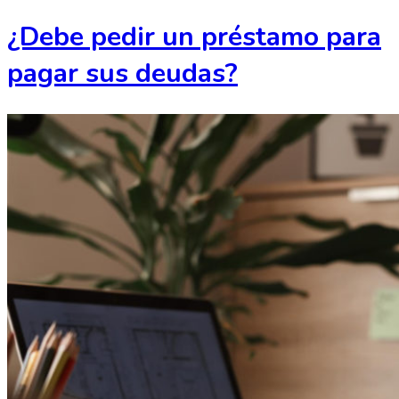
¿Debe pedir un préstamo para
pagar sus deudas?