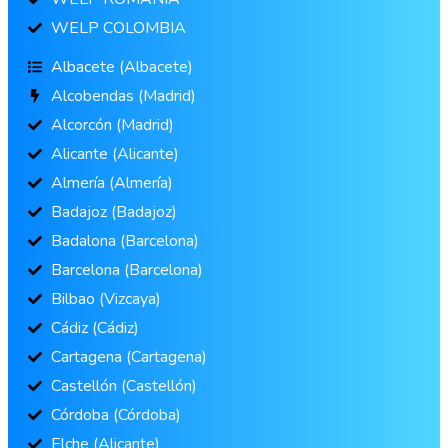
WELP COLOMBIA
Albacete (Albacete)
Alcobendas (Madrid)
Alcorcón (Madrid)
Alicante (Alicante)
Almería (Almería)
Badajoz (Badajoz)
Badalona (Barcelona)
Barcelona (Barcelona)
Bilbao (Vizcaya)
Cádiz (Cádiz)
Cartagena (Cartagena)
Castellón (Castellón)
Córdoba (Córdoba)
Elche (Alicante)