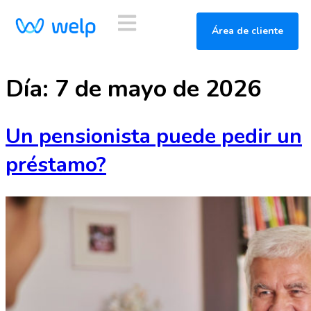
Área de cliente
Día:
7 de mayo de 2026
Un pensionista puede pedir un
préstamo?