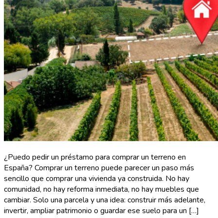
¿Puedo pedir un préstamo para comprar un terreno en
España? Comprar un terreno puede parecer un paso más
sencillo que comprar una vivienda ya construida. No hay
comunidad, no hay reforma inmediata, no hay muebles que
cambiar. Solo una parcela y una idea: construir más adelante,
invertir, ampliar patrimonio o guardar ese suelo para un […]