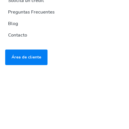
Solicita un credit
Preguntas Frecuentes
Blog
Contacto
Área de cliente