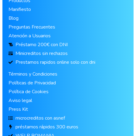
Productos
Manifiesto
Blog
Preguntas Frecuentes
Atención a Usuarios
Préstamo 200€ con DNI
Minicreditos sin rechazos
Prestamos rapidos online solo con dni
Términos y Condiciones
Políticas de Privacidad
Política de Cookies
Aviso legal
Press Kit
microcreditos con asnef
préstamos rápidos 300 euros
WELP ROMANIA