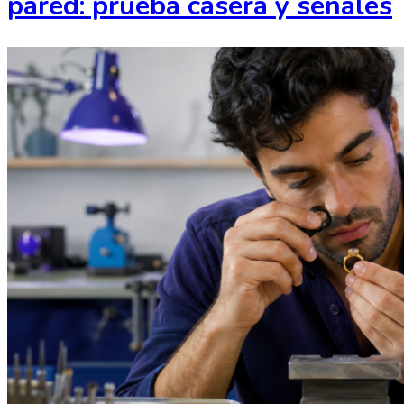
pared: prueba casera y señales