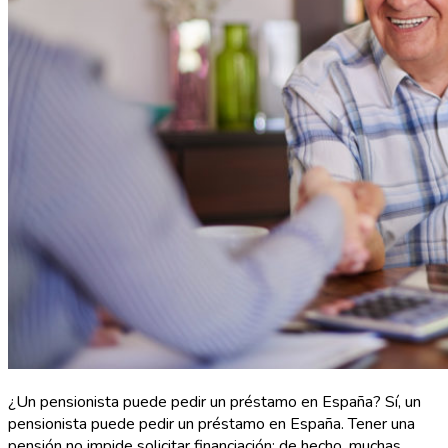
¿Un pensionista puede pedir un préstamo en España? Sí, un
pensionista puede pedir un préstamo en España. Tener una
pensión no impide solicitar financiación; de hecho, muchas