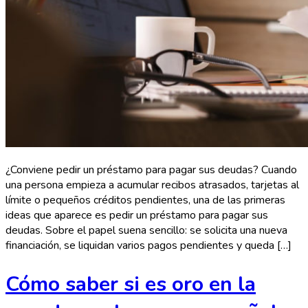
¿Conviene pedir un préstamo para pagar sus deudas? Cuando
una persona empieza a acumular recibos atrasados, tarjetas al
límite o pequeños créditos pendientes, una de las primeras
ideas que aparece es pedir un préstamo para pagar sus
deudas. Sobre el papel suena sencillo: se solicita una nueva
financiación, se liquidan varios pagos pendientes y queda […]
Cómo saber si es oro en la