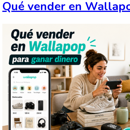
Qué vender en Wallapo