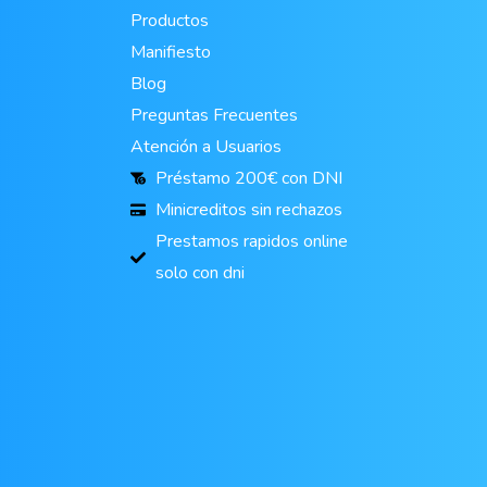
Productos
Manifiesto
Blog
Preguntas Frecuentes
Atención a Usuarios
Préstamo 200€ con DNI
Minicreditos sin rechazos
Prestamos rapidos online
solo con dni