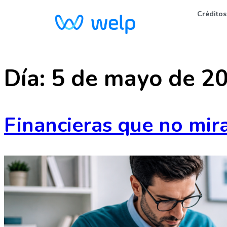
Créditos
Día:
5 de mayo de 2
Financieras que no mir