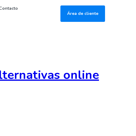
Contacto
Área de cliente
ternativas online