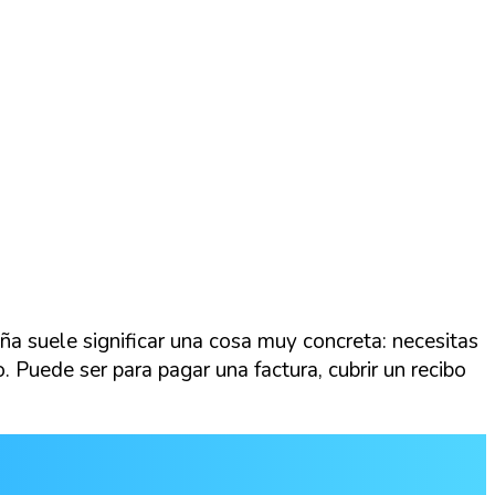
a suele significar una cosa muy concreta: necesitas
. Puede ser para pagar una factura, cubrir un recibo