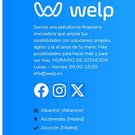
Somos una plataforma financiera
innovadora que amplía tus
posibilidades con soluciones simples,
ágiles y al alcance de tu mano. Más
posibilidades para hacer más y para
ser más. HORARIO DE ATENCIÓN
Lunes – Viernes: 09:00-19:00
info@welp.es
Albacete (Albacete)
Alcobendas (Madrid)
Alcorcón (Madrid)