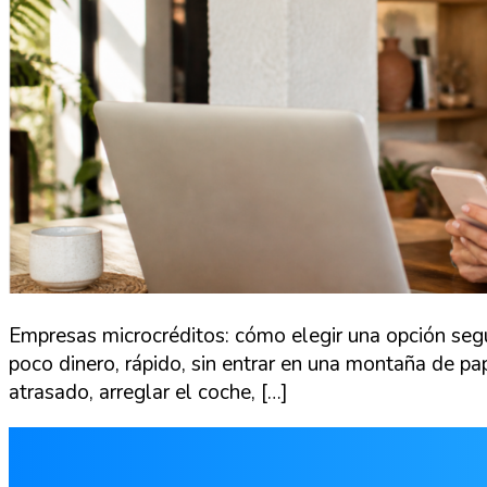
Empresas microcréditos: cómo elegir una opción seg
poco dinero, rápido, sin entrar en una montaña de pap
atrasado, arreglar el coche, […]