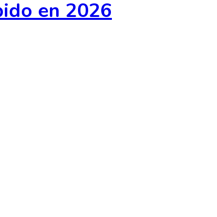
pido en 2026