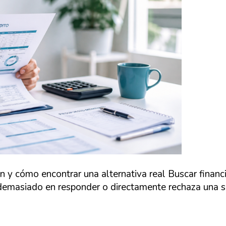
n y cómo encontrar una alternativa real Buscar finan
emasiado en responder o directamente rechaza una soli