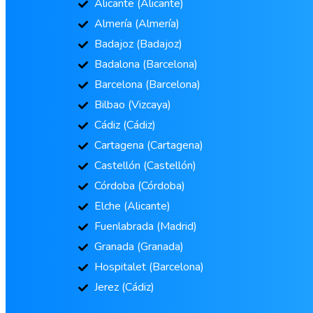
Alicante (Alicante)
Almería (Almería)
Badajoz (Badajoz)
Badalona (Barcelona)
Barcelona (Barcelona)
Bilbao (Vizcaya)
Cádiz (Cádiz)
Cartagena (Cartagena)
Castellón (Castellón)
Córdoba (Córdoba)
Elche (Alicante)
Fuenlabrada (Madrid)
Granada (Granada)
Hospitalet (Barcelona)
Jerez (Cádiz)