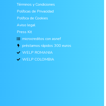
Términos y Condiciones
Políticas de Privacidad
Política de Cookies
Aviso legal
Press Kit
microcreditos con asnef
préstamos rápidos 300 euros
WELP ROMANIA
WELP COLOMBIA