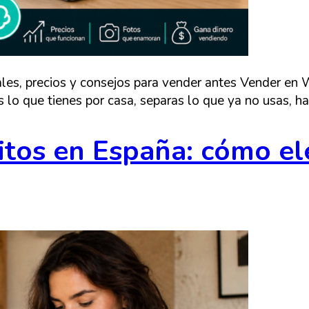
les, precios y consejos para vender antes Vender en 
as lo que tienes por casa, separas lo que ya no usas, 
tos en España: cómo el