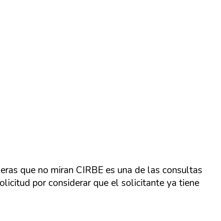
cieras que no miran CIRBE es una de las consultas
citud por considerar que el solicitante ya tiene