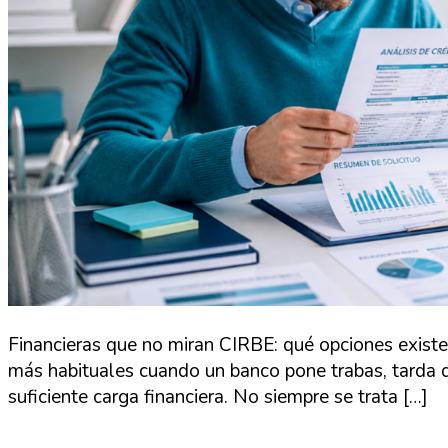
Financieras que no miran CIRBE: qué opciones existe
más habituales cuando un banco pone trabas, tarda d
suficiente carga financiera. No siempre se trata […]