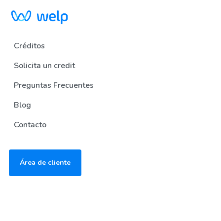
Créditos
Solicita un credit
Preguntas Frecuentes
Blog
Contacto
Área de cliente