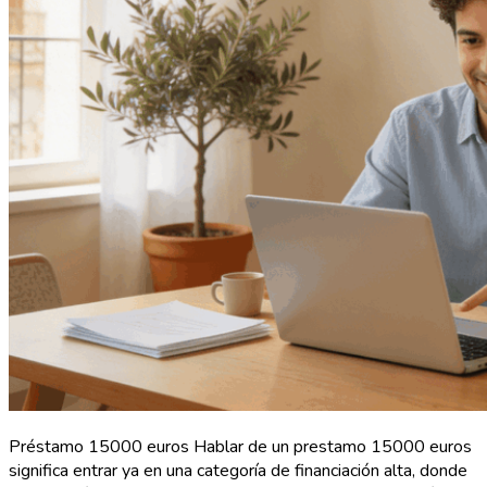
Préstamo 15000 euros Hablar de un prestamo 15000 euros
significa entrar ya en una categoría de financiación alta, donde