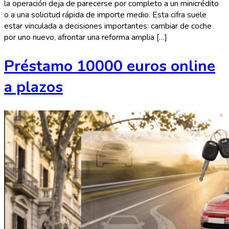
la operación deja de parecerse por completo a un minicrédito
o a una solicitud rápida de importe medio. Esta cifra suele
estar vinculada a decisiones importantes: cambiar de coche
por uno nuevo, afrontar una reforma amplia […]
Préstamo 10000 euros online
a plazos