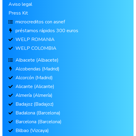
Aviso legal
Press Kit
microcreditos con asnef
préstamos rápidos 300 euros
WELP ROMANIA
WELP COLOMBIA
Albacete (Albacete)
Alcobendas (Madrid)
Alcorcón (Madrid)
Alicante (Alicante)
Almería (Almería)
Badajoz (Badajoz)
Badalona (Barcelona)
Barcelona (Barcelona)
Bilbao (Vizcaya)