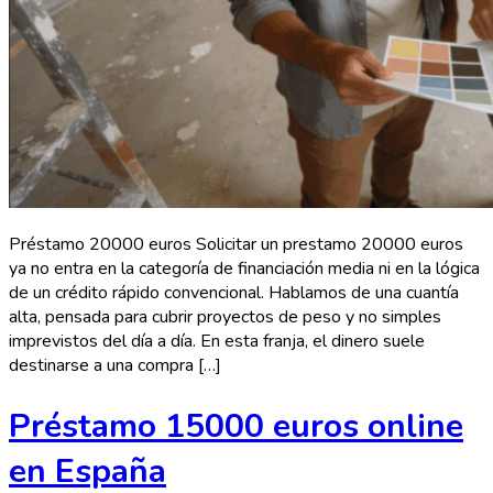
Préstamo 20000 euros Solicitar un prestamo 20000 euros
ya no entra en la categoría de financiación media ni en la lógica
de un crédito rápido convencional. Hablamos de una cuantía
alta, pensada para cubrir proyectos de peso y no simples
imprevistos del día a día. En esta franja, el dinero suele
destinarse a una compra […]
Préstamo 15000 euros online
en España