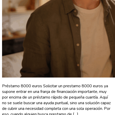
Préstamo 8000 euros Solicitar un prestamo 8000 euros ya
supone entrar en una franja de financiación importante, muy
por encima de un préstamo rápido de pequeña cuantía. Aquí
no se suele buscar una ayuda puntual, sino una solución capaz
de cubrir una necesidad completa con una sola operación. Por
eso, cuando alguien busca prestamo de […]