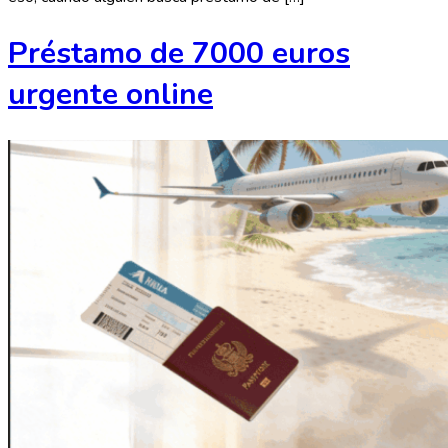
Préstamo de 7000 euros
urgente online