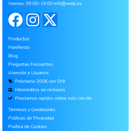
Viernes: 09:00-19:00
info@welp.es
Productos
Manifiesto
Blog
Preguntas Frecuentes
Atención a Usuarios
Préstamo 200€ con DNI
Minicreditos sin rechazos
Prestamos rapidos online solo con dni
Términos y Condiciones
Políticas de Privacidad
Política de Cookies