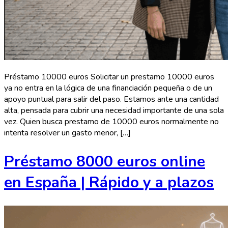
Préstamo 10000 euros Solicitar un prestamo 10000 euros
ya no entra en la lógica de una financiación pequeña o de un
apoyo puntual para salir del paso. Estamos ante una cantidad
alta, pensada para cubrir una necesidad importante de una sola
vez. Quien busca prestamo de 10000 euros normalmente no
intenta resolver un gasto menor, […]
Préstamo 8000 euros online
en España | Rápido y a plazos