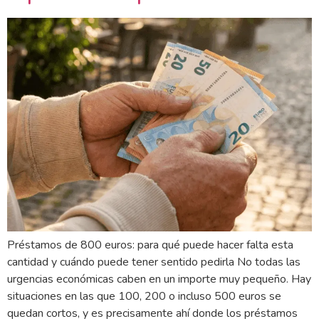
Préstamos de 800 euros: para qué puede hacer falta esta
cantidad y cuándo puede tener sentido pedirla No todas las
urgencias económicas caben en un importe muy pequeño. Hay
situaciones en las que 100, 200 o incluso 500 euros se
quedan cortos, y es precisamente ahí donde los préstamos