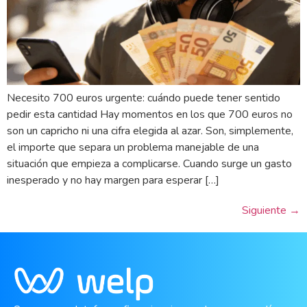
Necesito 700 euros urgente: cuándo puede tener sentido
pedir esta cantidad Hay momentos en los que 700 euros no
son un capricho ni una cifra elegida al azar. Son, simplemente,
el importe que separa un problema manejable de una
situación que empieza a complicarse. Cuando surge un gasto
inesperado y no hay margen para esperar […]
Siguiente
→