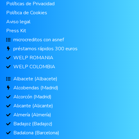
Políticas de Privacidad
Política de Cookies
Aviso legal
Press Kit
microcreditos con asnef
préstamos rápidos 300 euros
WELP ROMANIA
WELP COLOMBIA
Albacete (Albacete)
Alcobendas (Madrid)
Alcorcón (Madrid)
Alicante (Alicante)
Almería (Almería)
Badajoz (Badajoz)
Badalona (Barcelona)