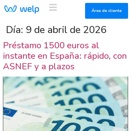
Área de cliente
Día:
9 de abril de 2026
Préstamo 1500 euros al
instante en España: rápido, con
ASNEF y a plazos