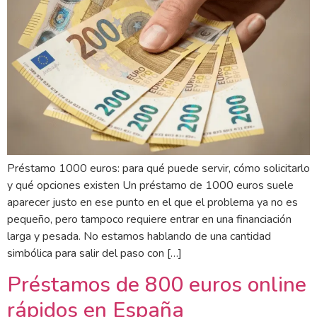
Préstamo 1000 euros: para qué puede servir, cómo solicitarlo
y qué opciones existen Un préstamo de 1000 euros suele
aparecer justo en ese punto en el que el problema ya no es
pequeño, pero tampoco requiere entrar en una financiación
larga y pesada. No estamos hablando de una cantidad
simbólica para salir del paso con […]
Préstamos de 800 euros online
rápidos en España