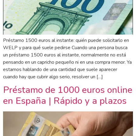
Préstamo 1500 euros al instante: quién puede solicitarlo en
WELP y para qué suele pedirse Cuando una persona busca
un préstamo 1500 euros al instante, normalmente no está
pensando en un capricho pequeño ni en una compra menor. Ya
estamos hablando de una cantidad que suele aparecer
cuando hay que cubrir algo serio, resolver un […]
Préstamo de 1000 euros online
en España | Rápido y a plazos