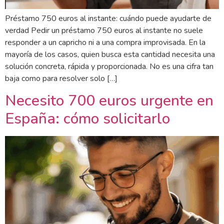
Préstamo 750 euros al instante: cuándo puede ayudarte de
verdad Pedir un préstamo 750 euros al instante no suele
responder a un capricho ni a una compra improvisada. En la
mayoría de los casos, quien busca esta cantidad necesita una
solución concreta, rápida y proporcionada. No es una cifra tan
baja como para resolver solo […]
Necesito 700 euros urgente en
España: cómo solicitarlo